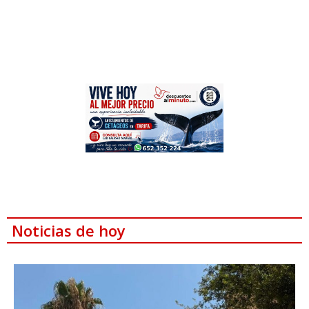
Noticias de hoy