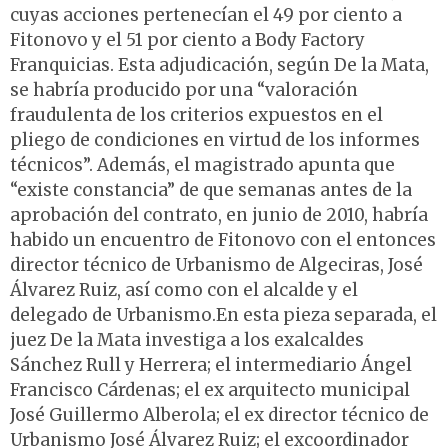
cuyas acciones pertenecían el 49 por ciento a
Fitonovo y el 51 por ciento a Body Factory
Franquicias. Esta adjudicación, según De la Mata,
se habría producido por una “valoración
fraudulenta de los criterios expuestos en el
pliego de condiciones en virtud de los informes
técnicos”. Además, el magistrado apunta que
“existe constancia” de que semanas antes de la
aprobación del contrato, en junio de 2010, habría
habido un encuentro de Fitonovo con el entonces
director técnico de Urbanismo de Algeciras, José
Álvarez Ruiz, así como con el alcalde y el
delegado de Urbanismo.En esta pieza separada, el
juez De la Mata investiga a los exalcaldes
Sánchez Rull y Herrera; el intermediario Ángel
Francisco Cárdenas; el ex arquitecto municipal
José Guillermo Alberola; el ex director técnico de
Urbanismo José Álvarez Ruiz; el excoordinador