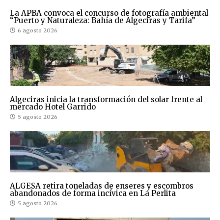
La APBA convoca el concurso de fotografía ambiental
“Puerto y Naturaleza: Bahía de Algeciras y Tarifa”
6 agosto 2026
Algeciras inicia la transformación del solar frente al
mercado Hotel Garrido
5 agosto 2026
ALGESA retira toneladas de enseres y escombros
abandonados de forma incívica en La Perlita
5 agosto 2026