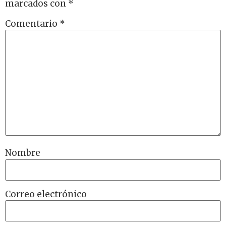
marcados con
*
Comentario
*
Nombre
Correo electrónico