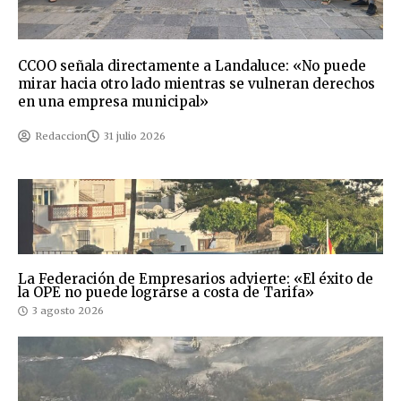
CCOO señala directamente a Landaluce: «No puede
mirar hacia otro lado mientras se vulneran derechos
en una empresa municipal»
Redaccion
31 julio 2026
La Federación de Empresarios advierte: «El éxito de
la OPE no puede lograrse a costa de Tarifa»
3 agosto 2026