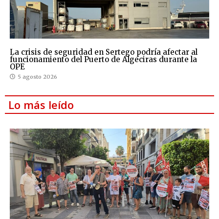
La crisis de seguridad en Sertego podría afectar al
funcionamiento del Puerto de Algeciras durante la
OPE
5 agosto 2026
Lo más leído