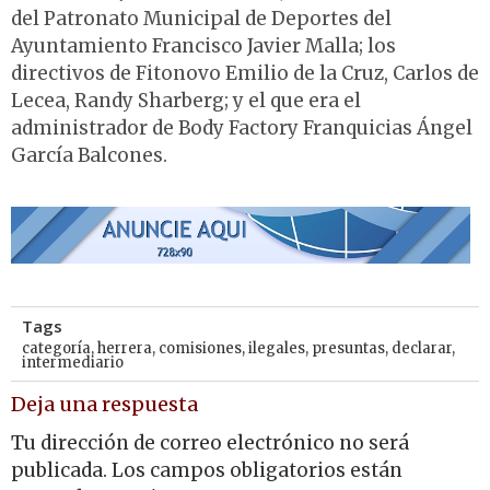
del Patronato Municipal de Deportes del
Ayuntamiento Francisco Javier Malla; los
directivos de Fitonovo Emilio de la Cruz, Carlos de
Lecea, Randy Sharberg; y el que era el
administrador de Body Factory Franquicias Ángel
García Balcones.
Tags
categoría
,
herrera
,
comisiones
,
ilegales
,
presuntas
,
declarar
,
intermediario
Deja una respuesta
Tu dirección de correo electrónico no será
publicada.
Los campos obligatorios están