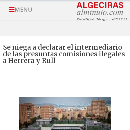
MENU
Diario Digital | 7 de agosto de 2026 01:24
Se niega a declarar el intermediario
de las presuntas comisiones ilegales
a Herrera y Rull