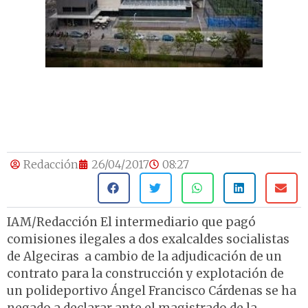
Redacción
26/04/2017
08:27
IAM/Redacción El intermediario que pagó
comisiones ilegales a dos exalcaldes socialistas
de Algeciras a cambio de la adjudicación de un
contrato para la construcción y explotación de
un polideportivo Ángel Francisco Cárdenas se ha