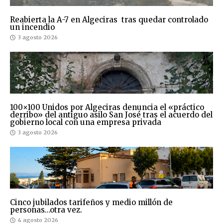
Reabierta la A-7 en Algeciras tras quedar controlado
un incendio
3 agosto 2026
100×100 Unidos por Algeciras denuncia el «práctico
derribo» del antiguo asilo San José tras el acuerdo del
gobierno local con una empresa privada
3 agosto 2026
Cinco jubilados tarifeños y medio millón de
personas…otra vez.
4 agosto 2026