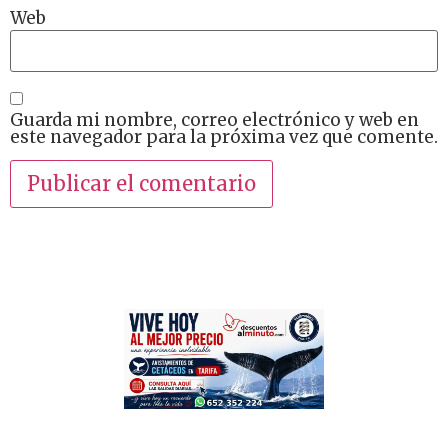
Web
Guarda mi nombre, correo electrónico y web en
este navegador para la próxima vez que comente.