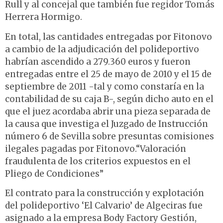
Rull y al concejal que también fue regidor Tomás
Herrera Hormigo.
En total, las cantidades entregadas por Fitonovo
a cambio de la adjudicación del polideportivo
habrían ascendido a 279.360 euros y fueron
entregadas entre el 25 de mayo de 2010 y el 15 de
septiembre de 2011 -tal y como constaría en la
contabilidad de su caja B-, según dicho auto en el
que el juez acordaba abrir una pieza separada de
la causa que investiga el Juzgado de Instrucción
número 6 de Sevilla sobre presuntas comisiones
ilegales pagadas por Fitonovo.“Valoración
fraudulenta de los criterios expuestos en el
Pliego de Condiciones”
El contrato para la construcción y explotación
del polideportivo ‘El Calvario’ de Algeciras fue
asignado a la empresa Body Factory Gestión,