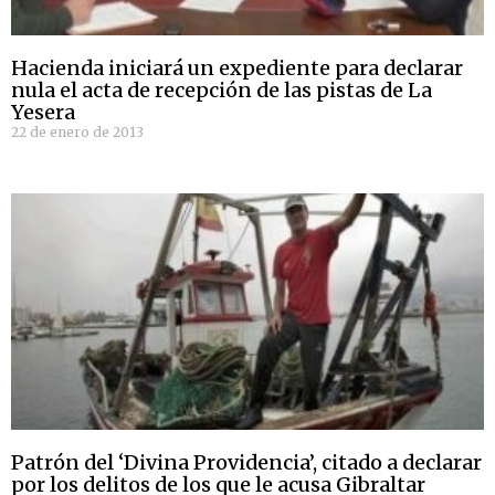
Hacienda iniciará un expediente para declarar
nula el acta de recepción de las pistas de La
Yesera
22 de enero de 2013
Patrón del ‘Divina Providencia’, citado a declarar
por los delitos de los que le acusa Gibraltar