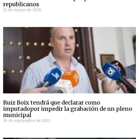
republicanos
11 de marzo de 2016
Ruiz Boix tendrá que declarar como
imputadopor impedir la grabación de un pleno
municipal
16 de septiembre de 2015