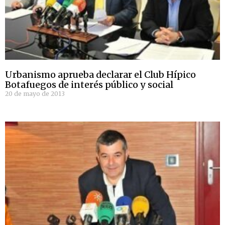
Urbanismo aprueba declarar el Club Hípico
Botafuegos de interés público y social
20 de mayo de 2013