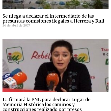
Se niega a declarar el intermediario de las
presuntas comisiones ilegales a Herrera y Rull
26 de abril de 2017
IU firmará la PNL para declarar Lugar de
Memoria Histórica los caminos y
construcciones realizado por presos