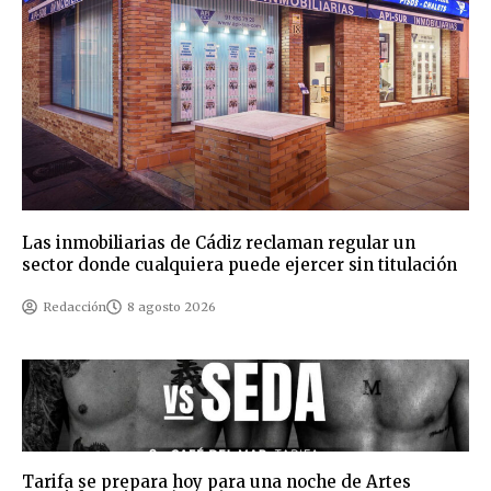
Las inmobiliarias de Cádiz reclaman regular un
sector donde cualquiera puede ejercer sin titulación
Redacción
8 agosto 2026
Tarifa se prepara hoy para una noche de Artes