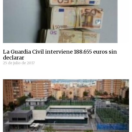
La Guardia Civil interviene 188.655 euros sin
declarar
25 de julio de 2017