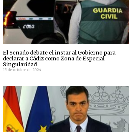
El Senado debate el instar al Gobierno para
declarar a Cádiz como Zona de Especial
Singularidad
15 de octubre de 2024