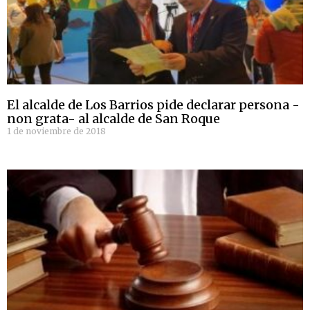
El alcalde de Los Barrios pide declarar persona -
non grata- al alcalde de San Roque
1 de noviembre de 2018