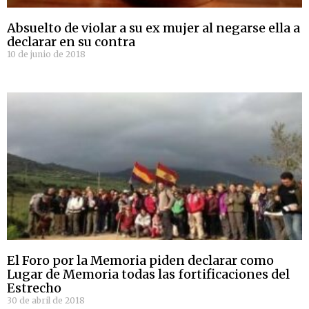
Absuelto de violar a su ex mujer al negarse ella a
declarar en su contra
10 de junio de 2018
El Foro por la Memoria piden declarar como
Lugar de Memoria todas las fortificaciones del
Estrecho
30 de abril de 2018