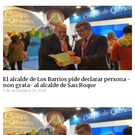
El alcalde de Los Barrios pide declarar persona -
non grata- al alcalde de San Roque
1 de noviembre de 2018