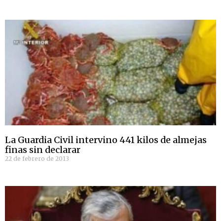
La Guardia Civil intervino 441 kilos de almejas
finas sin declarar
22 de febrero de 2013