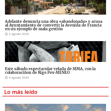
Adelante denuncia una obra «abandonada» y acusa
al Ayuntamiento de convertir la Avenida de Francia
en un ejemplo de mala gestión
6 agosto 2026
Este sábado espectacular velada de MMA, con la
colaboraciñon de Rigo Pex-MENEO
6 agosto 2026
Lo más leído