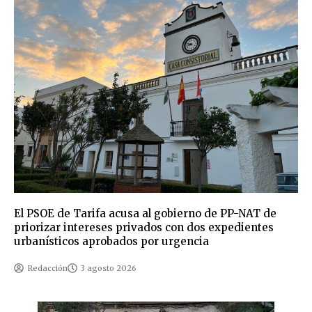
El PSOE de Tarifa acusa al gobierno de PP-NAT de
priorizar intereses privados con dos expedientes
urbanísticos aprobados por urgencia
Redacción
3 agosto 2026