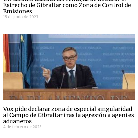
Estrecho de Gibraltar como Zona de Control de
Emisiones
15 de junio de 2023
Vox pide declarar zona de especial singularidad
al Campo de Gibraltar tras la agresión a agentes
aduaneros
4 de febrero de 2023