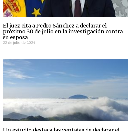
El juez cita a Pedro Sánchez a declarar el
próximo 30 de julio en la investigación contra
su esposa
22 de julio de 2024
Un estudio destaca las ventajas de declarar el