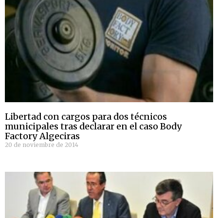
Libertad con cargos para dos técnicos
municipales tras declarar en el caso Body
Factory Algeciras
20 de noviembre de 2014