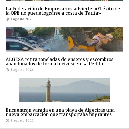
La Federación de Empresarios advierte: «El éxito de
la OPE no puede lograrse a costa de Tarifa»
3 agosto 2026
ALGESA retira toneladas de enseres y escombros
abandonados de forma incívica en La Perlita
5 agosto 2026
Encuentran varada en una playa de Algeciras una
nueva embarcación que transportaba migrantes
4 agosto 2026