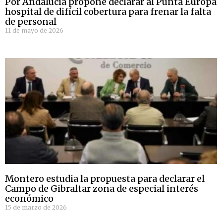
Por Andalucía propone declarar al Punta Europa
hospital de difícil cobertura para frenar la falta
de personal
11 de mayo de 2026
Montero estudia la propuesta para declarar el
Campo de Gibraltar zona de especial interés
económico
15 de marzo de 2026