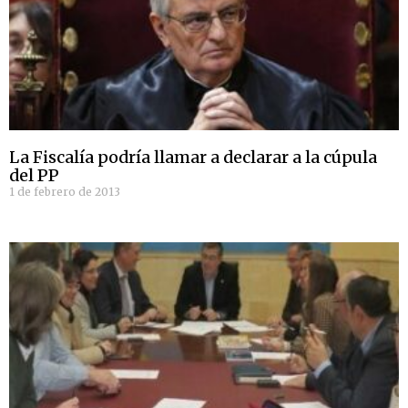
La Fiscalía podría llamar a declarar a la cúpula
del PP
1 de febrero de 2013