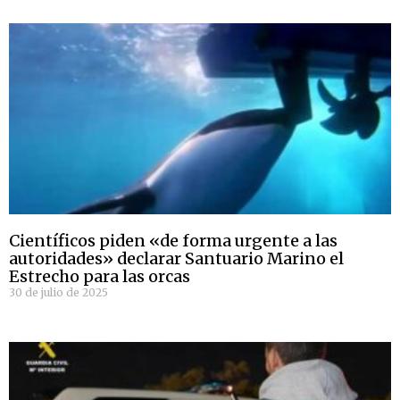
Científicos piden «de forma urgente a las
autoridades» declarar Santuario Marino el
Estrecho para las orcas
30 de julio de 2025