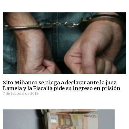
Sito Miñanco se niega a declarar ante la juez
Lamela y la Fiscalía pide su ingreso en prisión
7 de febrero de 2018