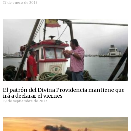
17 de enero de 2013
El patrón del Divina Providencia mantiene que
irá a declarar el viernes
19 de septiembre de 2012