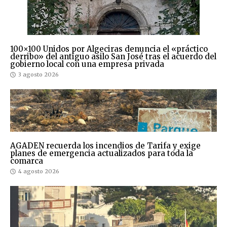
100×100 Unidos por Algeciras denuncia el «práctico
derribo» del antiguo asilo San José tras el acuerdo del
gobierno local con una empresa privada
3 agosto 2026
AGADEN recuerda los incendios de Tarifa y exige
planes de emergencia actualizados para toda la
comarca
4 agosto 2026