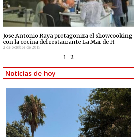
Jose Antonio Raya protagoniza el showcooking
con la cocina del restaurante La Mar de H
2 de octubre de 2015
1
2
Noticias de hoy