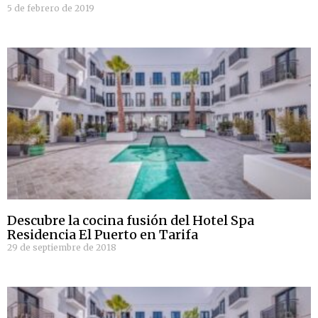
5 de febrero de 2019
Descubre la cocina fusión del Hotel Spa
Residencia El Puerto en Tarifa
29 de septiembre de 2018