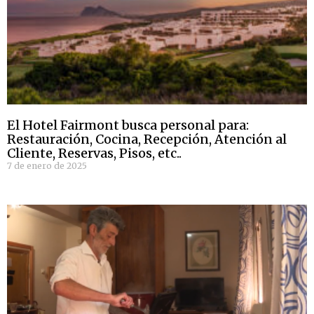
El Hotel Fairmont busca personal para:
Restauración, Cocina, Recepción, Atención al
Cliente, Reservas, Pisos, etc..
7 de enero de 2025