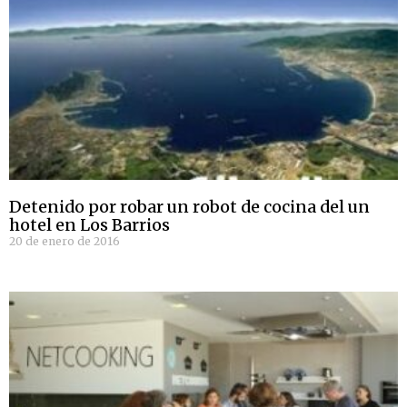
Detenido por robar un robot de cocina del un
hotel en Los Barrios
20 de enero de 2016