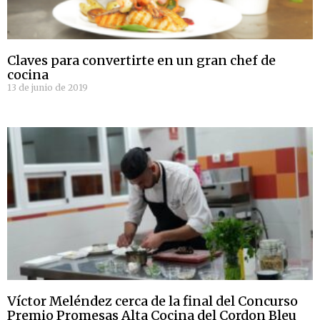
Claves para convertirte en un gran chef de
cocina
13 de junio de 2019
Víctor Meléndez cerca de la final del Concurso
Premio Promesas Alta Cocina del Cordon Bleu