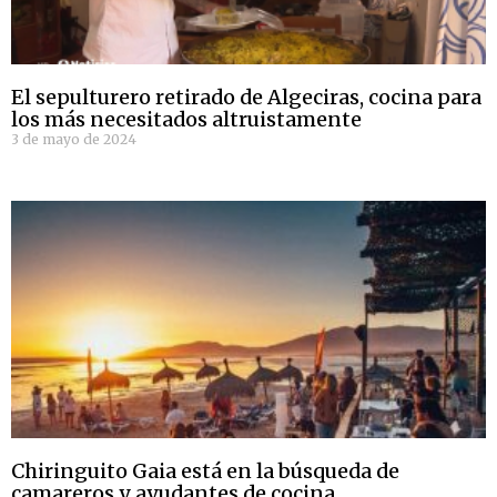
El sepulturero retirado de Algeciras, cocina para
los más necesitados altruistamente
3 de mayo de 2024
Chiringuito Gaia está en la búsqueda de
camareros y ayudantes de cocina