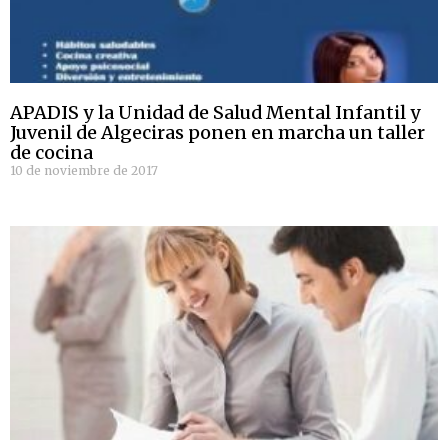
APADIS y la Unidad de Salud Mental Infantil y
Juvenil de Algeciras ponen en marcha un taller
de cocina
10 de noviembre de 2017