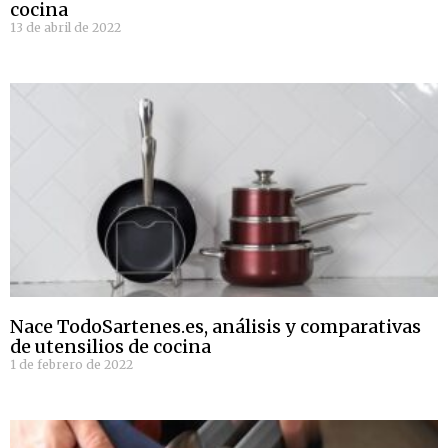
cocina
13 de abril de 2022
Nace TodoSartenes.es, análisis y comparativas
de utensilios de cocina
1 de febrero de 2022