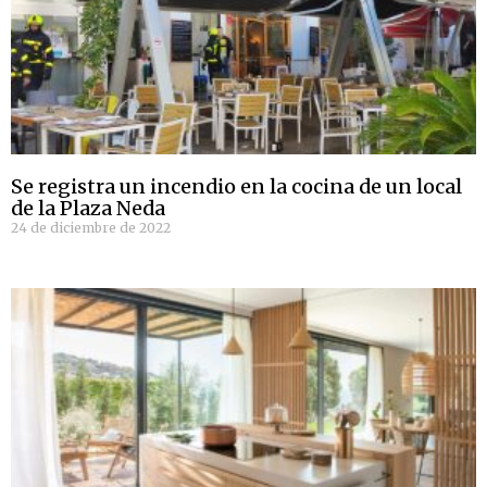
Se registra un incendio en la cocina de un local
de la Plaza Neda
24 de diciembre de 2022