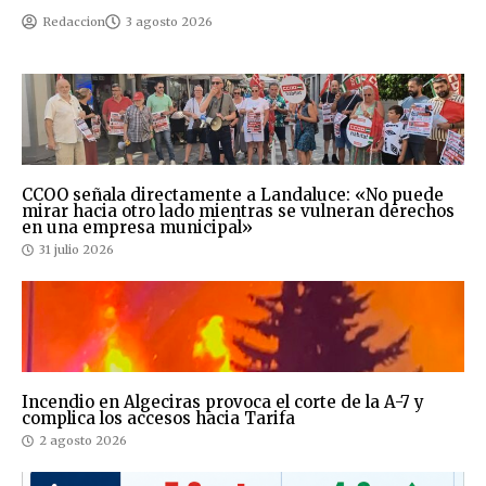
Redaccion
3 agosto 2026
CCOO señala directamente a Landaluce: «No puede
mirar hacia otro lado mientras se vulneran derechos
en una empresa municipal»
31 julio 2026
Incendio en Algeciras provoca el corte de la A-7 y
complica los accesos hacia Tarifa
2 agosto 2026