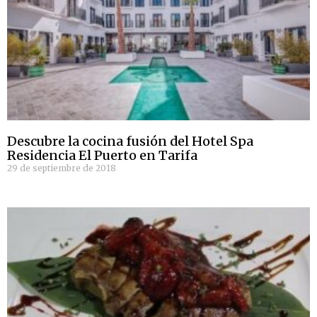
Descubre la cocina fusión del Hotel Spa
Residencia El Puerto en Tarifa
29 de septiembre de 2018