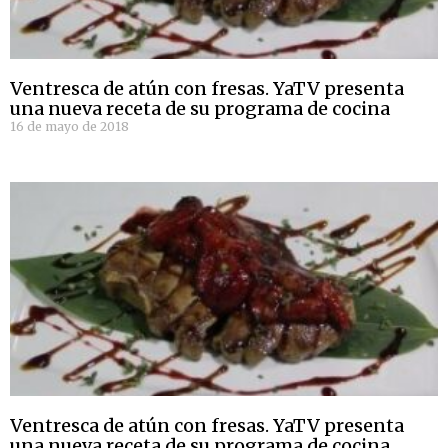
Ventresca de atún con fresas. YaTV presenta
una nueva receta de su programa de cocina
16 de mayo de 2018
Ventresca de atún con fresas. YaTV presenta
una nueva receta de su programa de cocina