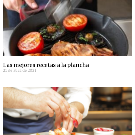
Las mejores recetas a la plancha
21 de abril de 2021