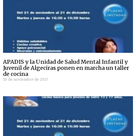
APADIS y la Unidad de Salud Mental Infantil y
Juvenil de Algeciras ponen en marcha un taller
de cocina
10 de noviembre de 2017