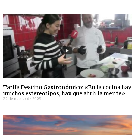
Tarifa Destino Gastronómico: «En la cocina hay
muchos estereotipos, hay que abrir la mente»
24 de marzo de 2025