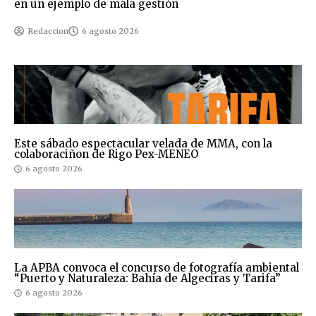
en un ejemplo de mala gestión
Redaccion
6 agosto 2026
Este sábado espectacular velada de MMA, con la
colaboraciñon de Rigo Pex-MENEO
6 agosto 2026
La APBA convoca el concurso de fotografía ambiental
“Puerto y Naturaleza: Bahía de Algeciras y Tarifa”
6 agosto 2026