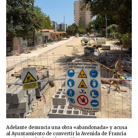
Adelante denuncia una obra «abandonada» y acusa
al Ayuntamiento de convertir la Avenida de Francia