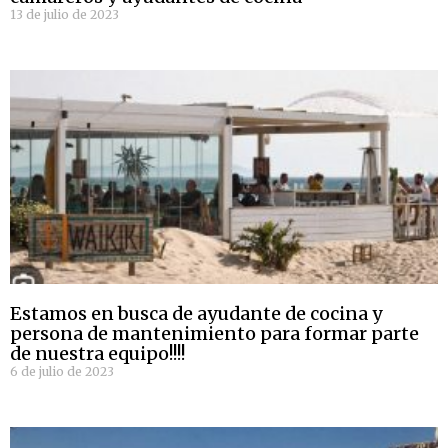
13 de julio de 2023
Estamos en busca de ayudante de cocina y
persona de mantenimiento para formar parte
de nuestra equipo!!!!
6 de julio de 2023