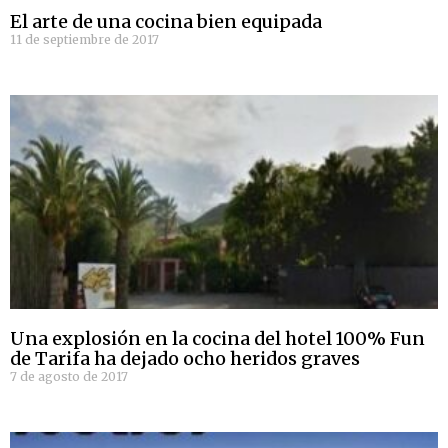
El arte de una cocina bien equipada
11 de septiembre de 2017
Una explosión en la cocina del hotel 100% Fun
de Tarifa ha dejado ocho heridos graves
7 de agosto de 2017