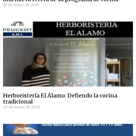
16 de mayo de 2018
Herboristería El Álamo: Defiendo la cocina
tradicional
29 de enero de 2018