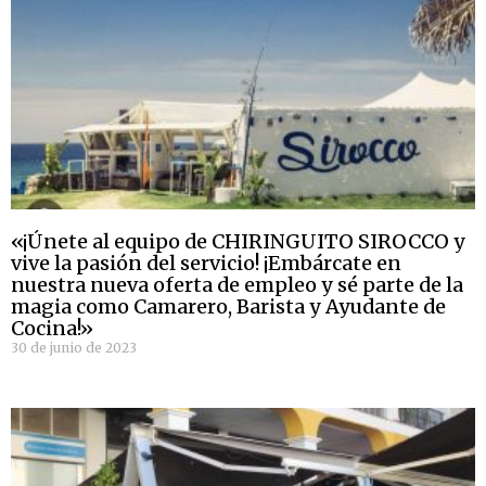
«¡Únete al equipo de CHIRINGUITO SIROCCO y
vive la pasión del servicio! ¡Embárcate en
nuestra nueva oferta de empleo y sé parte de la
magia como Camarero, Barista y Ayudante de
Cocina!»
30 de junio de 2023