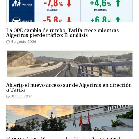
La OPE cambia de rumbo, Tarifa crece mientras
Algeciras pierde tráfico: El análisis
5 agosto 2026
Abierto el nuevo acceso sur de Algeciras en dirección
a Tarifa
31 julio 2026