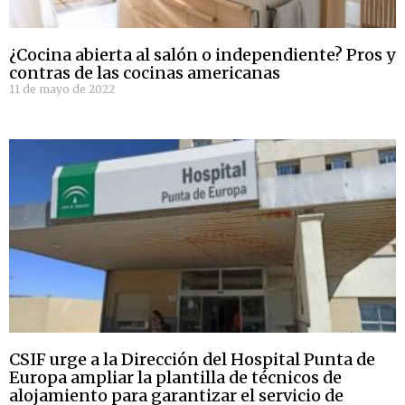
¿Cocina abierta al salón o independiente? Pros y
contras de las cocinas americanas
11 de mayo de 2022
CSIF urge a la Dirección del Hospital Punta de
Europa ampliar la plantilla de técnicos de
alojamiento para garantizar el servicio de