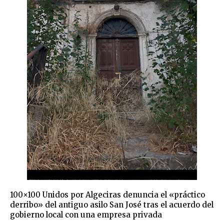
100×100 Unidos por Algeciras denuncia el «práctico
derribo» del antiguo asilo San José tras el acuerdo del
gobierno local con una empresa privada