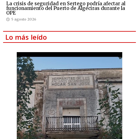
La crisis de seguridad en Sertego podría afectar al
funcionamiento del Puerto de Algeciras durante la
OPE
5 agosto 2026
Lo más leído