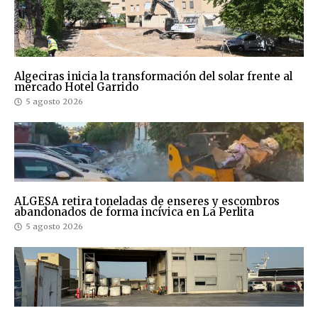
Algeciras inicia la transformación del solar frente al
mercado Hotel Garrido
5 agosto 2026
ALGESA retira toneladas de enseres y escombros
abandonados de forma incívica en La Perlita
5 agosto 2026