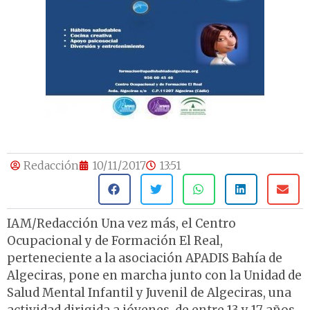
Redacción
10/11/2017
13:51
IAM/Redacción Una vez más, el Centro
Ocupacional y de Formación El Real,
perteneciente a la asociación APADIS Bahía de
Algeciras, pone en marcha junto con la Unidad de
Salud Mental Infantil y Juvenil de Algeciras, una