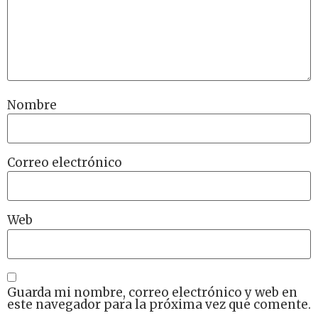
Nombre
Correo electrónico
Web
Guarda mi nombre, correo electrónico y web en
este navegador para la próxima vez que comente.