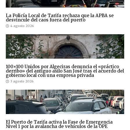
La Policía Local de Tarifa rechaza que la APBA se
desvincule del caos fuera del puerto
4 agosto 2026
100×100 Unidos por Algeciras denuncia el «práctico
derribo» del antiguo asilo San José tras el acuerdo del
gobierno local con una empresa privada
3 agosto 2026
El Puerto de Tarifa activa la Fase de Emergencia
Nivel 1 por la avalancha de vehículos de la OPE