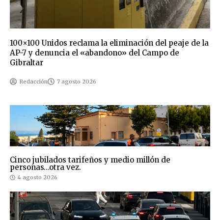
100×100 Unidos reclama la eliminación del peaje de la
AP-7 y denuncia el «abandono» del Campo de
Gibraltar
Redacción
7 agosto 2026
Cinco jubilados tarifeños y medio millón de
personas…otra vez.
4 agosto 2026