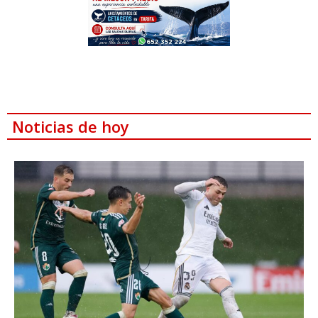
Noticias de hoy