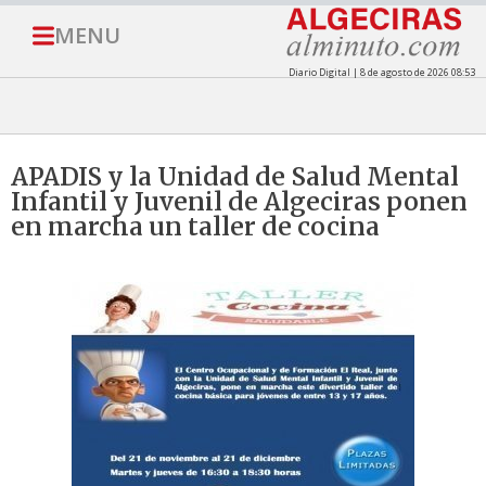
MENU
Diario Digital | 8 de agosto de 2026 08:53
APADIS y la Unidad de Salud Mental
Infantil y Juvenil de Algeciras ponen
en marcha un taller de cocina