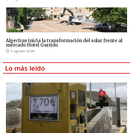
Algeciras inicia la transformación del solar frente al
mercado Hotel Garrido
5 agosto 2026
Lo más leído