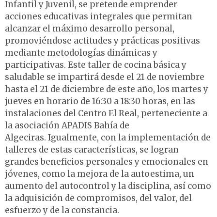
Infantil y Juvenil, se pretende emprender
acciones educativas integrales que permitan
alcanzar el máximo desarrollo personal,
promoviéndose actitudes y prácticas positivas
mediante metodologías dinámicas y
participativas. Este taller de cocina básica y
saludable se impartirá desde el 21 de noviembre
hasta el 21 de diciembre de este año, los martes y
jueves en horario de 16:30 a 18:30 horas, en las
instalaciones del Centro El Real, perteneciente a
la asociación APADIS Bahía de
Algeciras. Igualmente, con la implementación de
talleres de estas características, se logran
grandes beneficios personales y emocionales en
jóvenes, como la mejora de la autoestima, un
aumento del autocontrol y la disciplina, así como
la adquisición de compromisos, del valor, del
esfuerzo y de la constancia.