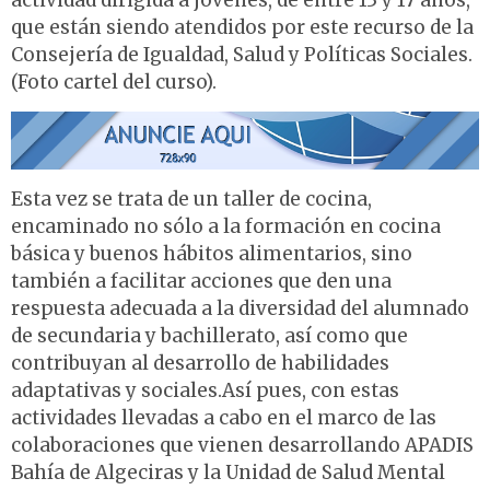
actividad dirigida a jóvenes, de entre 13 y 17 años,
que están siendo atendidos por este recurso de la
Consejería de Igualdad, Salud y Políticas Sociales.
(Foto cartel del curso).
Esta vez se trata de un taller de cocina,
encaminado no sólo a la formación en cocina
básica y buenos hábitos alimentarios, sino
también a facilitar acciones que den una
respuesta adecuada a la diversidad del alumnado
de secundaria y bachillerato, así como que
contribuyan al desarrollo de habilidades
adaptativas y sociales.Así pues, con estas
actividades llevadas a cabo en el marco de las
colaboraciones que vienen desarrollando APADIS
Bahía de Algeciras y la Unidad de Salud Mental