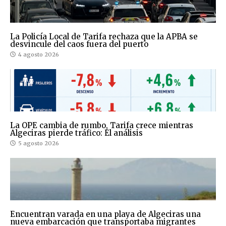
La Policía Local de Tarifa rechaza que la APBA se
desvincule del caos fuera del puerto
4 agosto 2026
La OPE cambia de rumbo, Tarifa crece mientras
Algeciras pierde tráfico: El análisis
5 agosto 2026
Encuentran varada en una playa de Algeciras una
nueva embarcación que transportaba migrantes