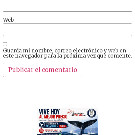
Web
Guarda mi nombre, correo electrónico y web en
este navegador para la próxima vez que comente.