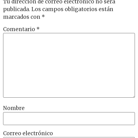
Tu dirección de correo electrónico no será
publicada.
Los campos obligatorios están
marcados con
*
Comentario
*
Nombre
Correo electrónico