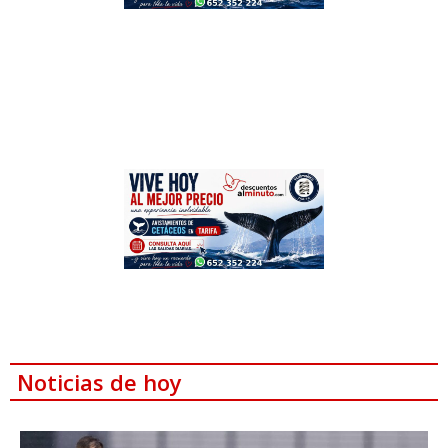
Noticias de hoy