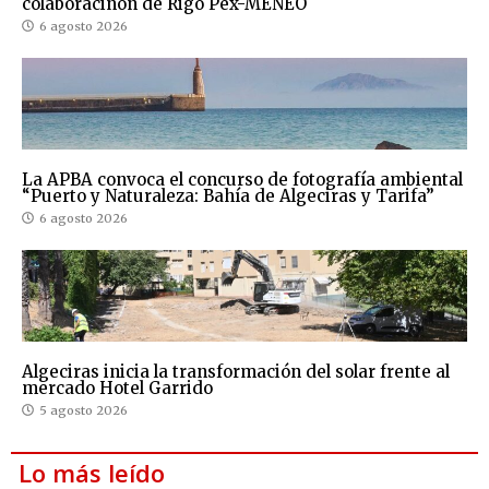
colaboraciñon de Rigo Pex-MENEO
6 agosto 2026
La APBA convoca el concurso de fotografía ambiental
“Puerto y Naturaleza: Bahía de Algeciras y Tarifa”
6 agosto 2026
Algeciras inicia la transformación del solar frente al
mercado Hotel Garrido
5 agosto 2026
Lo más leído