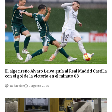
El algecireño Álvaro Leiva guía al Real Madrid Castilla
con el gol de la victoria en el minuto 88
Redaccion
7 agosto 2026