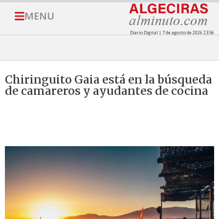
MENU
Diario Digital | 7 de agosto de 2026 23:56
Chiringuito Gaia está en la búsqueda
de camareros y ayudantes de cocina