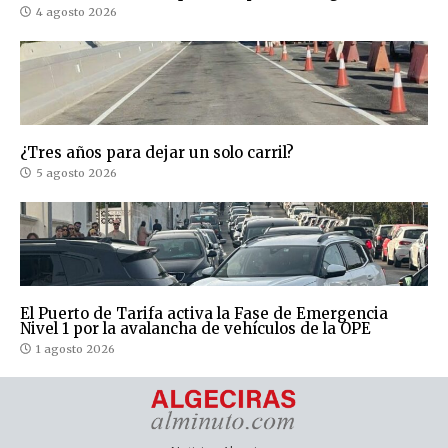
4 agosto 2026
¿Tres años para dejar un solo carril?
5 agosto 2026
El Puerto de Tarifa activa la Fase de Emergencia
Nivel 1 por la avalancha de vehículos de la OPE
1 agosto 2026