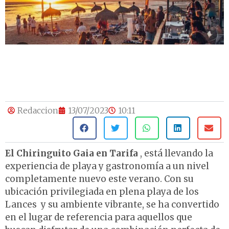
Redaccion
13/07/2023
10:11
El Chiringuito Gaia en Tarifa
, está llevando la
experiencia de playa y gastronomía a un nivel
completamente nuevo este verano. Con su
ubicación privilegiada en plena playa de los
Lances y su ambiente vibrante, se ha convertido
en el lugar de referencia para aquellos que