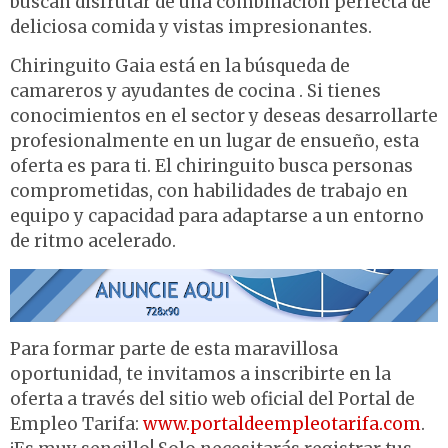
buscan disfrutar de una combinación perfecta de
deliciosa comida y vistas impresionantes.
Chiringuito Gaia está en la búsqueda de
camareros y ayudantes de cocina . Si tienes
conocimientos en el sector y deseas desarrollarte
profesionalmente en un lugar de ensueño, esta
oferta es para ti. El chiringuito busca personas
comprometidas, con habilidades de trabajo en
equipo y capacidad para adaptarse a un entorno
de ritmo acelerado.
Para formar parte de esta maravillosa
oportunidad, te invitamos a inscribirte en la
oferta a través del sitio web oficial del Portal de
Empleo Tarifa:
www.portaldeempleotarifa.com
.