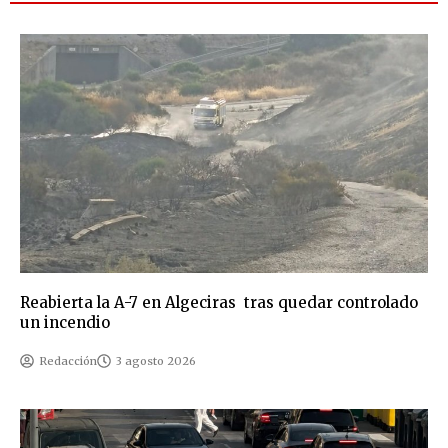
Reabierta la A-7 en Algeciras tras quedar controlado
un incendio
Redacción
3 agosto 2026