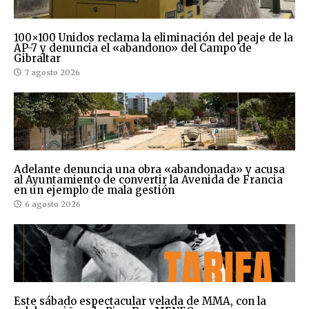
100×100 Unidos reclama la eliminación del peaje de la
AP-7 y denuncia el «abandono» del Campo de
Gibraltar
7 agosto 2026
Adelante denuncia una obra «abandonada» y acusa
al Ayuntamiento de convertir la Avenida de Francia
en un ejemplo de mala gestión
6 agosto 2026
Este sábado espectacular velada de MMA, con la