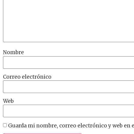
Nombre
Correo electrónico
Web
Guarda mi nombre, correo electrónico y web en 