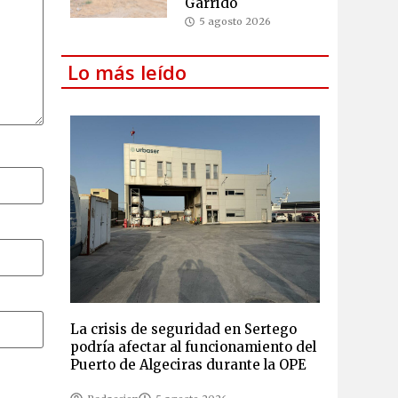
Garrido
5 agosto 2026
Lo más leído
La crisis de seguridad en Sertego
podría afectar al funcionamiento del
Puerto de Algeciras durante la OPE