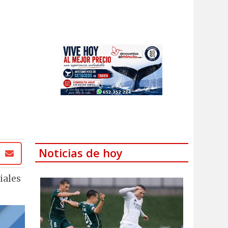
Noticias de hoy
iales