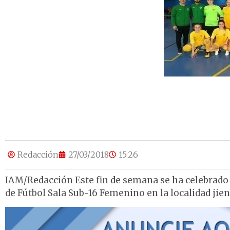
Redacción
27/03/2018
15:26
IAM/Redacción Este fin de semana se ha celebrado
de Fútbol Sala Sub-16 Femenino en la localidad jie