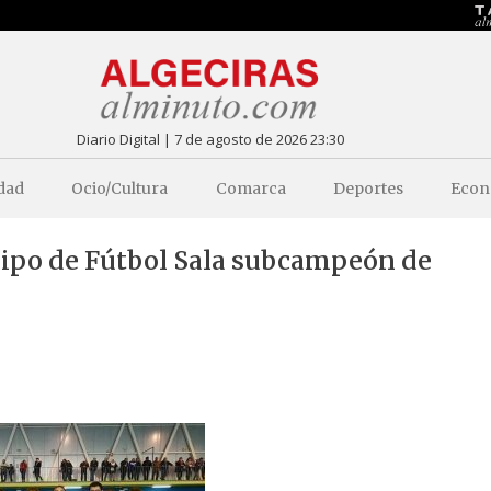
Diario Digital | 7 de agosto de 2026 23:30
dad
Ocio/Cultura
Comarca
Deportes
Econ
uipo de Fútbol Sala subcampeón de