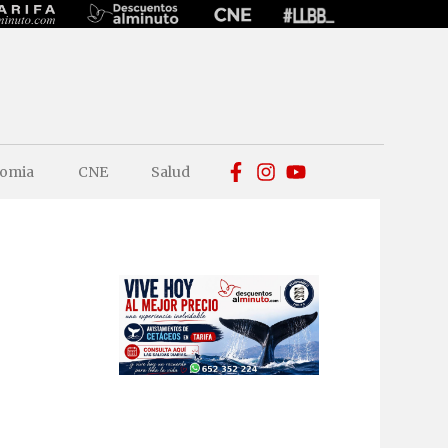
omia
CNE
Salud