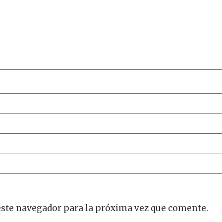
este navegador para la próxima vez que comente.