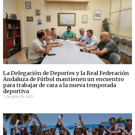
La Delegación de Deportes y la Real Federación
Andaluza de Fútbol mantienen un encuentro
para trabajar de cara a la nueva temporada
deportiva
7 de julio de 2023