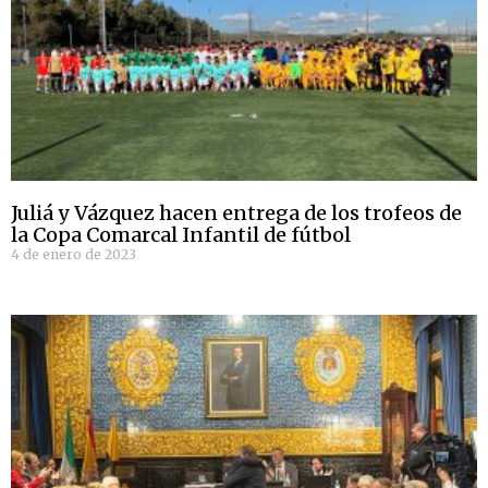
Juliá y Vázquez hacen entrega de los trofeos de
la Copa Comarcal Infantil de fútbol
4 de enero de 2023