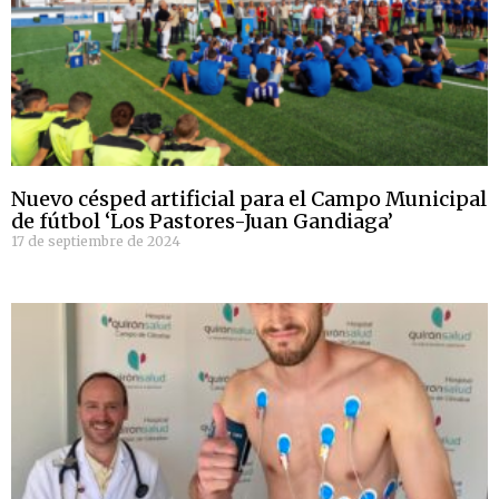
Nuevo césped artificial para el Campo Municipal
de fútbol ‘Los Pastores-Juan Gandiaga’
17 de septiembre de 2024