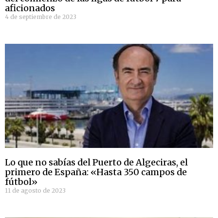
aficionados
4 de septiembre de 2023
Lo que no sabías del Puerto de Algeciras, el
primero de España: «Hasta 350 campos de
fútbol»
11 de agosto de 2023