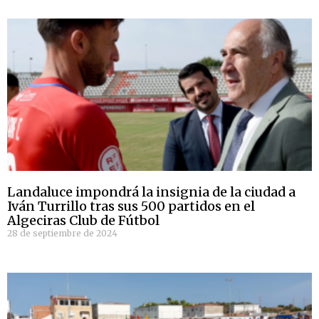
Landaluce impondrá la insignia de la ciudad a
Iván Turrillo tras sus 500 partidos en el
Algeciras Club de Fútbol
28 de septiembre de 2024