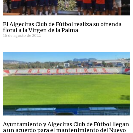
El Algeciras Club de Fútbol realiza su ofrenda
floral a la Virgen de la Palma
16 de agosto de 2022
Ayuntamiento y Algeciras Club de Fútbol llegan
a un acuerdo para el mantenimiento del Nuevo