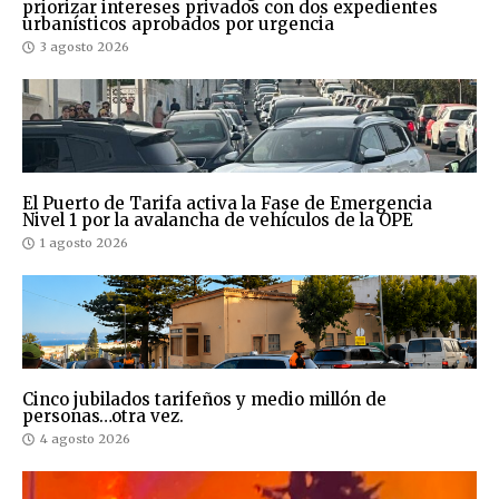
priorizar intereses privados con dos expedientes
urbanísticos aprobados por urgencia
3 agosto 2026
El Puerto de Tarifa activa la Fase de Emergencia
Nivel 1 por la avalancha de vehículos de la OPE
1 agosto 2026
Cinco jubilados tarifeños y medio millón de
personas…otra vez.
4 agosto 2026