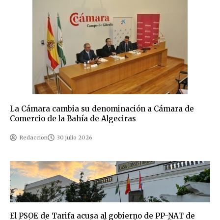
La Cámara cambia su denominación a Cámara de
Comercio de la Bahía de Algeciras
Redaccion
30 julio 2026
El PSOE de Tarifa acusa al gobierno de PP-NAT de