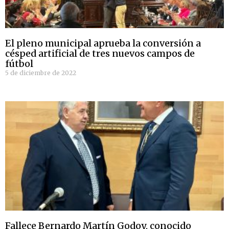
El pleno municipal aprueba la conversión a
césped artificial de tres nuevos campos de
fútbol
5 de diciembre de 2022
Fallece Bernardo Martín Godoy, conocido