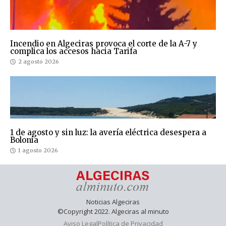
Incendio en Algeciras provoca el corte de la A-7 y
complica los accesos hacia Tarifa
2 agosto 2026
1 de agosto y sin luz: la avería eléctrica desespera a
Bolonia
1 agosto 2026
Noticias Algeciras
©Copyright 2022. Algeciras al minuto
Aviso Legal
Política de Privacidad