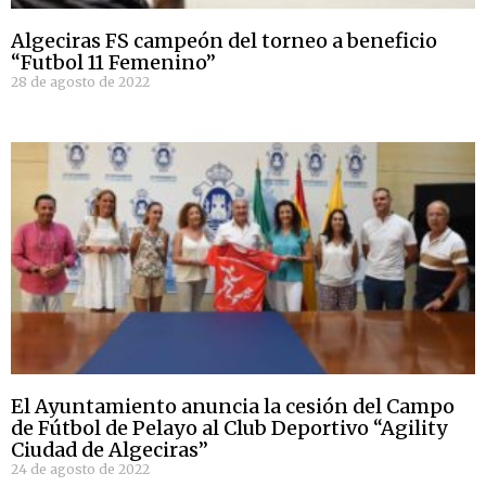
Algeciras FS campeón del torneo a beneficio
“Futbol 11 Femenino”
28 de agosto de 2022
El Ayuntamiento anuncia la cesión del Campo
de Fútbol de Pelayo al Club Deportivo “Agility
Ciudad de Algeciras”
24 de agosto de 2022