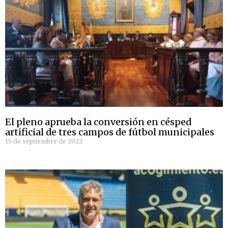
El pleno aprueba la conversión en césped
artificial de tres campos de fútbol municipales
15 de septiembre de 2022