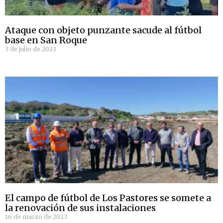
Ataque con objeto punzante sacude al fútbol
base en San Roque
3 de julio de 2023
El campo de fútbol de Los Pastores se somete a
la renovación de sus instalaciones
16 de marzo de 2023