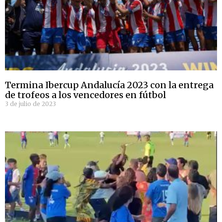
Termina Ibercup Andalucía 2023 con la entrega
de trofeos a los vencedores en fútbol
3 de julio de 2023