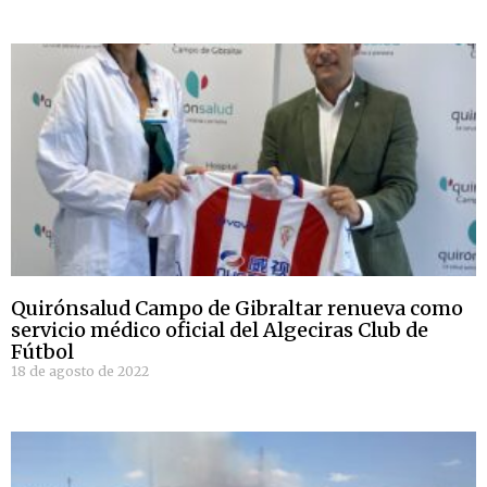
Quirónsalud Campo de Gibraltar renueva como
servicio médico oficial del Algeciras Club de
Fútbol
18 de agosto de 2022