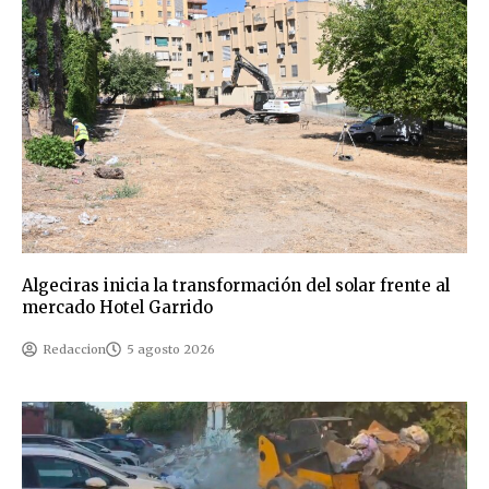
Algeciras inicia la transformación del solar frente al
mercado Hotel Garrido
Redaccion
5 agosto 2026