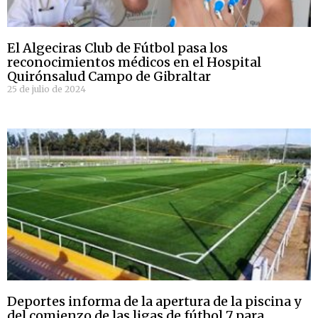
El Algeciras Club de Fútbol pasa los
reconocimientos médicos en el Hospital
Quirónsalud Campo de Gibraltar
25 de julio de 2024
Deportes informa de la apertura de la piscina y
del comienzo de las ligas de fútbol 7 para