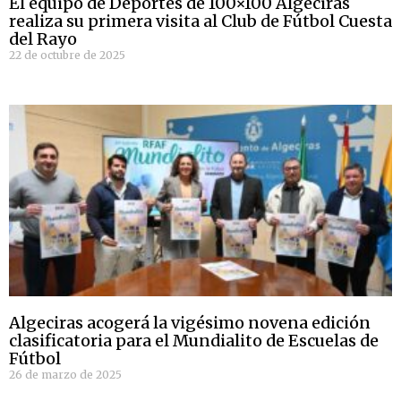
El equipo de Deportes de 100×100 Algeciras
realiza su primera visita al Club de Fútbol Cuesta
del Rayo
22 de octubre de 2025
Algeciras acogerá la vigésimo novena edición
clasificatoria para el Mundialito de Escuelas de
Fútbol
26 de marzo de 2025