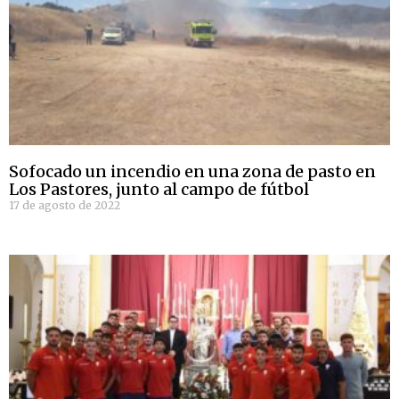
Sofocado un incendio en una zona de pasto en
Los Pastores, junto al campo de fútbol
17 de agosto de 2022