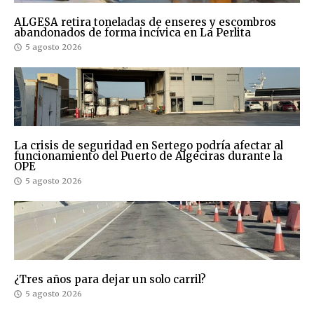
ALGESA retira toneladas de enseres y escombros
abandonados de forma incívica en La Perlita
5 agosto 2026
La crisis de seguridad en Sertego podría afectar al
funcionamiento del Puerto de Algeciras durante la
OPE
5 agosto 2026
¿Tres años para dejar un solo carril?
5 agosto 2026