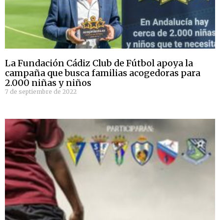
La Fundación Cádiz Club de Fútbol apoya la
campaña que busca familias acogedoras para
2.000 niñas y niños
7 de septiembre de 2022