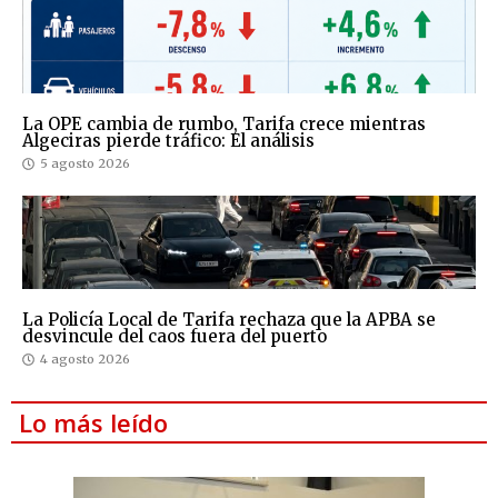
La OPE cambia de rumbo, Tarifa crece mientras
Algeciras pierde tráfico: El análisis
5 agosto 2026
La Policía Local de Tarifa rechaza que la APBA se
desvincule del caos fuera del puerto
4 agosto 2026
Lo más leído