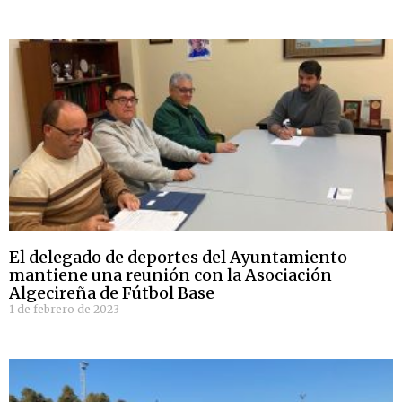
El delegado de deportes del Ayuntamiento
mantiene una reunión con la Asociación
Algecireña de Fútbol Base
1 de febrero de 2023