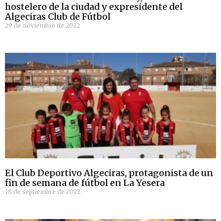
hostelero de la ciudad y expresidente del
Algeciras Club de Fútbol
29 de noviembre de 2022
El Club Deportivo Algeciras, protagonista de un
fin de semana de fútbol en La Yesera
18 de septiembre de 2022