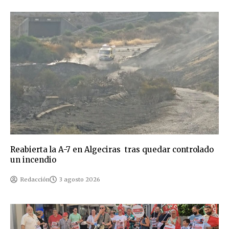
Reabierta la A-7 en Algeciras tras quedar controlado
un incendio
Redacción
3 agosto 2026