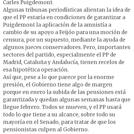
Carles Puigdemont.
Algunas tribunas periodísticas alientan la idea de
que el PP estaría en condiciones de garantizar a
Puigdemont la aplicación de la amnistía a
cambio de su apoyo a Feijóo para una moción de
censura, por un supuesto, mediante la ayuda de
algunos jueces conservadores. Pero, importantes
sectores del partido, especialmente el PP de
Madrid, Cataluña y Andalucía, tienen recelos de
esa hipotética operación.
Así que, pese a lo que parece por la enorme
presión, el Gobierno tiene algo de margen
porque en enero la subida de las pensiones está
garantizada y quedan algunas semanas hasta que
llegue febrero. Todos se mueven, y el PP usará
todo lo que tiene a su alcance, sobre todo su
mayoría en el Senado, para tratar de que los
pensionistas culpen al Gobierno.