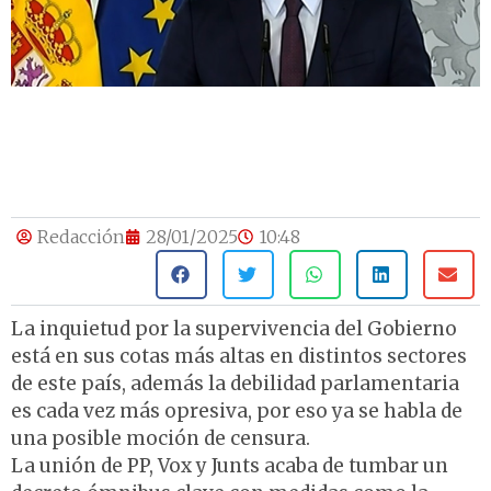
Redacción
28/01/2025
10:48
La inquietud por la supervivencia del Gobierno
está en sus cotas más altas en distintos sectores
de este país, además la debilidad parlamentaria
es cada vez más opresiva, por eso ya se habla de
una posible moción de censura.
La unión de PP, Vox y Junts acaba de tumbar un