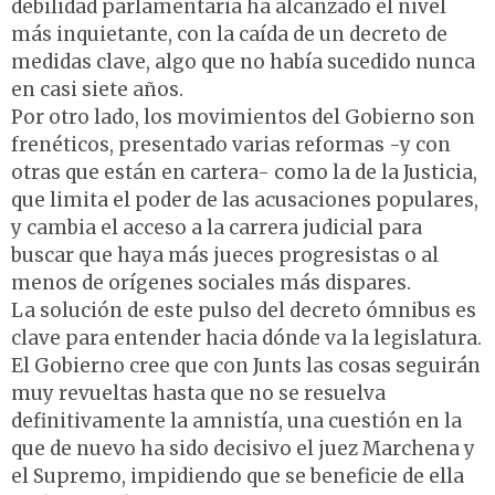
debilidad parlamentaria ha alcanzado el nivel
más inquietante, con la caída de un decreto de
medidas clave, algo que no había sucedido nunca
en casi siete años.
Por otro lado, los movimientos del Gobierno son
frenéticos, presentado varias reformas -y con
otras que están en cartera- como la de la Justicia,
que limita el poder de las acusaciones populares,
y cambia el acceso a la carrera judicial para
buscar que haya más jueces progresistas o al
menos de orígenes sociales más dispares.
La solución de este pulso del decreto ómnibus es
clave para entender hacia dónde va la legislatura.
El Gobierno cree que con Junts las cosas seguirán
muy revueltas hasta que no se resuelva
definitivamente la amnistía, una cuestión en la
que de nuevo ha sido decisivo el juez Marchena y
el Supremo, impidiendo que se beneficie de ella