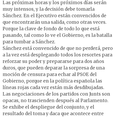
Las próximas horas y los próximos días serán
muy intensos, y la decisión debe tomarla
Sánchez. En el Ejecutivo están convencidos de
que encontrarán una salida, como otras veces.
Porque la clave de fondo de todo lo que está
pasando, tal como lo ve el Gobierno, es la batalla
para tumbar a Sánchez.
Sánchez está convencido de que no perderá, pero
a la vez está desplegando todos los resortes para
reforzar su poder y prepararse para dos años
duros, que pueden deparar la sorpresa de una
moción de censura para echar al PSOE del
Gobierno, porque en la política española las
líneas rojas cada vez están más desdibujadas.
Las negociaciones de los partidos con Junts son
opacas, no trascienden después al Parlamento.
Se exhibe el despliegue del conjunto, y el
resultado del toma y daca que acontece entre