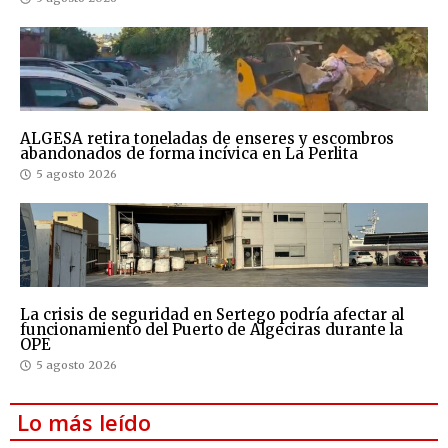
ALGESA retira toneladas de enseres y escombros
abandonados de forma incívica en La Perlita
5 agosto 2026
La crisis de seguridad en Sertego podría afectar al
funcionamiento del Puerto de Algeciras durante la
OPE
5 agosto 2026
Lo más leído