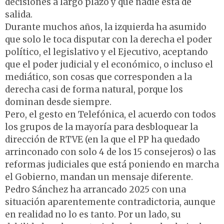
decisiones a largo plazo y que nadie está de
salida.
Durante muchos años, la izquierda ha asumido
que solo le toca disputar con la derecha el poder
político, el legislativo y el Ejecutivo, aceptando
que el poder judicial y el económico, o incluso el
mediático, son cosas que corresponden a la
derecha casi de forma natural, porque los
dominan desde siempre.
Pero, el gesto en Telefónica, el acuerdo con todos
los grupos de la mayoría para desbloquear la
dirección de RTVE (en la que el PP ha quedado
arrinconado con solo 4 de los 15 consejeros) o las
reformas judiciales que está poniendo en marcha
el Gobierno, mandan un mensaje diferente.
Pedro Sánchez ha arrancado 2025 con una
situación aparentemente contradictoria, aunque
en realidad no lo es tanto. Por un lado, su