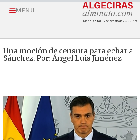
MENU
Diario Digital | 7 de agosto de 2026 01:39
Una moción de censura para echar a
Sánchez. Por: Ángel Luis Jiménez