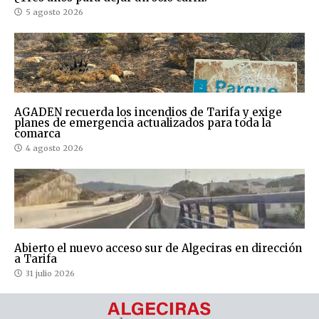
5 agosto 2026
AGADEN recuerda los incendios de Tarifa y exige
planes de emergencia actualizados para toda la
comarca
4 agosto 2026
Abierto el nuevo acceso sur de Algeciras en dirección
a Tarifa
31 julio 2026