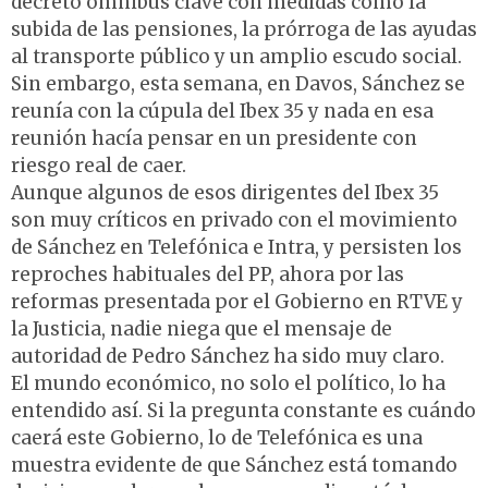
decreto ómnibus clave con medidas como la
subida de las pensiones, la prórroga de las ayudas
al transporte público y un amplio escudo social.
Sin embargo, esta semana, en Davos, Sánchez se
reunía con la cúpula del Ibex 35 y nada en esa
reunión hacía pensar en un presidente con
riesgo real de caer.
Aunque algunos de esos dirigentes del Ibex 35
son muy críticos en privado con el movimiento
de Sánchez en Telefónica e Intra, y persisten los
reproches habituales del PP, ahora por las
reformas presentada por el Gobierno en RTVE y
la Justicia, nadie niega que el mensaje de
autoridad de Pedro Sánchez ha sido muy claro.
El mundo económico, no solo el político, lo ha
entendido así. Si la pregunta constante es cuándo
caerá este Gobierno, lo de Telefónica es una
muestra evidente de que Sánchez está tomando