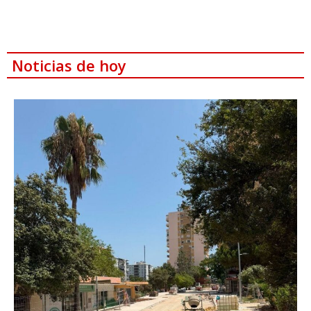
Noticias de hoy