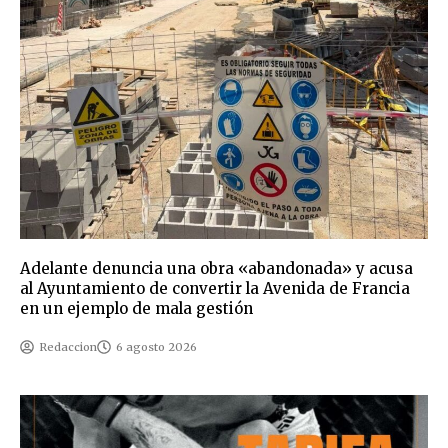
Adelante denuncia una obra «abandonada» y acusa
al Ayuntamiento de convertir la Avenida de Francia
en un ejemplo de mala gestión
Redaccion
6 agosto 2026