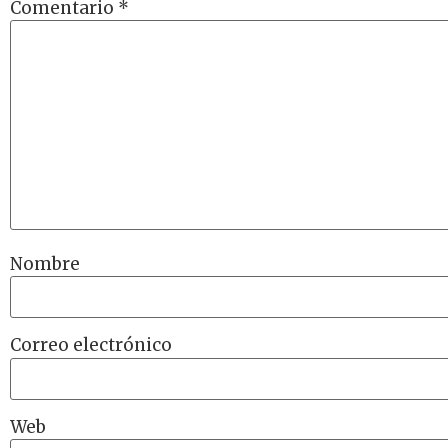
Comentario
*
Nombre
Correo electrónico
Web