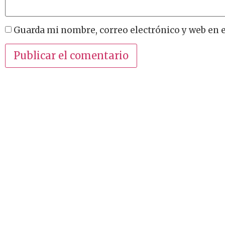
Guarda mi nombre, correo electrónico y web en 