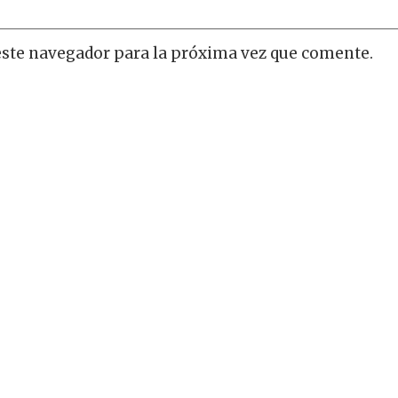
este navegador para la próxima vez que comente.