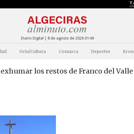
Diario Digital | 8 de agosto de 2026 01:49
dad
Ocio/Cultura
Comarca
Deportes
Econ
exhumar los restos de Franco del Valle