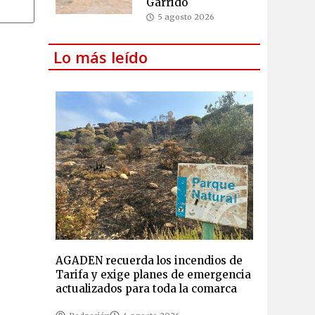
Garrido
5 agosto 2026
Lo más leído
AGADEN recuerda los incendios de
Tarifa y exige planes de emergencia
actualizados para toda la comarca