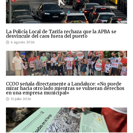
La Policía Local de Tarifa rechaza que la APBA se
desvincule del caos fuera del puerto
4 agosto 2026
CCOO señala directamente a Landaluce: «No puede
mirar hacia otro lado mientras se vulneran derechos
en una empresa municipal»
31 julio 2026