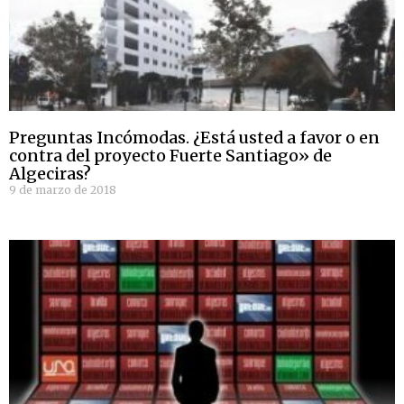
Preguntas Incómodas. ¿Está usted a favor o en
contra del proyecto Fuerte Santiago» de
Algeciras?
9 de marzo de 2018