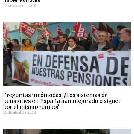
haber evitado?
13 de abril de 2018
Preguntas incómodas. ¿Los sistemas de
pensiones en España han mejorado o siguen
por el mismo rumbo?
11 de abril de 2018