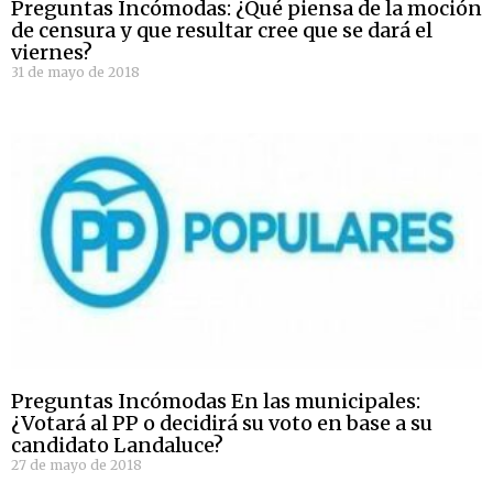
Preguntas Incómodas: ¿Qué piensa de la moción
de censura y que resultar cree que se dará el
viernes?
31 de mayo de 2018
Preguntas Incómodas En las municipales:
¿Votará al PP o decidirá su voto en base a su
candidato Landaluce?
27 de mayo de 2018