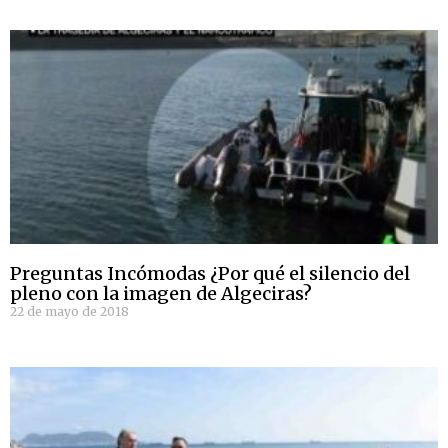
Preguntas Incómodas ¿Por qué el silencio del
pleno con la imagen de Algeciras?
22 de mayo de 2018