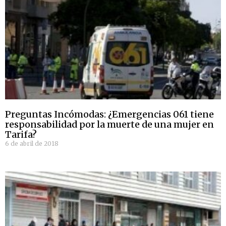
Preguntas Incómodas: ¿Emergencias 061 tiene
responsabilidad por la muerte de una mujer en
Tarifa?
6 de abril de 2018