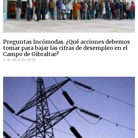
Preguntas Incómodas. ¿Qué acciones debemos
tomar para bajar las cifras de desempleo en el
Campo de Gibraltar?
4 de abril de 2018