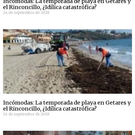
Incómodas: La temporada de playa en Getares y
el Rinconcillo, ¿Idílica catastrófica?
24 de septiembre de 2018
Incómodas: La temporada de playa en Getares y
el Rinconcillo, ¿Idílica catastrófica?
24 de septiembre de 2018