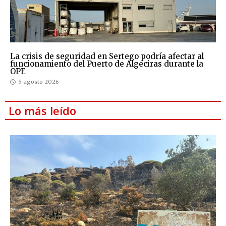
La crisis de seguridad en Sertego podría afectar al
funcionamiento del Puerto de Algeciras durante la
OPE
5 agosto 2026
Lo más leído