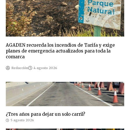
AGADEN recuerda los incendios de Tarifa y exige
planes de emergencia actualizados para toda la
comarca
Redacción
4 agosto 2026
¿Tres años para dejar un solo carril?
5 agosto 2026