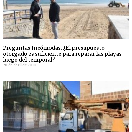
Preguntas Incómodas. ¿El presupuesto
otorgado es suficiente para reparar las playas
luego del temporal?
20 de abril de 2018