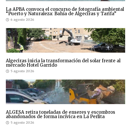
La APBA convoca el concurso de fotografía ambiental
“Puerto y Naturaleza: Bahía de Algeciras y Tarifa”
6 agosto 2026
Algeciras inicia la transformación del solar frente al
mercado Hotel Garrido
5 agosto 2026
ALGESA retira toneladas de enseres y escombros
abandonados de forma incívica en La Perlita
5 agosto 2026