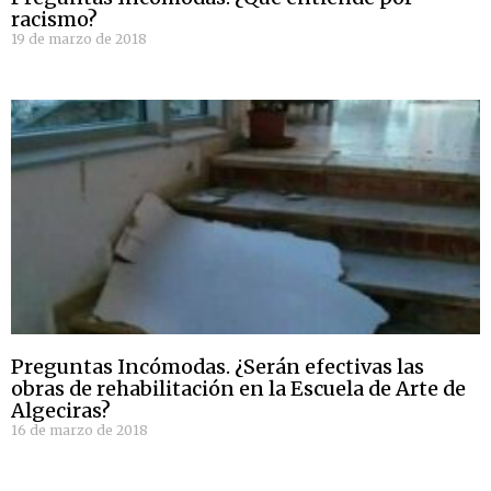
racismo?
19 de marzo de 2018
Preguntas Incómodas. ¿Serán efectivas las
obras de rehabilitación en la Escuela de Arte de
Algeciras?
16 de marzo de 2018