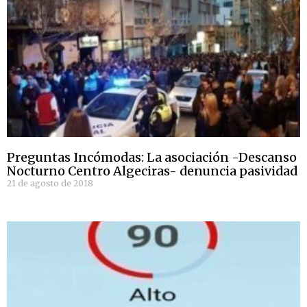
Preguntas Incómodas: La asociación -Descanso
Nocturno Centro Algeciras- denuncia pasividad
21 de agosto de 2018