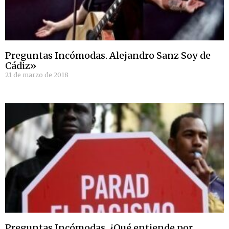
Preguntas Incómodas. Alejandro Sanz Soy de
Cádiz»
21 de marzo de 2018
Preguntas Incómodas. ¿Qué entiende por