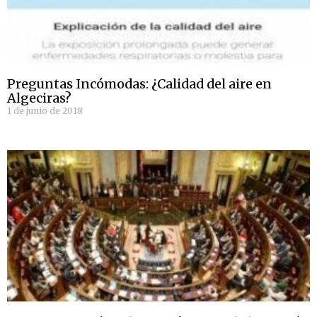
Preguntas Incómodas: ¿Calidad del aire en
Algeciras?
1 de junio de 2018