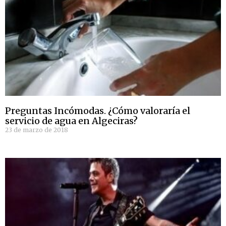
Preguntas Incómodas. ¿Cómo valoraría el
servicio de agua en Algeciras?
23 de marzo de 2018