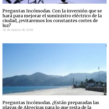
Preguntas Incómodas. Con la inversión que se
hará para mejorar el suministro eléctrico de la
ciudad, ¿evitaremos los constantes cortes de
luz?
30 de marzo de 2018
Preguntas Incómodas. ¿Están preparadas las
playas de Algeciras para lo que resta de la