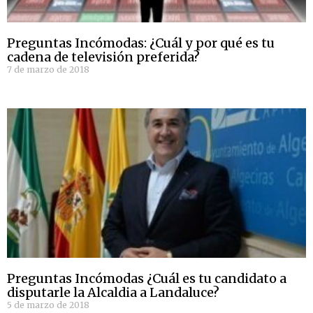
Preguntas Incómodas: ¿Cuál y por qué es tu
cadena de televisión preferida?
7 de marzo de 2018
Preguntas Incómodas ¿Cuál es tu candidato a
disputarle la Alcaldia a Landaluce?
5 de marzo de 2018