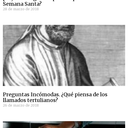
Semana Santa?
28 de marzo de 2018
Preguntas Incómodas. ¿Qué piensa de los
llamados tertulianos?
26 de marzo de 2018