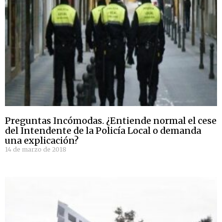
Preguntas Incómodas. ¿Entiende normal el cese
del Intendente de la Policía Local o demanda
una explicación?
14 de marzo de 2018