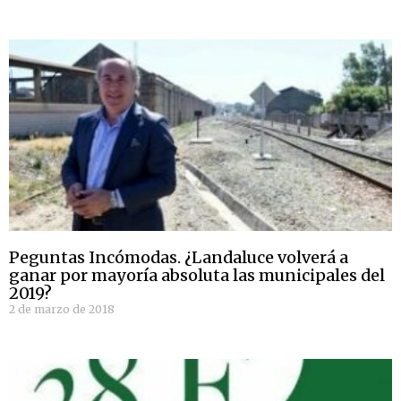
Peguntas Incómodas. ¿Landaluce volverá a
ganar por mayoría absoluta las municipales del
2019?
2 de marzo de 2018