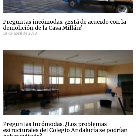
Preguntas incómodas. ¿Está de acuerdo con la
demolición de la Casa Millán?
18 de abril de 2018
Preguntas Incómodas. ¿Los problemas
estructurales del Colegio Andalucía se podrían