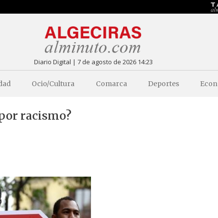
Diario Digital | 7 de agosto de 2026 14:23
dad
Ocio/Cultura
Comarca
Deportes
Econ
por racismo?