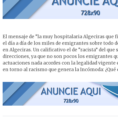
El mensaje de “la muy hospitalaria Algeciras que 
el día a día de los miles de emigrantes sobre todo 
en Algeciras. Un calificativo el de “racista” del que
direcciones, ya que no son pocos los emigrantes qu
actuaciones nada acordes con la legalidad vigente 
en torno al racismo que genera la Incómoda: ¿Qué