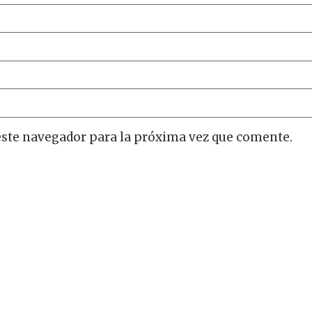
este navegador para la próxima vez que comente.