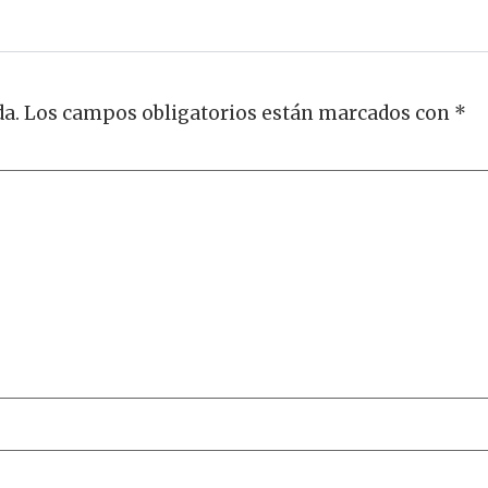
da.
Los campos obligatorios están marcados con
*