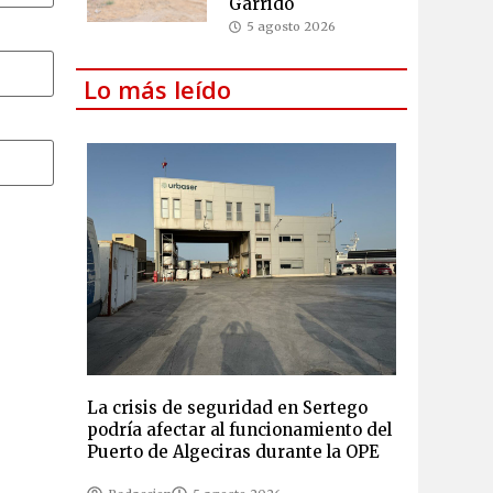
Garrido
5 agosto 2026
Lo más leído
La crisis de seguridad en Sertego
podría afectar al funcionamiento del
Puerto de Algeciras durante la OPE