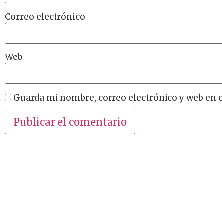
Correo electrónico
Web
Guarda mi nombre, correo electrónico y web en 