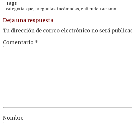
Tags
categoría
,
que
,
preguntas
,
incómodas
,
entiende
,
racismo
Deja una respuesta
Tu dirección de correo electrónico no será publica
Comentario
*
Nombre