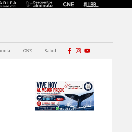
omia
CNE
Salud