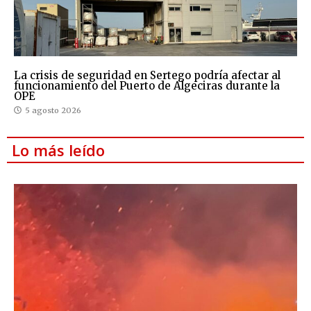
La crisis de seguridad en Sertego podría afectar al
funcionamiento del Puerto de Algeciras durante la
OPE
5 agosto 2026
Lo más leído