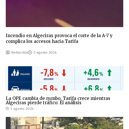
Incendio en Algeciras provoca el corte de la A-7 y
complica los accesos hacia Tarifa
Redacción
2 agosto 2026
La OPE cambia de rumbo, Tarifa crece mientras
Algeciras pierde tráfico: El análisis
5 agosto 2026