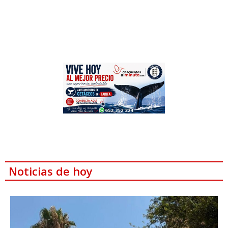
Noticias de hoy