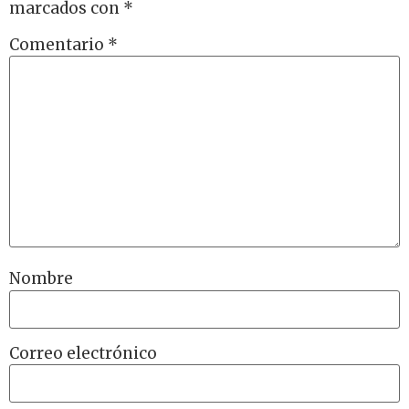
marcados con
*
Comentario
*
Nombre
Correo electrónico