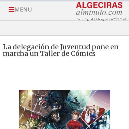
MENU
Diario Digital | 7 de agosto de 2026 01:42
La delegación de Juventud pone en
marcha un Taller de Cómics