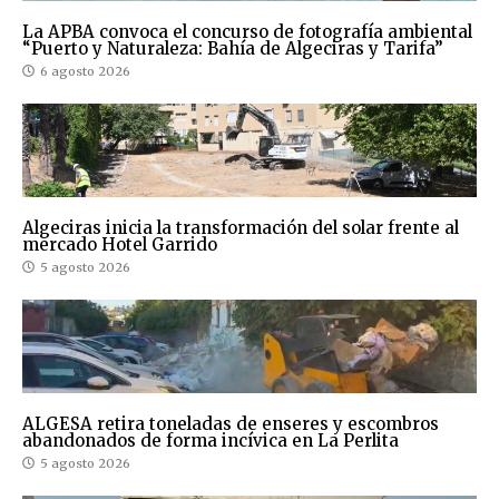
La APBA convoca el concurso de fotografía ambiental
“Puerto y Naturaleza: Bahía de Algeciras y Tarifa”
6 agosto 2026
Algeciras inicia la transformación del solar frente al
mercado Hotel Garrido
5 agosto 2026
ALGESA retira toneladas de enseres y escombros
abandonados de forma incívica en La Perlita
5 agosto 2026