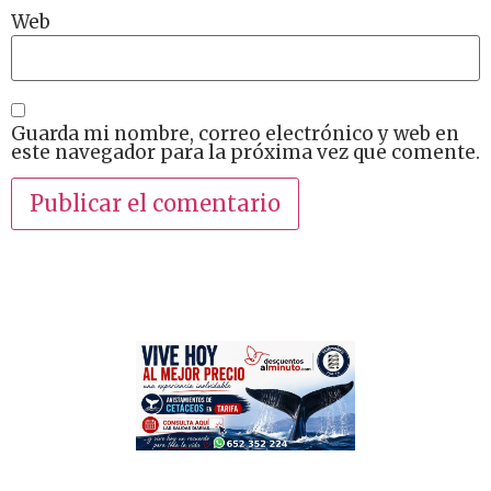
Web
Guarda mi nombre, correo electrónico y web en
este navegador para la próxima vez que comente.