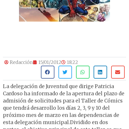
Redacción
15/01/2012
18:22
La delegación de Juventud que dirige Patricia
Cardoso ha informado de la apertura del plazo de
admisión de solicitudes para el Taller de Cómics
que tendrá desarrollo los días 2, 3, 9 y 10 del
próximo mes de marzo en las dependencias de
esta delegación municipal.Dividido en dos