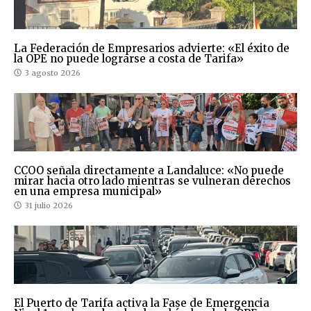
La Federación de Empresarios advierte: «El éxito de
la OPE no puede lograrse a costa de Tarifa»
3 agosto 2026
CCOO señala directamente a Landaluce: «No puede
mirar hacia otro lado mientras se vulneran derechos
en una empresa municipal»
31 julio 2026
El Puerto de Tarifa activa la Fase de Emergencia