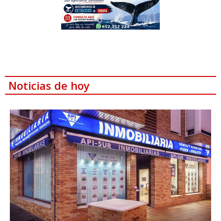
Noticias de hoy