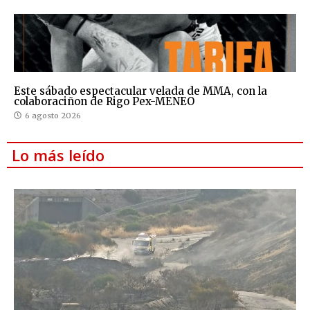
Este sábado espectacular velada de MMA, con la
colaboraciñon de Rigo Pex-MENEO
6 agosto 2026
Lo más leído