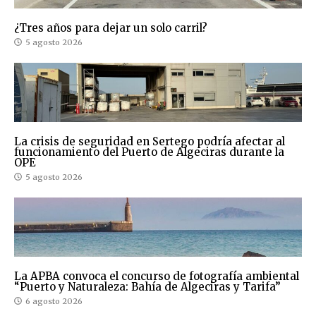
¿Tres años para dejar un solo carril?
5 agosto 2026
La crisis de seguridad en Sertego podría afectar al
funcionamiento del Puerto de Algeciras durante la
OPE
5 agosto 2026
La APBA convoca el concurso de fotografía ambiental
“Puerto y Naturaleza: Bahía de Algeciras y Tarifa”
6 agosto 2026