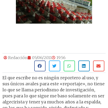
Redacción
05/06/2011
19:56
El que escribe no es ningún reportero al uso, y
sus únicos avales para este «reportaje», no tiene
lo que se llama periodismo de investigación,
pues para lo que sigue me baso solamente en ser
algecirista y tener ya muchos años a la espalda,