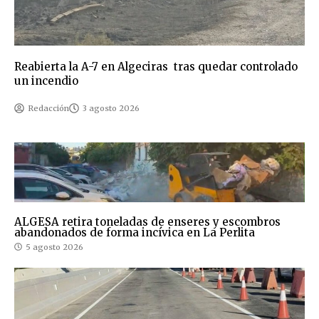
Reabierta la A-7 en Algeciras tras quedar controlado
un incendio
Redacción
3 agosto 2026
ALGESA retira toneladas de enseres y escombros
abandonados de forma incívica en La Perlita
5 agosto 2026