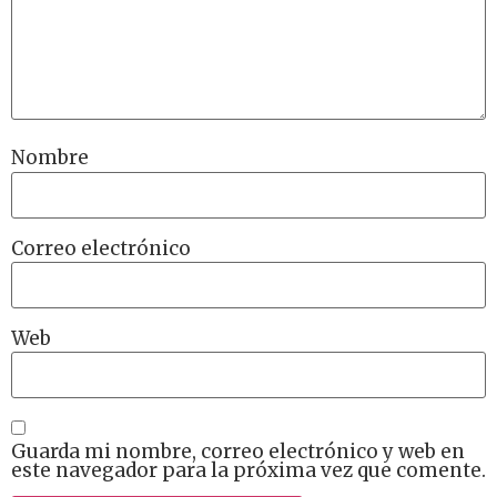
Nombre
Correo electrónico
Web
Guarda mi nombre, correo electrónico y web en
este navegador para la próxima vez que comente.