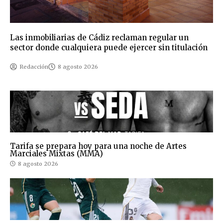
Las inmobiliarias de Cádiz reclaman regular un
sector donde cualquiera puede ejercer sin titulación
Redacción
8 agosto 2026
Tarifa se prepara hoy para una noche de Artes
Marciales Mixtas (MMA)
8 agosto 2026