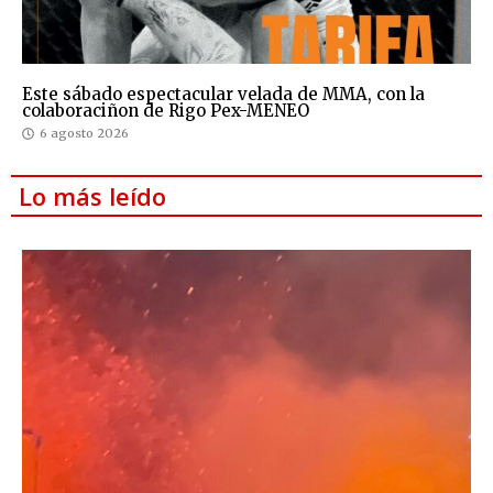
Este sábado espectacular velada de MMA, con la
colaboraciñon de Rigo Pex-MENEO
6 agosto 2026
Lo más leído