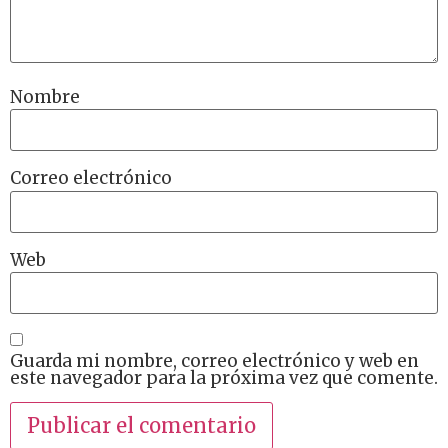
Nombre
Correo electrónico
Web
Guarda mi nombre, correo electrónico y web en
este navegador para la próxima vez que comente.