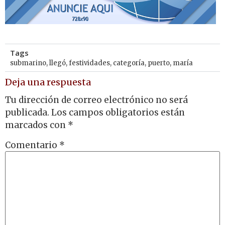
Tags
submarino
,
llegó
,
festividades
,
categoría
,
puerto
,
maría
Deja una respuesta
Tu dirección de correo electrónico no será
publicada.
Los campos obligatorios están
marcados con
*
Comentario
*