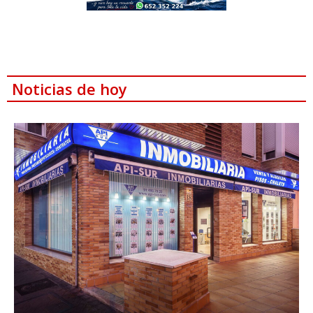
Noticias de hoy