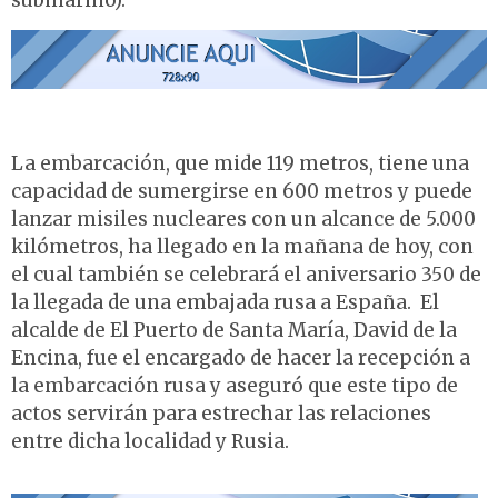
submarino).
La embarcación, que mide 119 metros, tiene una
capacidad de sumergirse en 600 metros y puede
lanzar misiles nucleares con un alcance de 5.000
kilómetros, ha llegado en la mañana de hoy, con
el cual también se celebrará el aniversario 350 de
la llegada de una embajada rusa a España. El
alcalde de El Puerto de Santa María, David de la
Encina, fue el encargado de hacer la recepción a
la embarcación rusa y aseguró que este tipo de
actos servirán para estrechar las relaciones
entre dicha localidad y Rusia.