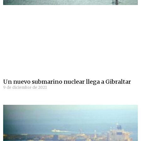
Un nuevo submarino nuclear llega a Gibraltar
9 de diciembre de 2021