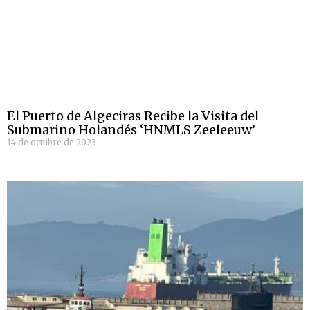
El Puerto de Algeciras Recibe la Visita del
Submarino Holandés ‘HNMLS Zeeleeuw’
14 de octubre de 2023