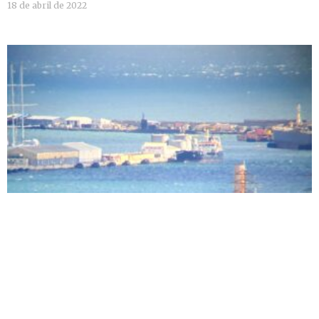
18 de abril de 2022