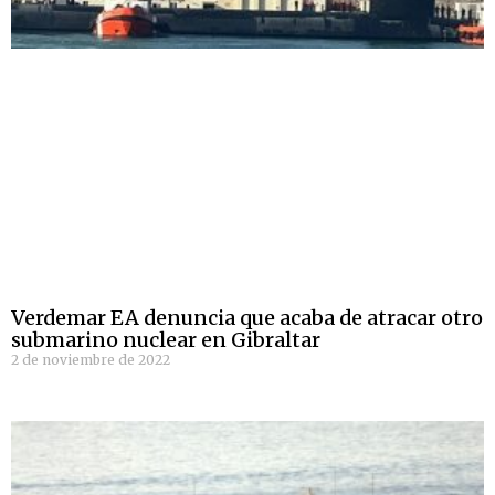
Verdemar EA denuncia que acaba de atracar otro
submarino nuclear en Gibraltar
2 de noviembre de 2022