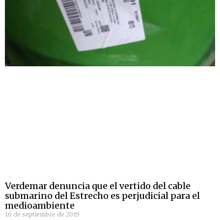
Verdemar denuncia que el vertido del cable
submarino del Estrecho es perjudicial para el
medioambiente
16 de septiembre de 2019