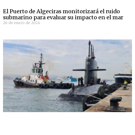
El Puerto de Algeciras monitorizará el ruido
submarino para evaluar su impacto en el mar
26 de enero de 2024