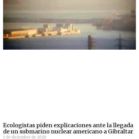
Ecologistas piden explicaciones ante la llegada
de un submarino nuclear americano a Gibraltar
1 de diciembre de 2020