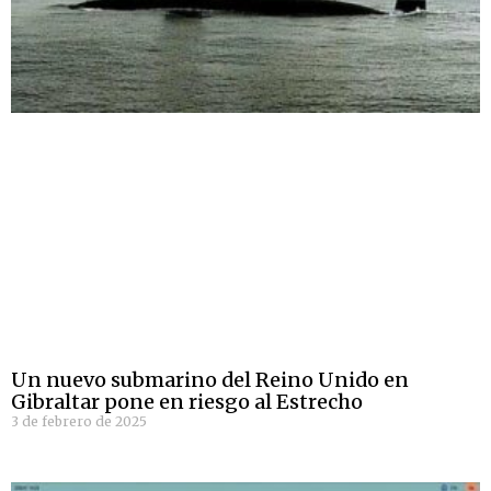
Un nuevo submarino del Reino Unido en
Gibraltar pone en riesgo al Estrecho
3 de febrero de 2025