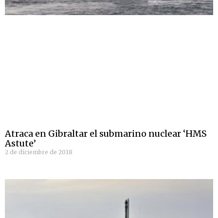
Atraca en Gibraltar el submarino nuclear ‘HMS
Astute’
2 de diciembre de 2018