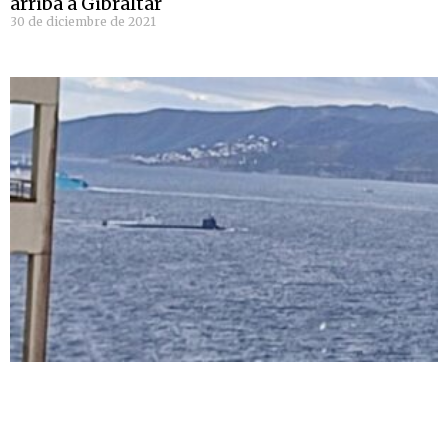
arriba a Gibraltar
30 de diciembre de 2021