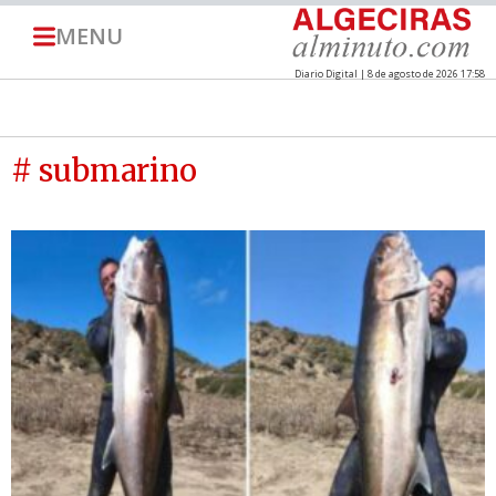
MENU
Diario Digital | 8 de agosto de 2026 17:58
# submarino