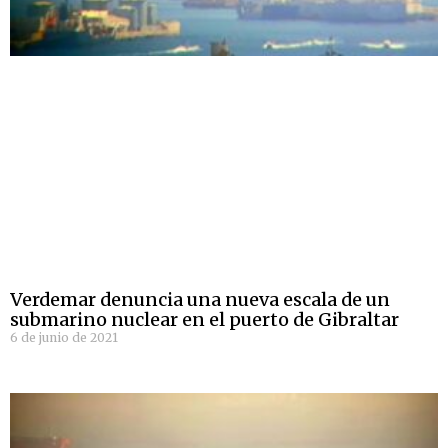
Verdemar denuncia una nueva escala de un
submarino nuclear en el puerto de Gibraltar
6 de junio de 2021