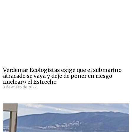
Verdemar Ecologistas exige que el submarino
atracado se vaya y deje de poner en riesgo
nuclear» el Estrecho
3 de enero de 2022