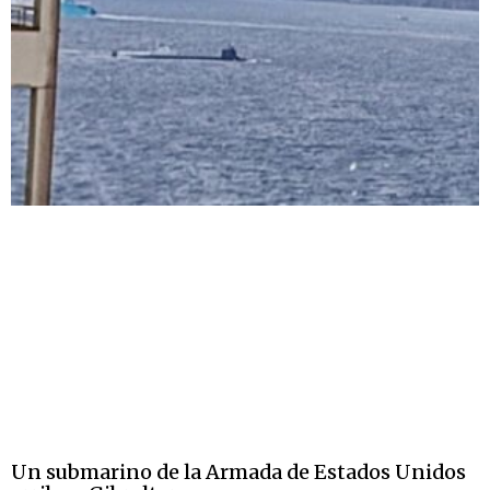
Un submarino de la Armada de Estados Unidos