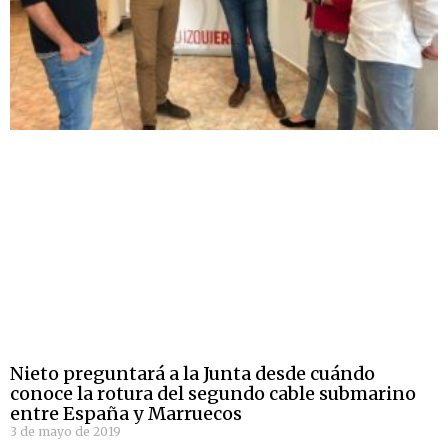
Nieto preguntará a la Junta desde cuándo
conoce la rotura del segundo cable submarino
entre España y Marruecos
3 de mayo de 2019