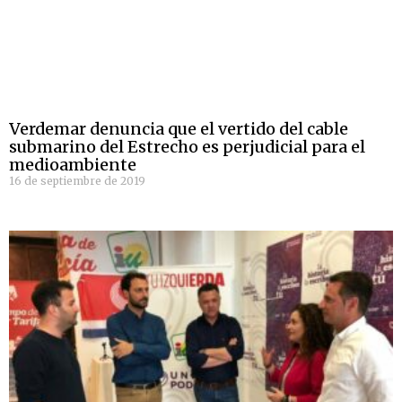
Verdemar denuncia que el vertido del cable
submarino del Estrecho es perjudicial para el
medioambiente
16 de septiembre de 2019