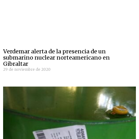
Verdemar alerta de la presencia de un
submarino nuclear norteamericano en
Gibraltar
29 de noviembre de 2020