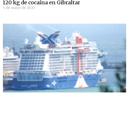
120 kg de cocaína en Gibraltar
5 de mayo de 2025