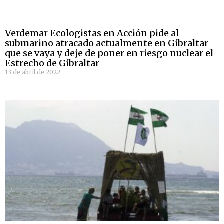
Verdemar Ecologistas en Acción pide al
submarino atracado actualmente en Gibraltar
que se vaya y deje de poner en riesgo nuclear el
Estrecho de Gibraltar
13 de abril de 2022