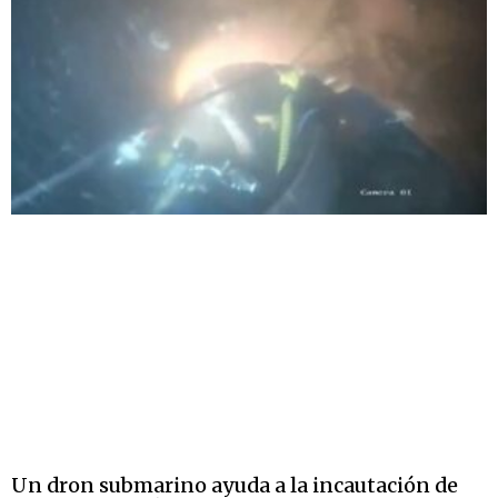
Un dron submarino ayuda a la incautación de