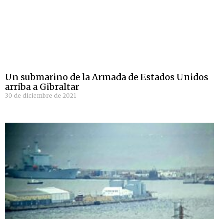
Un submarino de la Armada de Estados Unidos
arriba a Gibraltar
30 de diciembre de 2021