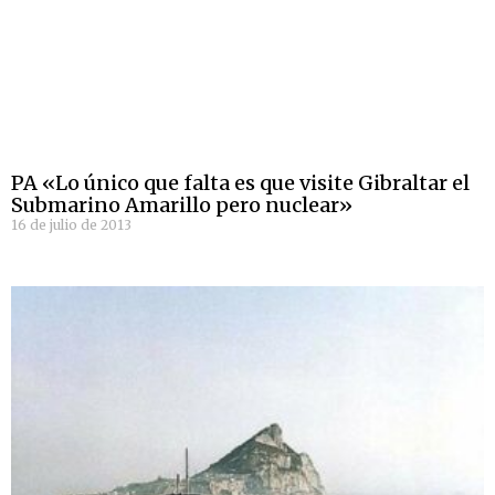
PA «Lo único que falta es que visite Gibraltar el
Submarino Amarillo pero nuclear»
16 de julio de 2013