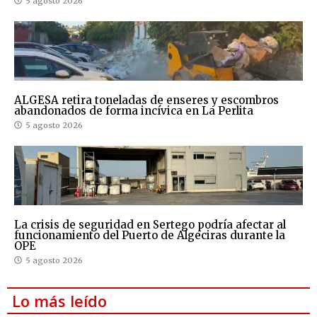
5 agosto 2026
ALGESA retira toneladas de enseres y escombros
abandonados de forma incívica en La Perlita
5 agosto 2026
La crisis de seguridad en Sertego podría afectar al
funcionamiento del Puerto de Algeciras durante la
OPE
5 agosto 2026
Lo más leído