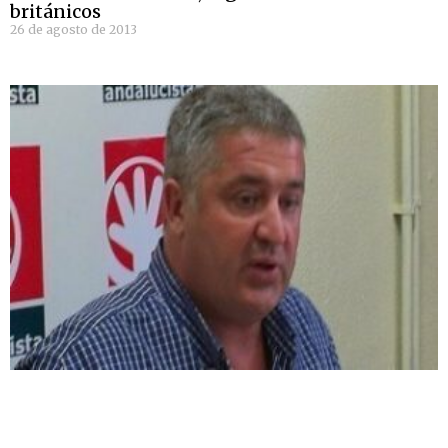
británicos
26 de agosto de 2013