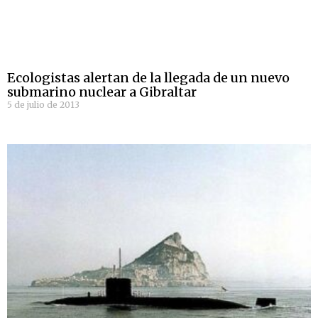
Ecologistas alertan de la llegada de un nuevo
submarino nuclear a Gibraltar
5 de julio de 2013