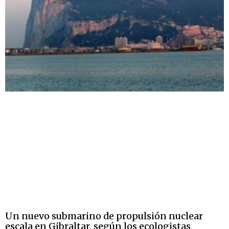
Un nuevo submarino de propulsión nuclear
escala en Gibraltar, según los ecologistas