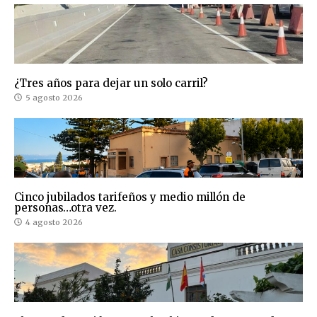
¿Tres años para dejar un solo carril?
5 agosto 2026
Cinco jubilados tarifeños y medio millón de
personas…otra vez.
4 agosto 2026