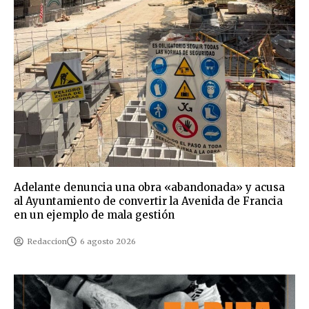
Adelante denuncia una obra «abandonada» y acusa
al Ayuntamiento de convertir la Avenida de Francia
en un ejemplo de mala gestión
Redaccion
6 agosto 2026