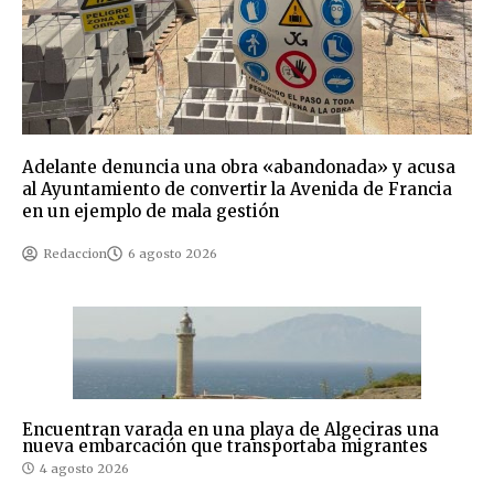
Adelante denuncia una obra «abandonada» y acusa
al Ayuntamiento de convertir la Avenida de Francia
en un ejemplo de mala gestión
Redaccion
6 agosto 2026
Encuentran varada en una playa de Algeciras una
nueva embarcación que transportaba migrantes
4 agosto 2026