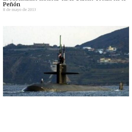
Peñón
8 de mayo de 2013