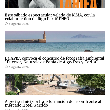
Este sábado espectacular velada de MMA, con la
colaboraciñon de Rigo Pex-MENEO
6 agosto 2026
La APBA convoca el concurso de fotografía ambiental
“Puerto y Naturaleza: Bahía de Algeciras y Tarifa”
6 agosto 2026
Algeciras inicia la transformación del solar frente al
mercado Hotel Garrido