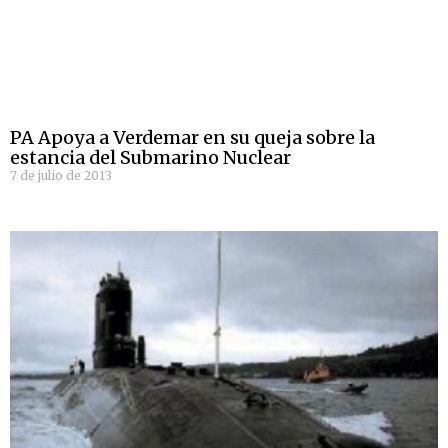
PA Apoya a Verdemar en su queja sobre la
estancia del Submarino Nuclear
7 de julio de 2013