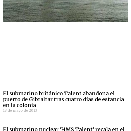
El submarino británico Talent abandona el
puerto de Gibraltar tras cuatro días de estancia
en la colonia
13 de mayo de 2013
El submarino nuclear ‘HMS Talent’ recala en el