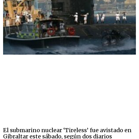
El submarino nuclear ‘Tireless’ fue avistado en
Gibraltar este sábado, según dos diarios