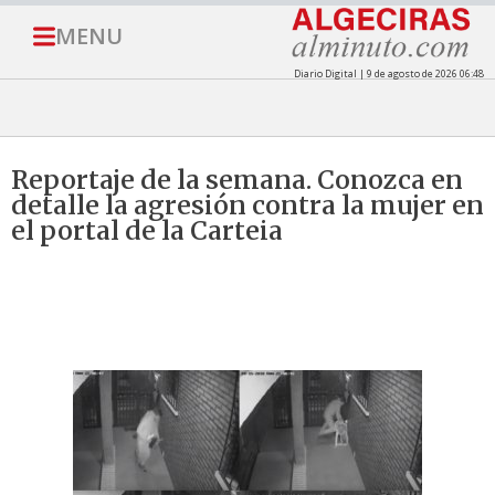
MENU
Diario Digital | 9 de agosto de 2026 06:48
Reportaje de la semana. Conozca en
detalle la agresión contra la mujer en
el portal de la Carteia