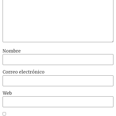
Nombre
Correo electrónico
Web