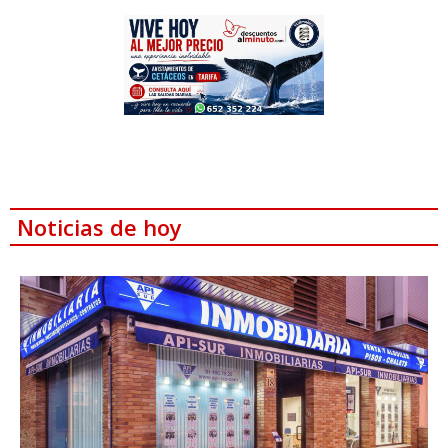
Noticias de hoy