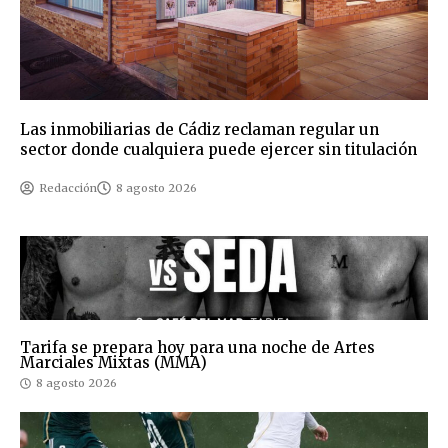
Las inmobiliarias de Cádiz reclaman regular un
sector donde cualquiera puede ejercer sin titulación
Redacción
8 agosto 2026
Tarifa se prepara hoy para una noche de Artes
Marciales Mixtas (MMA)
8 agosto 2026