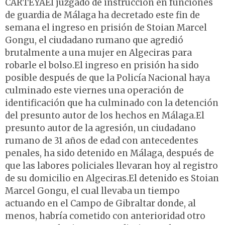
CARTEYAEl juzgado de instrucción en funciones
de guardia de Málaga ha decretado este fin de
semana el ingreso en prisión de Stoian Marcel
Gongu, el ciudadano rumano que agredió
brutalmente a una mujer en Algeciras para
robarle el bolso.El ingreso en prisión ha sido
posible después de que la Policía Nacional haya
culminado este viernes una operación de
identificación que ha culminado con la detención
del presunto autor de los hechos en Málaga.El
presunto autor de la agresión, un ciudadano
rumano de 31 años de edad con antecedentes
penales, ha sido detenido en Málaga, después de
que las labores policiales llevaran hoy al registro
de su domicilio en Algeciras.El detenido es Stoian
Marcel Gongu, el cual llevaba un tiempo
actuando en el Campo de Gibraltar donde, al
menos, habría cometido con anterioridad otro