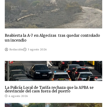
Reabierta la A-7 en Algeciras tras quedar controlado
un incendio
Redacción
3 agosto 2026
La Policía Local de Tarifa rechaza que la APBA se
desvincule del caos fuera del puerto
4 agosto 2026