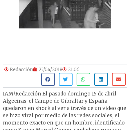
Redacción
23/04/2018
21:06
IAM/Redacción El pasado domingo 15 de abril
Algeciras, el Campo de Gibraltar y España
quedaron en shock al ver a través de un video que
se hizo viral por medio de las redes sociales, el
momento exacto en que un hombre, identificado