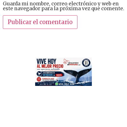
Guarda mi nombre, correo electrónico y web en
este navegador para la próxima vez que comente.