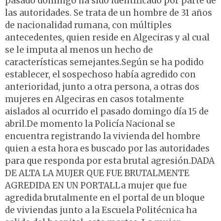
pasado domingo ha sido identificado por parte de
las autoridades. Se trata de un hombre de 31 años
de nacionalidad rumana, con múltiples
antecedentes, quien reside en Algeciras y al cual
se le imputa al menos un hecho de
características semejantes.Según se ha podido
establecer, el sospechoso había agredido con
anterioridad, junto a otra persona, a otras dos
mujeres en Algeciras en casos totalmente
aislados al ocurrido el pasado domingo día 15 de
abril.De momento la Policía Nacional se
encuentra registrando la vivienda del hombre
quien a esta hora es buscado por las autoridades
para que responda por esta brutal agresión.DADA
DE ALTA LA MUJER QUE FUE BRUTALMENTE
AGREDIDA EN UN PORTALLa mujer que fue
agredida brutalmente en el portal de un bloque
de viviendas junto a la Escuela Politécnica ha