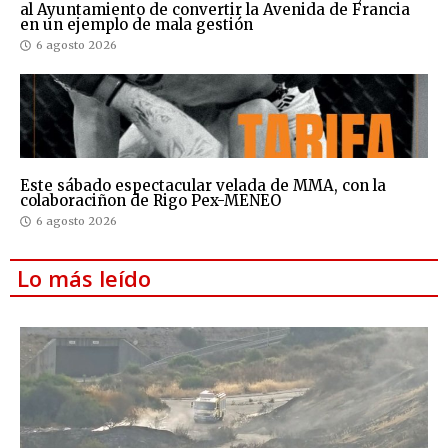
al Ayuntamiento de convertir la Avenida de Francia
en un ejemplo de mala gestión
6 agosto 2026
Este sábado espectacular velada de MMA, con la
colaboraciñon de Rigo Pex-MENEO
6 agosto 2026
Lo más leído