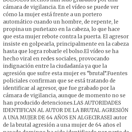
cámara de vigilancia. En el vídeo se puede ver
cómo la mujer está frente a un portero
automático cuando un hombre, de repente, le
propina un puñetazo en la cabeza, lo que hace
que esta mujer rebote contra la puerta. El agresor
insiste en golpearla, principalmente en la cabeza
hasta que logra robarle el bolso.El vídeo se ha
hecho viral en redes sociales, provocando
indignación entre la ciudadanía ya que la
agresión que sufre esta mujer es “brutal”.Fuentes
policiales confirman que se está tratando de
identificar al agresor, que fue grabado por la
cámara de vigilancia, aunque de momento no se
han producido detenciones.LAS AUTORIDADES
IDENTIFICAN AL AUTOR DE LA BRUTAL AGRESIÓN
A UNA MUJER DE 64 AÑOS EN ALGECIRASEl autor
de la brutal agresión a una mujer de 64 años el