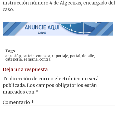
instrucción número 4 de Algeciras, encargado del
caso.
Tags
agresión
,
carteia
,
conozca
,
reportaje
,
portal
,
detalle
,
categoría
,
semana
,
contra
Deja una respuesta
Tu dirección de correo electrónico no será
publicada.
Los campos obligatorios están
marcados con
*
Comentario
*