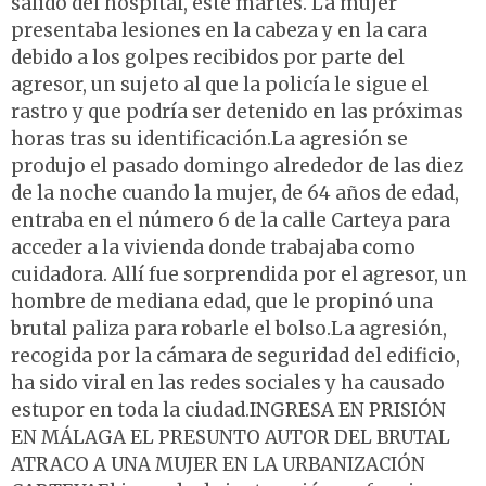
salido del hospital, este martes. La mujer
presentaba lesiones en la cabeza y en la cara
debido a los golpes recibidos por parte del
agresor, un sujeto al que la policía le sigue el
rastro y que podría ser detenido en las próximas
horas tras su identificación.La agresión se
produjo el pasado domingo alrededor de las diez
de la noche cuando la mujer, de 64 años de edad,
entraba en el número 6 de la calle Carteya para
acceder a la vivienda donde trabajaba como
cuidadora. Allí fue sorprendida por el agresor, un
hombre de mediana edad, que le propinó una
brutal paliza para robarle el bolso.La agresión,
recogida por la cámara de seguridad del edificio,
ha sido viral en las redes sociales y ha causado
estupor en toda la ciudad.INGRESA EN PRISIÓN
EN MÁLAGA EL PRESUNTO AUTOR DEL BRUTAL
ATRACO A UNA MUJER EN LA URBANIZACIÓN