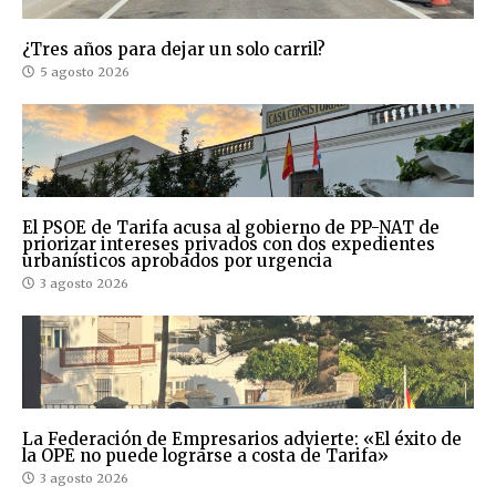
¿Tres años para dejar un solo carril?
5 agosto 2026
El PSOE de Tarifa acusa al gobierno de PP-NAT de
priorizar intereses privados con dos expedientes
urbanísticos aprobados por urgencia
3 agosto 2026
La Federación de Empresarios advierte: «El éxito de
la OPE no puede lograrse a costa de Tarifa»
3 agosto 2026