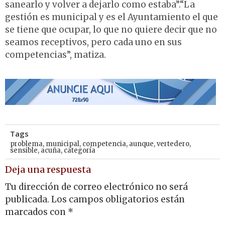
sanearlo y volver a dejarlo como estaba”.“La
gestión es municipal y es el Ayuntamiento el que
se tiene que ocupar, lo que no quiere decir que no
seamos receptivos, pero cada uno en sus
competencias”, matiza.
Tags
problema
,
municipal
,
competencia
,
aunque
,
vertedero
,
sensible
,
acuña
,
categoría
Deja una respuesta
Tu dirección de correo electrónico no será
publicada.
Los campos obligatorios están
marcados con
*