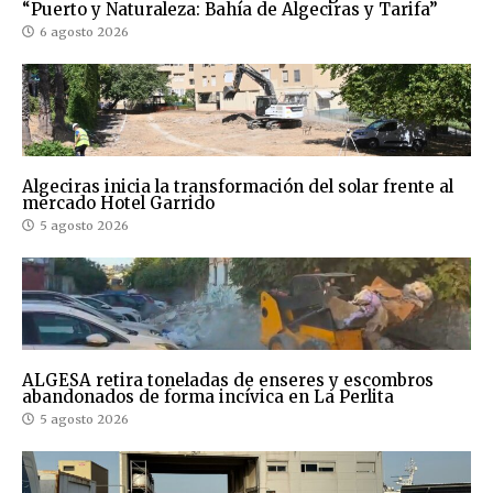
“Puerto y Naturaleza: Bahía de Algeciras y Tarifa”
6 agosto 2026
Algeciras inicia la transformación del solar frente al
mercado Hotel Garrido
5 agosto 2026
ALGESA retira toneladas de enseres y escombros
abandonados de forma incívica en La Perlita
5 agosto 2026