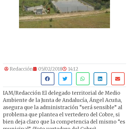
Redacción
05/02/2018
14:12
IAM/Redacción El delegado territorial de Medio
Ambiente de la Junta de Andalucía, Ángel Acuña,
asegura que la administración “será sensible” al
problema que plantea el vertedero del Cobre, si
bien deja claro que la competencia del mismo “es