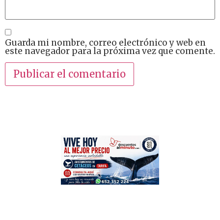
Guarda mi nombre, correo electrónico y web en
este navegador para la próxima vez que comente.