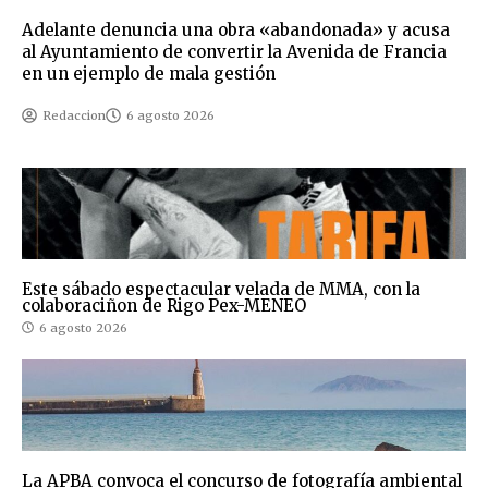
Adelante denuncia una obra «abandonada» y acusa
al Ayuntamiento de convertir la Avenida de Francia
en un ejemplo de mala gestión
Redaccion
6 agosto 2026
Este sábado espectacular velada de MMA, con la
colaboraciñon de Rigo Pex-MENEO
6 agosto 2026
La APBA convoca el concurso de fotografía ambiental