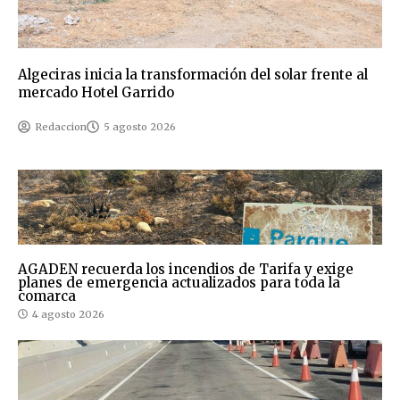
Algeciras inicia la transformación del solar frente al
mercado Hotel Garrido
Redaccion
5 agosto 2026
AGADEN recuerda los incendios de Tarifa y exige
planes de emergencia actualizados para toda la
comarca
4 agosto 2026