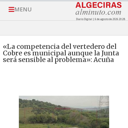
MENU
Diario Digital | 6 de agosto de 2026 20:28
«La competencia del vertedero del
Cobre es municipal aunque la Junta
será sensible al problema»: Acuña