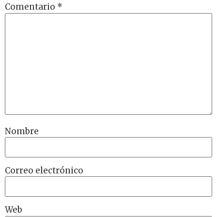
Comentario
*
Nombre
Correo electrónico
Web