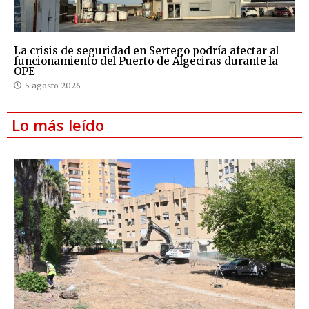
La crisis de seguridad en Sertego podría afectar al
funcionamiento del Puerto de Algeciras durante la
OPE
5 agosto 2026
Lo más leído