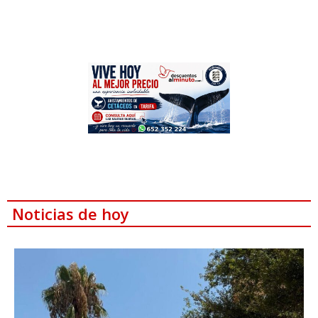
Noticias de hoy