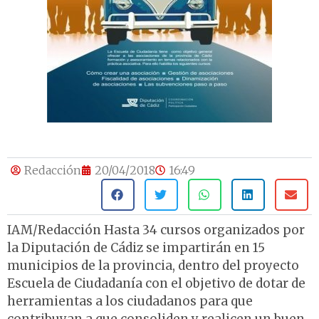
Redacción
20/04/2018
16:49
IAM/Redacción Hasta 34 cursos organizados por
la Diputación de Cádiz se impartirán en 15
municipios de la provincia, dentro del proyecto
Escuela de Ciudadanía con el objetivo de dotar de
herramientas a los ciudadanos para que