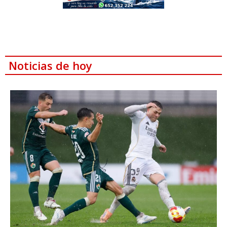
Noticias de hoy