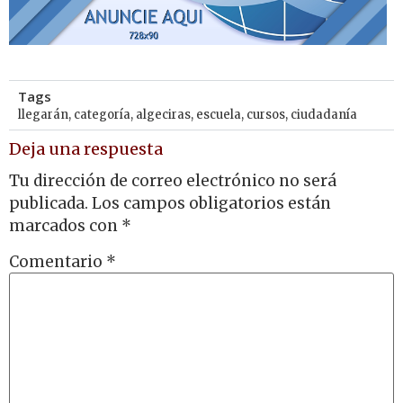
Tags
llegarán
,
categoría
,
algeciras
,
escuela
,
cursos
,
ciudadanía
Deja una respuesta
Tu dirección de correo electrónico no será
publicada.
Los campos obligatorios están
marcados con
*
Comentario
*