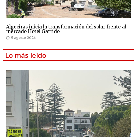
Algeciras inicia la transformación del solar frente al
mercado Hotel Garrido
5 agosto 2026
Lo más leído