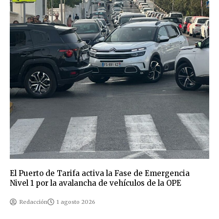
El Puerto de Tarifa activa la Fase de Emergencia
Nivel 1 por la avalancha de vehículos de la OPE
Redacción
1 agosto 2026