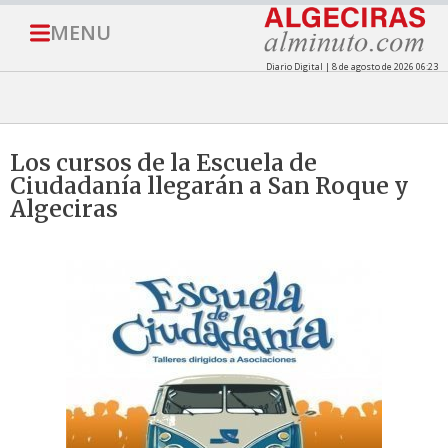
MENU
Diario Digital | 8 de agosto de 2026 06:23
Los cursos de la Escuela de
Ciudadanía llegarán a San Roque y
Algeciras