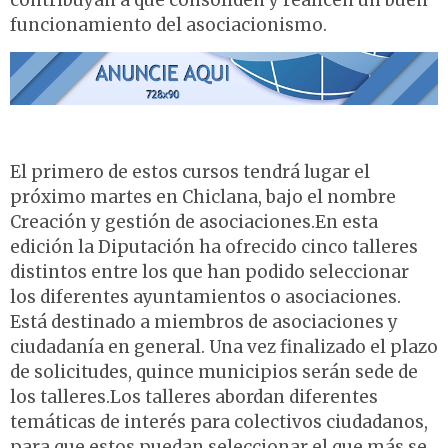
contribuyan a que consoliden y realicen un buen
funcionamiento del asociacionismo.
El primero de estos cursos tendrá lugar el
próximo martes en Chiclana, bajo el nombre
Creación y gestión de asociaciones.En esta
edición la Diputación ha ofrecido cinco talleres
distintos entre los que han podido seleccionar
los diferentes ayuntamientos o asociaciones.
Está destinado a miembros de asociaciones y
ciudadanía en general. Una vez finalizado el plazo
de solicitudes, quince municipios serán sede de
los talleres.Los talleres abordan diferentes
temáticas de interés para colectivos ciudadanos,
para que estos puedan seleccionar el que más se