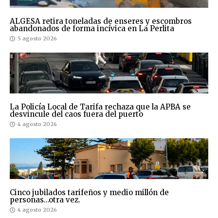
ALGESA retira toneladas de enseres y escombros
abandonados de forma incívica en La Perlita
5 agosto 2026
La Policía Local de Tarifa rechaza que la APBA se
desvincule del caos fuera del puerto
4 agosto 2026
Cinco jubilados tarifeños y medio millón de
personas…otra vez.
4 agosto 2026