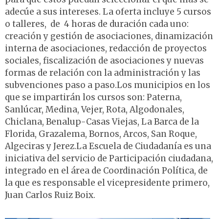
adecúe a sus intereses. La oferta incluye 5 cursos
o talleres, de 4 horas de duración cada uno:
creación y gestión de asociaciones, dinamización
interna de asociaciones, redacción de proyectos
sociales, fiscalización de asociaciones y nuevas
formas de relación con la administración y las
subvenciones paso a paso.Los municipios en los
que se impartirán los cursos son: Paterna,
Sanlúcar, Medina, Vejer, Rota, Algodonales,
Chiclana, Benalup-Casas Viejas, La Barca de la
Florida, Grazalema, Bornos, Arcos, San Roque,
Algeciras y Jerez.La Escuela de Ciudadanía es una
iniciativa del servicio de Participación ciudadana,
integrado en el área de Coordinación Política, de
la que es responsable el vicepresidente primero,
Juan Carlos Ruiz Boix.