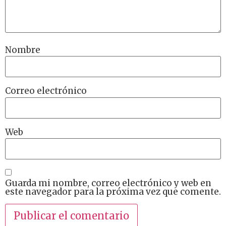
Nombre
Correo electrónico
Web
Guarda mi nombre, correo electrónico y web en
este navegador para la próxima vez que comente.