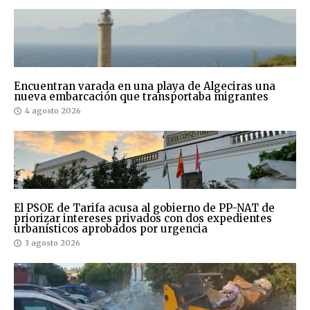
Encuentran varada en una playa de Algeciras una
nueva embarcación que transportaba migrantes
4 agosto 2026
El PSOE de Tarifa acusa al gobierno de PP-NAT de
priorizar intereses privados con dos expedientes
urbanísticos aprobados por urgencia
3 agosto 2026