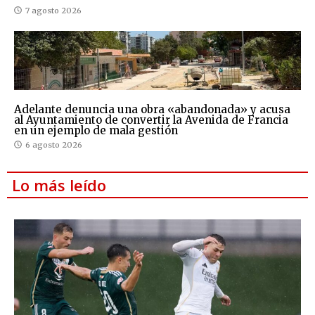
7 agosto 2026
Adelante denuncia una obra «abandonada» y acusa
al Ayuntamiento de convertir la Avenida de Francia
en un ejemplo de mala gestión
6 agosto 2026
Lo más leído