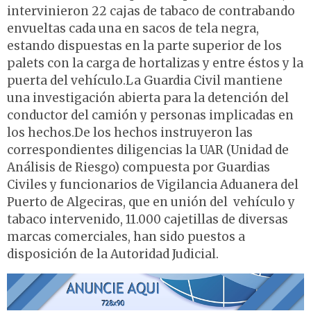
intervinieron 22 cajas de tabaco de contrabando
envueltas cada una en sacos de tela negra,
estando dispuestas en la parte superior de los
palets con la carga de hortalizas y entre éstos y la
puerta del vehículo.La Guardia Civil mantiene
una investigación abierta para la detención del
conductor del camión y personas implicadas en
los hechos.De los hechos instruyeron las
correspondientes diligencias la UAR (Unidad de
Análisis de Riesgo) compuesta por Guardias
Civiles y funcionarios de Vigilancia Aduanera del
Puerto de Algeciras, que en unión del vehículo y
tabaco intervenido, 11.000 cajetillas de diversas
marcas comerciales, han sido puestos a
disposición de la Autoridad Judicial.