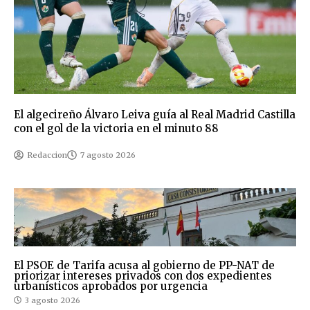
El algecireño Álvaro Leiva guía al Real Madrid Castilla
con el gol de la victoria en el minuto 88
Redaccion
7 agosto 2026
El PSOE de Tarifa acusa al gobierno de PP-NAT de
priorizar intereses privados con dos expedientes
urbanísticos aprobados por urgencia
3 agosto 2026