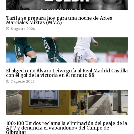
Tarifa se prepara hoy para una noche de Artes
Marciales Mixtas (MMA)
8 agosto 2026
El algecireño Álvaro Leiva guía al Real Madrid Castilla
con el gol de la victoria en el minuto 88
7 agosto 2026
100×100 Unidos reclama la eliminación del peaje de la
AP-7 y denuncia el «abandono» del Campo de
Gibraltar