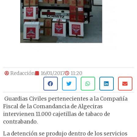
Redacción
16/01/2017
11:20
Guardias Civiles pertenecientes a la Compañía
Fiscal de la Comandancia de Algeciras
intervienen 11.000 cajetillas de tabaco de
contrabando.
La detención se produjo dentro de los servicios