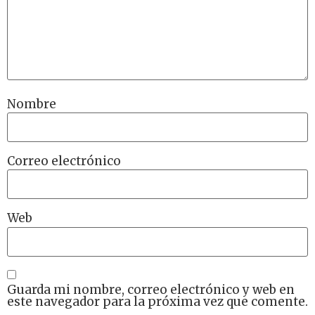
Nombre
Correo electrónico
Web
Guarda mi nombre, correo electrónico y web en
este navegador para la próxima vez que comente.