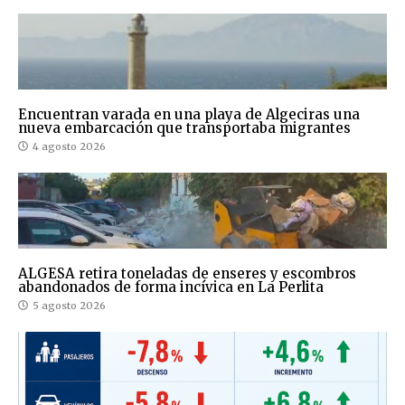
Encuentran varada en una playa de Algeciras una
nueva embarcación que transportaba migrantes
4 agosto 2026
ALGESA retira toneladas de enseres y escombros
abandonados de forma incívica en La Perlita
5 agosto 2026