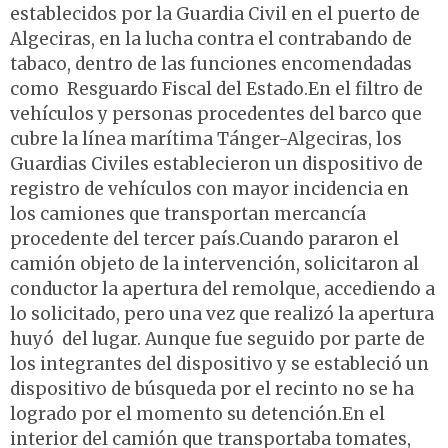
establecidos por la Guardia Civil en el puerto de
Algeciras, en la lucha contra el contrabando de
tabaco, dentro de las funciones encomendadas
como Resguardo Fiscal del Estado.En el filtro de
vehículos y personas procedentes del barco que
cubre la línea marítima Tánger-Algeciras, los
Guardias Civiles establecieron un dispositivo de
registro de vehículos con mayor incidencia en
los camiones que transportan mercancía
procedente del tercer país.Cuando pararon el
camión objeto de la intervención, solicitaron al
conductor la apertura del remolque, accediendo a
lo solicitado, pero una vez que realizó la apertura
huyó del lugar. Aunque fue seguido por parte de
los integrantes del dispositivo y se estableció un
dispositivo de búsqueda por el recinto no se ha
logrado por el momento su detención.En el
interior del camión que transportaba tomates,