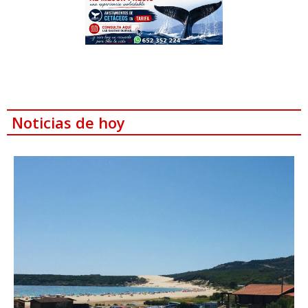
Noticias de hoy