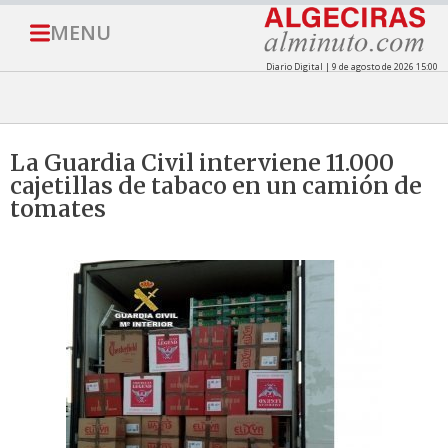
MENU
Diario Digital | 9 de agosto de 2026 15:00
La Guardia Civil interviene 11.000
cajetillas de tabaco en un camión de
tomates