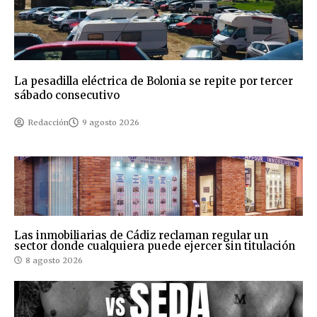
La pesadilla eléctrica de Bolonia se repite por tercer
sábado consecutivo
Redacción
9 agosto 2026
Las inmobiliarias de Cádiz reclaman regular un
sector donde cualquiera puede ejercer sin titulación
8 agosto 2026