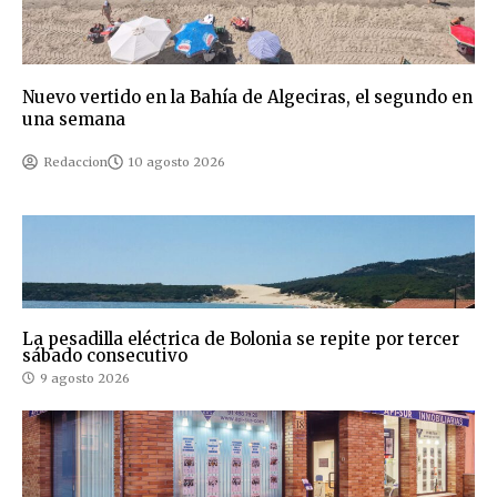
Nuevo vertido en la Bahía de Algeciras, el segundo en
una semana
Redaccion
10 agosto 2026
La pesadilla eléctrica de Bolonia se repite por tercer
sábado consecutivo
9 agosto 2026