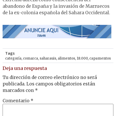
abandono de España y la invasión de Marruecos
de la ex-colonia española del Sahara Occidental.
Tags
categoría
,
comarca
,
saharauis
,
alimentos
,
18.000
,
capamentos
Deja una respuesta
Tu dirección de correo electrónico no será
publicada.
Los campos obligatorios están
marcados con
*
Comentario
*