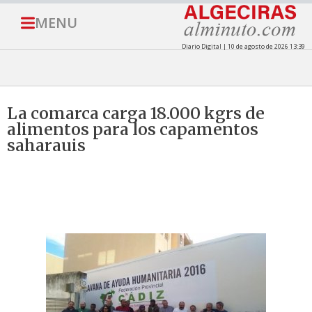
MENU
Diario Digital | 10 de agosto de 2026 13:39
La comarca carga 18.000 kgrs de
alimentos para los capamentos
saharauis