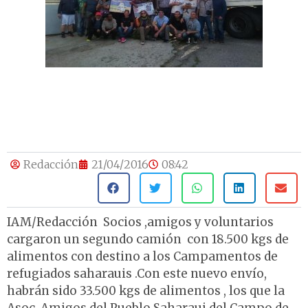
Redacción
21/04/2016
08:42
IAM/Redacción Socios ,amigos y voluntarios
cargaron un segundo camión con 18.500 kgs de
alimentos con destino a los Campamentos de
refugiados saharauis .Con este nuevo envío,
habrán sido 33.500 kgs de alimentos , los que la