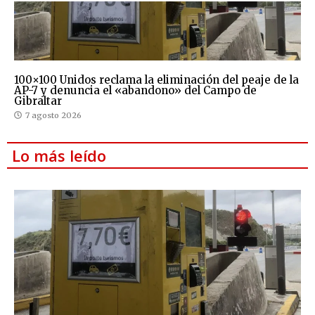
100×100 Unidos reclama la eliminación del peaje de la
AP-7 y denuncia el «abandono» del Campo de
Gibraltar
7 agosto 2026
Lo más leído