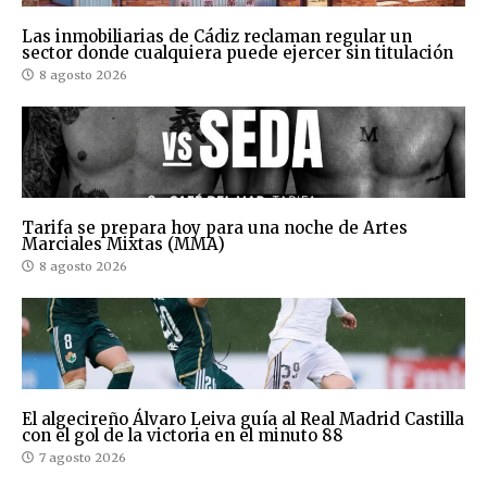
Las inmobiliarias de Cádiz reclaman regular un
sector donde cualquiera puede ejercer sin titulación
8 agosto 2026
Tarifa se prepara hoy para una noche de Artes
Marciales Mixtas (MMA)
8 agosto 2026
El algecireño Álvaro Leiva guía al Real Madrid Castilla
con el gol de la victoria en el minuto 88
7 agosto 2026