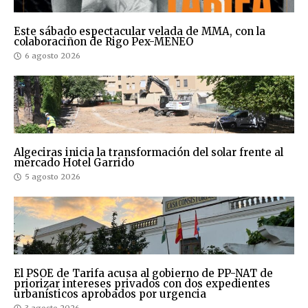
Este sábado espectacular velada de MMA, con la
colaboraciñon de Rigo Pex-MENEO
6 agosto 2026
Algeciras inicia la transformación del solar frente al
mercado Hotel Garrido
5 agosto 2026
El PSOE de Tarifa acusa al gobierno de PP-NAT de
priorizar intereses privados con dos expedientes
urbanísticos aprobados por urgencia