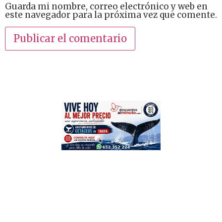
Guarda mi nombre, correo electrónico y web en
este navegador para la próxima vez que comente.