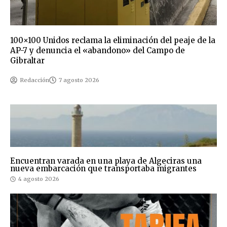
100×100 Unidos reclama la eliminación del peaje de la
AP-7 y denuncia el «abandono» del Campo de
Gibraltar
Redacción
7 agosto 2026
Encuentran varada en una playa de Algeciras una
nueva embarcación que transportaba migrantes
4 agosto 2026