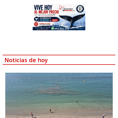
Noticias de hoy