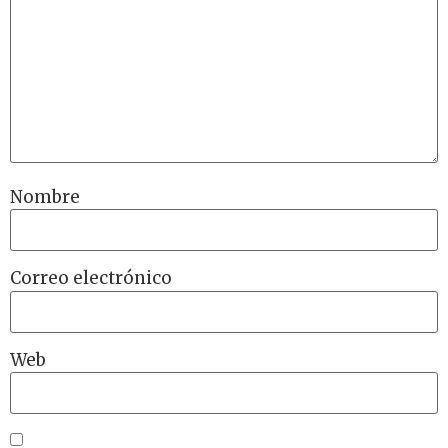
Nombre
Correo electrónico
Web