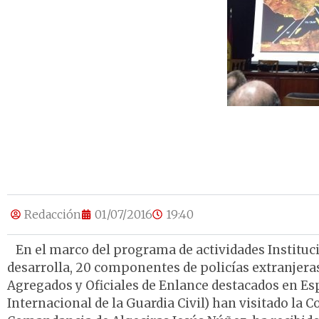
Redacción
01/07/2016
19:40
En el marco del programa de actividades Institucio
desarrolla, 20 componentes de policías extranjer
Agregados y Oficiales de Enlance destacados en Es
Internacional de la Guardia Civil) han visitado la 