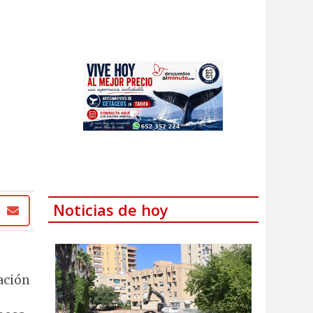
Noticias de hoy
ación