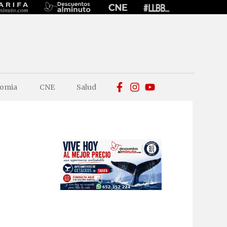
omia
CNE
Salud