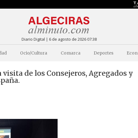
Diario Digital | 6 de agosto de 2026 07:38
dad
Ocio/Cultura
Comarca
Deportes
Econ
 visita de los Consejeros, Agregados y
spaña.