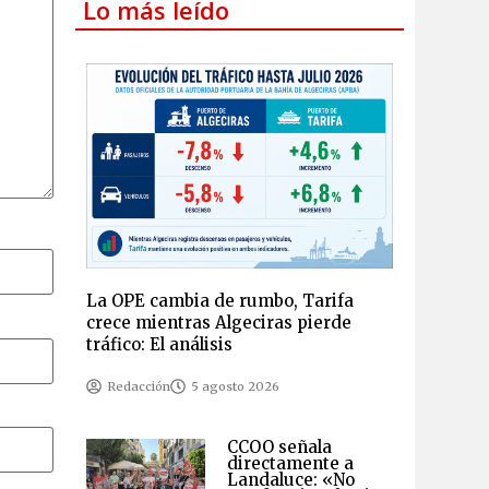
Lo más leído
La OPE cambia de rumbo, Tarifa
crece mientras Algeciras pierde
tráfico: El análisis
Redacción
5 agosto 2026
CCOO señala
directamente a
Landaluce: «No