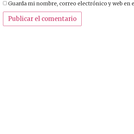
Guarda mi nombre, correo electrónico y web en 