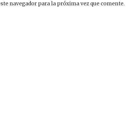
este navegador para la próxima vez que comente.