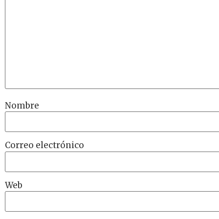
Nombre
Correo electrónico
Web