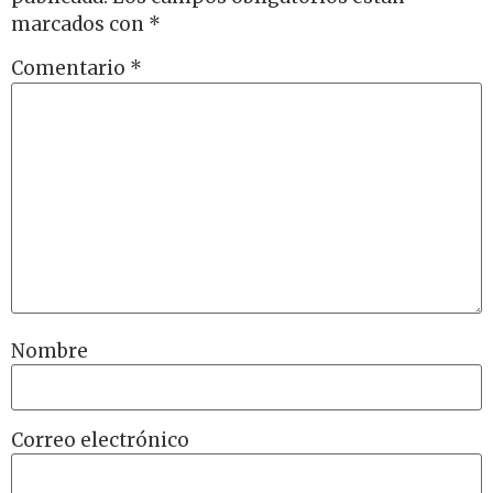
marcados con
*
Comentario
*
Nombre
Correo electrónico