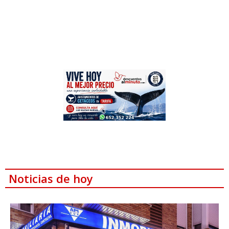
Noticias de hoy