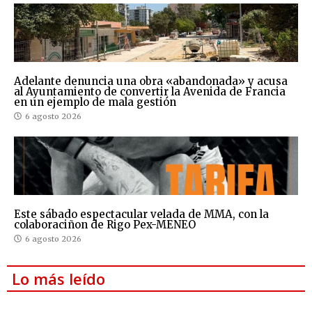
Adelante denuncia una obra «abandonada» y acusa
al Ayuntamiento de convertir la Avenida de Francia
en un ejemplo de mala gestión
6 agosto 2026
Este sábado espectacular velada de MMA, con la
colaboraciñon de Rigo Pex-MENEO
6 agosto 2026
Lo más leído