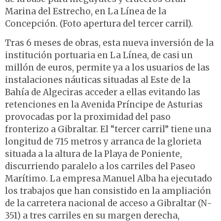
Marina del Estrecho, en La Línea de la
Concepción. (Foto apertura del tercer carril).
Tras 6 meses de obras, esta nueva inversión de la
institución portuaria en La Línea, de casi un
millón de euros, permite ya a los usuarios de las
instalaciones náuticas situadas al Este de la
Bahía de Algeciras acceder a ellas evitando las
retenciones en la Avenida Príncipe de Asturias
provocadas por la proximidad del paso
fronterizo a Gibraltar. El “tercer carril” tiene una
longitud de 715 metros y arranca de la glorieta
situada a la altura de la Playa de Poniente,
discurriendo paralelo a los carriles del Paseo
Marítimo. La empresa Manuel Alba ha ejecutado
los trabajos que han consistido en la ampliación
de la carretera nacional de acceso a Gibraltar (N-
351) a tres carriles en su margen derecha,