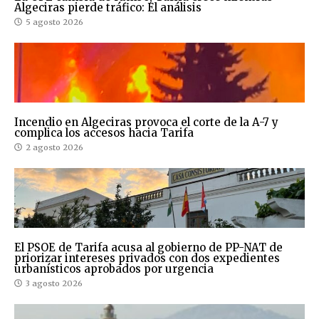
Algeciras pierde tráfico: El análisis
5 agosto 2026
Incendio en Algeciras provoca el corte de la A-7 y
complica los accesos hacia Tarifa
2 agosto 2026
El PSOE de Tarifa acusa al gobierno de PP-NAT de
priorizar intereses privados con dos expedientes
urbanísticos aprobados por urgencia
3 agosto 2026