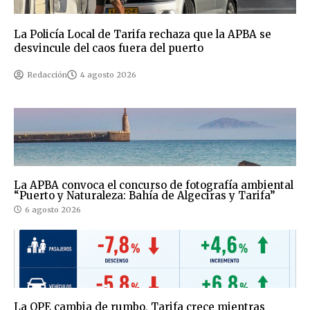
La Policía Local de Tarifa rechaza que la APBA se
desvincule del caos fuera del puerto
Redacción
4 agosto 2026
La APBA convoca el concurso de fotografía ambiental
“Puerto y Naturaleza: Bahía de Algeciras y Tarifa”
6 agosto 2026
La OPE cambia de rumbo, Tarifa crece mientras