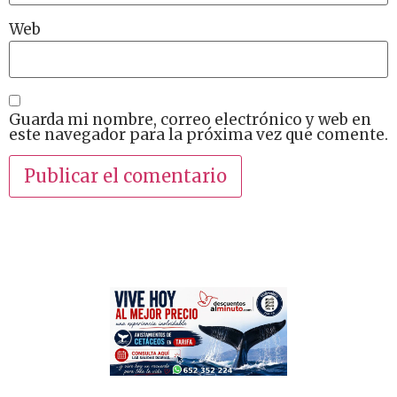
Web
Guarda mi nombre, correo electrónico y web en
este navegador para la próxima vez que comente.