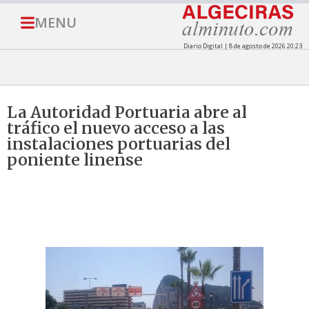
MENU
Diario Digital | 8 de agosto de 2026 20:23
La Autoridad Portuaria abre al
tráfico el nuevo acceso a las
instalaciones portuarias del
poniente linense