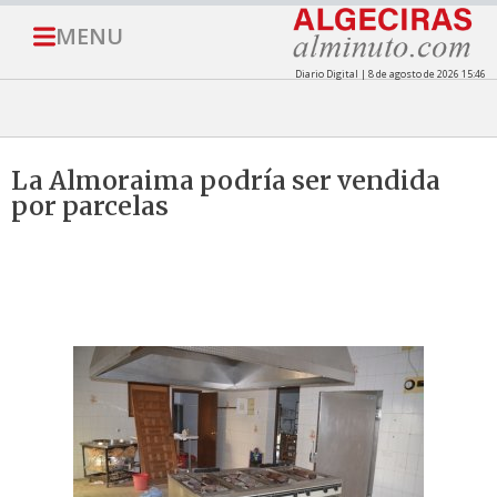
MENU
Diario Digital | 8 de agosto de 2026 15:46
La Almoraima podría ser vendida
por parcelas