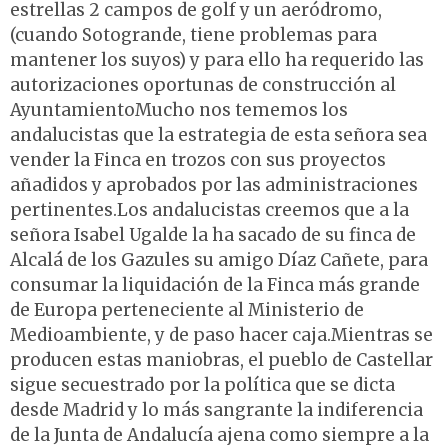
estrellas 2 campos de golf y un aeródromo,
(cuando Sotogrande, tiene problemas para
mantener los suyos) y para ello ha requerido las
autorizaciones oportunas de construcción al
AyuntamientoMucho nos tememos los
andalucistas que la estrategia de esta señora sea
vender la Finca en trozos con sus proyectos
añadidos y aprobados por las administraciones
pertinentes.Los andalucistas creemos que a la
señora Isabel Ugalde la ha sacado de su finca de
Alcalá de los Gazules su amigo Díaz Cañete, para
consumar la liquidación de la Finca más grande
de Europa perteneciente al Ministerio de
Medioambiente, y de paso hacer caja.Mientras se
producen estas maniobras, el pueblo de Castellar
sigue secuestrado por la política que se dicta
desde Madrid y lo más sangrante la indiferencia
de la Junta de Andalucía ajena como siempre a la