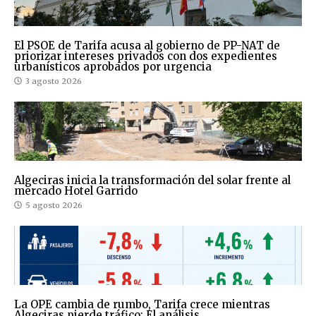
El PSOE de Tarifa acusa al gobierno de PP-NAT de
priorizar intereses privados con dos expedientes
urbanísticos aprobados por urgencia
3 agosto 2026
Algeciras inicia la transformación del solar frente al
mercado Hotel Garrido
5 agosto 2026
La OPE cambia de rumbo, Tarifa crece mientras
Algeciras pierde tráfico: El análisis