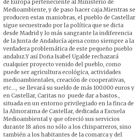
de Europa perteneciente al Ministerio de
Medioambiente, y de paso hacer caja.Mientras se
producen estas maniobras, el pueblo de Castellar
sigue secuestrado por la política que se dicta
desde Madrid y lo más sangrante la indiferencia
de la Junta de Andalucía ajena como siempre a la
verdadera problemática de este pequeño pueblo
andaluz.Y así Doña Isabel Ugalde rechazará
cualquier proyecto venido del pueblo, como
puede ser agricultura ecológica, actividades
medioambientales, creación de cooperativas,
etc…, se llevará su sueldo de más 100.000 euros y
en Castellar, Caritas no puede dar a bastos.,
situada en un entorno privilegiado en la finca de
la Almoraima de Castellar, dedicada a Escuela
Medioambiental y que ofreció sus servicios
durante 18 años no sólo a los chisparreros, sino
también a los habitantes de la comarca y del