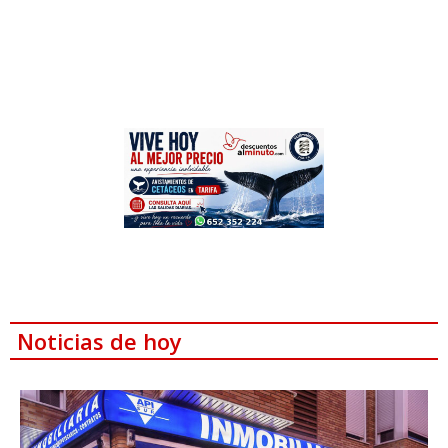
Noticias de hoy