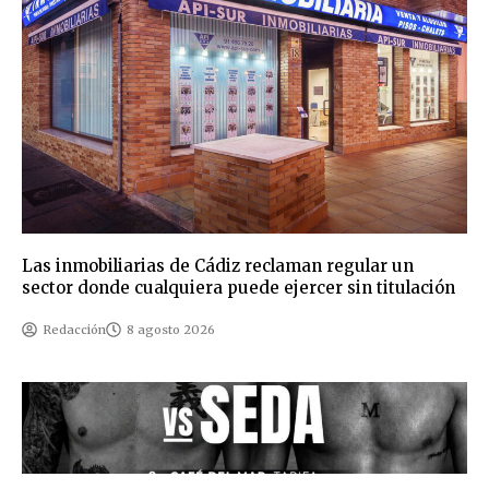
Las inmobiliarias de Cádiz reclaman regular un
sector donde cualquiera puede ejercer sin titulación
Redacción
8 agosto 2026