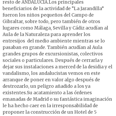
resto de ANDALUCÍA.Los principales
beneficiarios de la actividad de “La Jarandilla”
fueron los niños pequeños del Campo de
Gibraltar, sobre todo, pero también de otros
lugares como Málaga, Sevilla y Cádiz acudían al
Aula de la Naturaleza para aprender los
entresijos del medio ambiente mientras se lo
pasaban en grande. También acudían al Aula
grandes grupos de excursionistas, colectivos
sociales o particulares. Después de cerrarla y
dejar sus instalaciones a merced de la desidia y el
vandalismo, los andalucistas vemos en este
arranque de poner en valor algo después de
destrozarlo, un peligro añadido a los ya
existentes.Su acatamiento a las órdenes
emanadas de Madrid o su fantástica imaginación
le ha hecho caer en la irresponsabilidad de
proponer la construcción de un Hotel de 5