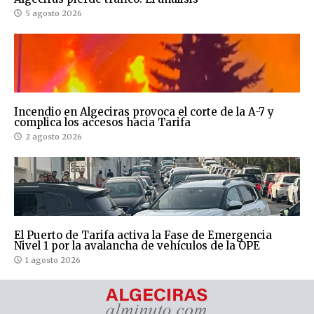
5 agosto 2026
Incendio en Algeciras provoca el corte de la A-7 y
complica los accesos hacia Tarifa
2 agosto 2026
El Puerto de Tarifa activa la Fase de Emergencia
Nivel 1 por la avalancha de vehículos de la OPE
1 agosto 2026