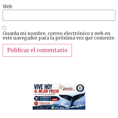
Web
Guarda mi nombre, correo electrónico y web en
este navegador para la próxima vez que comente.