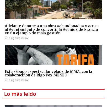
Adelante denuncia una obra «abandonada» y acusa
al Ayuntamiento de convertir la Avenida de Francia
en un ejemplo de mala gestión
6 agosto 2026
Este sábado espectacular velada de MMA, con la
colaboraciñon de Rigo Pex-MENEO
6 agosto 2026
Lo más leído