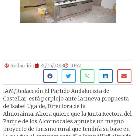
Redacción
31/05/2013
10:52
IAM/Redacción El Partido Andalucista de
Castellar está perplejo ante la nueva propuesta
de Isabel Ugalde, Directora de la
Almoraima. Ahora quiere que la Junta Rectora del
Parque de los Alcornocales apruebe un magno
proyecto de turismo rural que tendría su base en