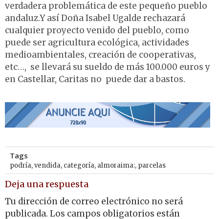
verdadera problemática de este pequeño pueblo
andaluz.Y así Doña Isabel Ugalde rechazará
cualquier proyecto venido del pueblo, como
puede ser agricultura ecológica, actividades
medioambientales, creación de cooperativas,
etc…, se llevará su sueldo de más 100.000 euros y
en Castellar, Caritas no puede dar a bastos.
Tags
podría
,
vendida
,
categoría
,
almoraima:
,
parcelas
Deja una respuesta
Tu dirección de correo electrónico no será
publicada.
Los campos obligatorios están