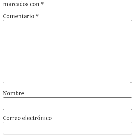
marcados con
*
Comentario
*
Nombre
Correo electrónico