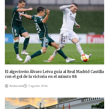
El algecireño Álvaro Leiva guía al Real Madrid Castilla
con el gol de la victoria en el minuto 88
Redaccion
7 agosto 2026