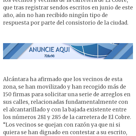
los vecinos y vecinas de la carretera de El Cobre,
que tras registrar sendos escritos en junio de este
año, aún no han recibido ningún tipo de
respuesta por parte del consistorio de la ciudad.
Alcántara ha afirmado que los vecinos de esta
zona, se han movilizado y han recogido más de
150 firmas para solicitar una serie de arreglos en
sus calles, relacionadas fundamentalmente con
el alcantarillado y con la bajada existente entre
los números 281 y 285 de la carretera de El Cobre.
“Los vecinos se quejan con razón ya que ni si
quiera se han dignado en contestar a su escrito,