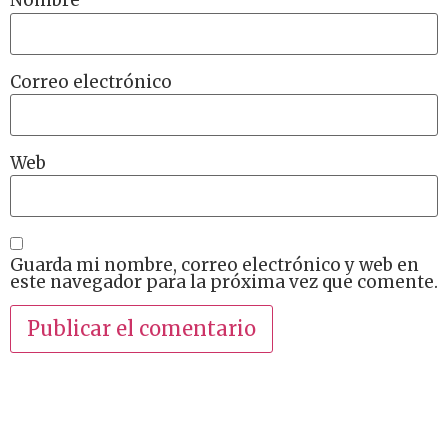
Nombre
Correo electrónico
Web
Guarda mi nombre, correo electrónico y web en
este navegador para la próxima vez que comente.