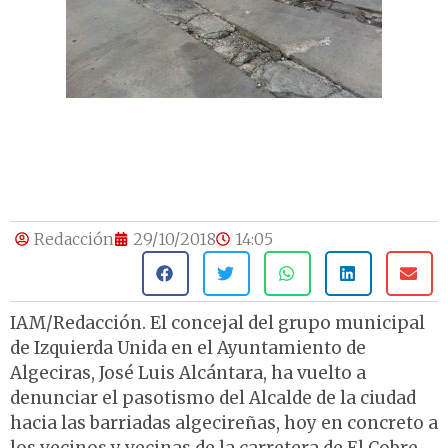
Redacción
29/10/2018
14:05
IAM/Redacción. El concejal del grupo municipal
de Izquierda Unida en el Ayuntamiento de
Algeciras, José Luis Alcántara, ha vuelto a
denunciar el pasotismo del Alcalde de la ciudad
hacia las barriadas algecireñas, hoy en concreto a