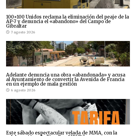
100×100 Unidos reclama la eliminación del peaje de la
AP-7 y denuncia el «abandono» del Campo de
Gibraltar
7 agosto 2026
Adelante denuncia una obra «abandonada» y acusa
al Ayuntamiento de convertir la Avenida de Francia
en un ejemplo de mala gestión
6 agosto 2026
Este sábado espectacular velada de MMA, con la