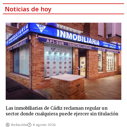
Noticias de hoy
Las inmobiliarias de Cádiz reclaman regular un
sector donde cualquiera puede ejercer sin titulación
Redacción
8 agosto 2026