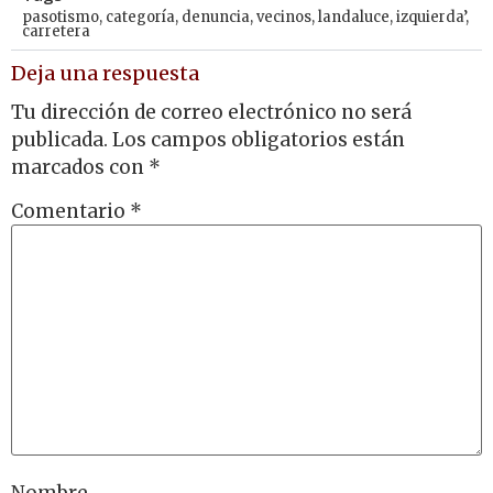
pasotismo
,
categoría
,
denuncia
,
vecinos
,
landaluce
,
izquierda’
,
carretera
Deja una respuesta
Tu dirección de correo electrónico no será
publicada.
Los campos obligatorios están
marcados con
*
Comentario
*