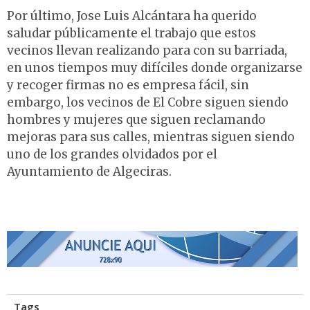
Por último, Jose Luis Alcántara ha querido
saludar públicamente el trabajo que estos
vecinos llevan realizando para con su barriada,
en unos tiempos muy difíciles donde organizarse
y recoger firmas no es empresa fácil, sin
embargo, los vecinos de El Cobre siguen siendo
hombres y mujeres que siguen reclamando
mejoras para sus calles, mientras siguen siendo
uno de los grandes olvidados por el
Ayuntamiento de Algeciras.
Tags