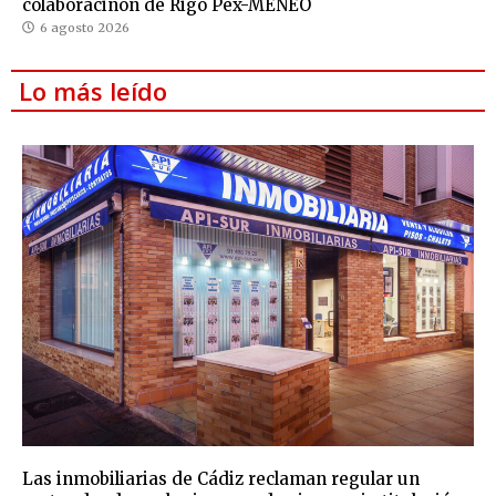
colaboraciñon de Rigo Pex-MENEO
6 agosto 2026
Lo más leído
Las inmobiliarias de Cádiz reclaman regular un