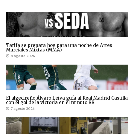
Tarifa se prepara hoy para una noche de Artes
Marciales Mixtas (MMA)
8 agosto 2026
El algecireño Álvaro Leiva guía al Real Madrid Castilla
con el gol de la victoria en el minuto 88
7 agosto 2026