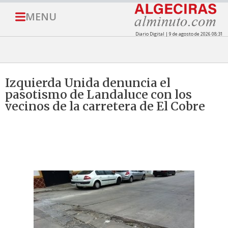
MENU
Diario Digital | 9 de agosto de 2026 08:31
Izquierda Unida denuncia el
pasotismo de Landaluce con los
vecinos de la carretera de El Cobre