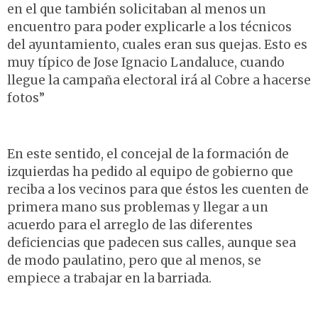
en el que también solicitaban al menos un
encuentro para poder explicarle a los técnicos
del ayuntamiento, cuales eran sus quejas. Esto es
muy típico de Jose Ignacio Landaluce, cuando
llegue la campaña electoral irá al Cobre a hacerse
fotos”
En este sentido, el concejal de la formación de
izquierdas ha pedido al equipo de gobierno que
reciba a los vecinos para que éstos les cuenten de
primera mano sus problemas y llegar a un
acuerdo para el arreglo de las diferentes
deficiencias que padecen sus calles, aunque sea
de modo paulatino, pero que al menos, se
empiece a trabajar en la barriada.