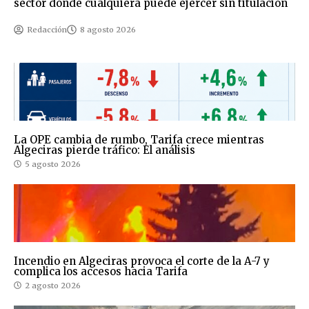
sector donde cualquiera puede ejercer sin titulación
Redacción
8 agosto 2026
La OPE cambia de rumbo, Tarifa crece mientras
Algeciras pierde tráfico: El análisis
5 agosto 2026
Incendio en Algeciras provoca el corte de la A-7 y
complica los accesos hacia Tarifa
2 agosto 2026