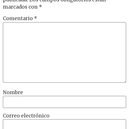
marcados con
*
Comentario
*
Nombre
Correo electrónico