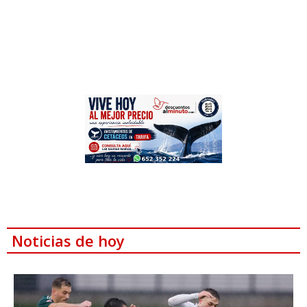
Noticias de hoy