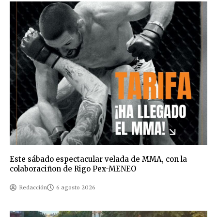
Este sábado espectacular velada de MMA, con la
colaboraciñon de Rigo Pex-MENEO
Redacción
6 agosto 2026