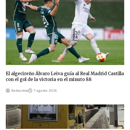
El algecireño Álvaro Leiva guía al Real Madrid Castilla
con el gol de la victoria en el minuto 88
Redaccion
7 agosto 2026