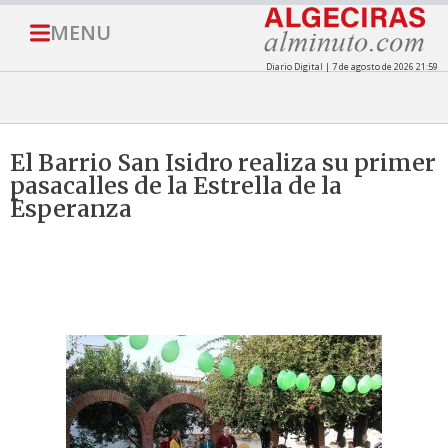
MENU
Diario Digital | 7 de agosto de 2026 21:59
El Barrio San Isidro realiza su primer
pasacalles de la Estrella de la
Esperanza