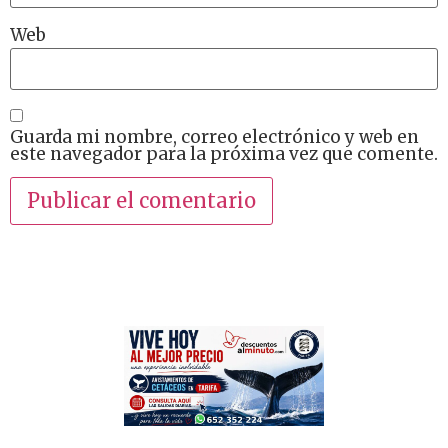
Web
Guarda mi nombre, correo electrónico y web en
este navegador para la próxima vez que comente.