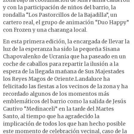
zona bajo la coordinación de Ana Palma Calderón
y con la participación de niños del barrio, la
rondalla “Los Pastorcillos de la Bajadilla”, un
cartero real, el grupo de animación “Duo Happy”
con Frozen y una charanga local.
En esta primera edición, la encargada de llevar la
luz de la esperanza ha sido la pequeña Sisana
Chapovalenko de Ucrania que ha paseado en un
coche de caballos para repartir la ilusión a la
espera de la llegada mañana de Sus Majestades
los Reyes Magos de Oriente.Landaluce ha
felicitado las fiestas a los vecinos de la zona y ha
recordado algunos de los momentos más
emblemáticos del barrio como la salida de Jesús
Cautivo “Medinaceli” en la tarde del Martes
Santo, al tiempo que ha agradecido la
implicación de todos los que han hecho posible
este momento de celebración vecinal, caso de la