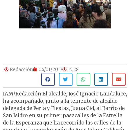
Redacción
04/01/2017
15:28
IAM/Redacción El alcalde, José Ignacio Landaluce,
ha acompañado, junto a la teniente de alcalde
delegada de Feria y Fiestas, Juana Cid, al Barrio de
San Isidro en su primer pasacalles de la Estrella
de la Esperanza que ha recorrido las calles de la