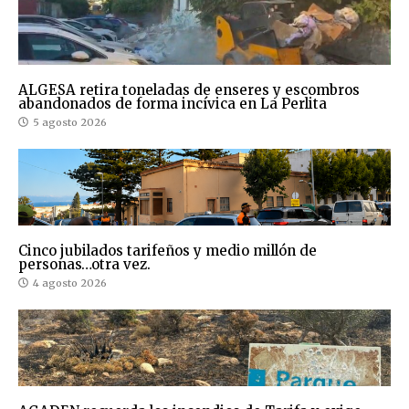
ALGESA retira toneladas de enseres y escombros
abandonados de forma incívica en La Perlita
5 agosto 2026
Cinco jubilados tarifeños y medio millón de
personas…otra vez.
4 agosto 2026