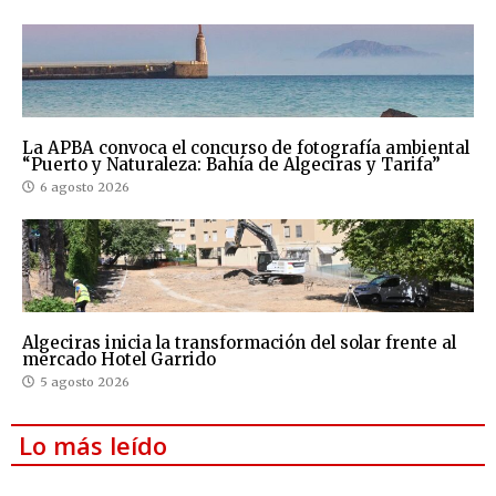
La APBA convoca el concurso de fotografía ambiental
“Puerto y Naturaleza: Bahía de Algeciras y Tarifa”
6 agosto 2026
Algeciras inicia la transformación del solar frente al
mercado Hotel Garrido
5 agosto 2026
Lo más leído