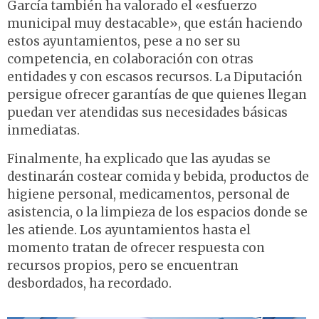
García también ha valorado el «esfuerzo
municipal muy destacable», que están haciendo
estos ayuntamientos, pese a no ser su
competencia, en colaboración con otras
entidades y con escasos recursos. La Diputación
persigue ofrecer garantías de que quienes llegan
puedan ver atendidas sus necesidades básicas
inmediatas.
Finalmente, ha explicado que las ayudas se
destinarán costear comida y bebida, productos de
higiene personal, medicamentos, personal de
asistencia, o la limpieza de los espacios donde se
les atiende. Los ayuntamientos hasta el
momento tratan de ofrecer respuesta con
recursos propios, pero se encuentran
desbordados, ha recordado.