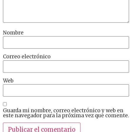
Nombre
Correo electrónico
Web
Guarda mi nombre, correo electrónico y web en
este navegador para la próxima vez que comente.