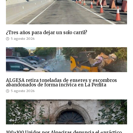
¿Tres años para dejar un solo carril?
5 agosto 2026
ALGESA retira toneladas de enseres y escombros
abandonados de forma incívica en La Perlita
5 agosto 2026
100×100 Unidos por Algeciras denuncia el «práctico