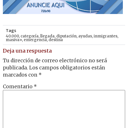
Tags
40.000
,
categoría
,
llegada
,
diputación
,
ayudas
,
inmigrantes
,
masiva»
,
emergencia
,
destina
Deja una respuesta
Tu dirección de correo electrónico no será
publicada.
Los campos obligatorios están
marcados con
*
Comentario
*