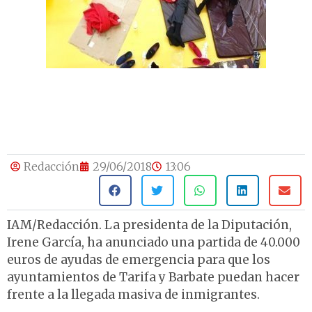
Redacción
29/06/2018
13:06
IAM/Redacción. La presidenta de la Diputación,
Irene García, ha anunciado una partida de 40.000
euros de ayudas de emergencia para que los
ayuntamientos de Tarifa y Barbate puedan hacer
frente a la llegada masiva de inmigrantes.