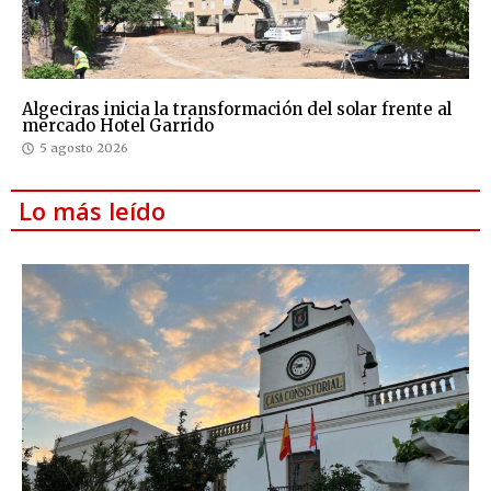
Algeciras inicia la transformación del solar frente al
mercado Hotel Garrido
5 agosto 2026
Lo más leído