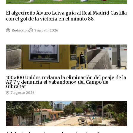
El algecireño Álvaro Leiva guía al Real Madrid Castilla
con el gol de la victoria en el minuto 88
Redaccion
7 agosto 2026
100×100 Unidos reclama la eliminación del peaje de la
AP-7 y denuncia el «abandono» del Campo de
Gibraltar
7 agosto 2026