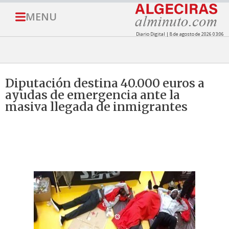
MENU
Diario Digital | 8 de agosto de 2026 03:06
Diputación destina 40.000 euros a
ayudas de emergencia ante la
masiva llegada de inmigrantes