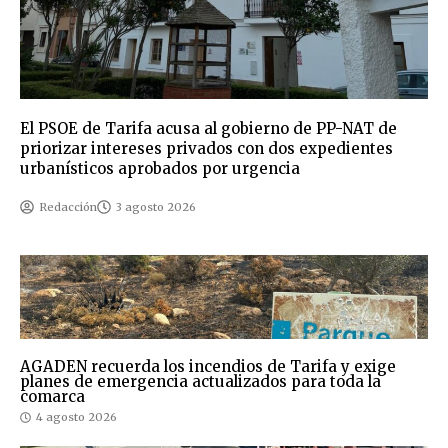
El PSOE de Tarifa acusa al gobierno de PP-NAT de
priorizar intereses privados con dos expedientes
urbanísticos aprobados por urgencia
Redacción
3 agosto 2026
AGADEN recuerda los incendios de Tarifa y exige
planes de emergencia actualizados para toda la
comarca
4 agosto 2026