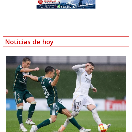
Noticias de hoy