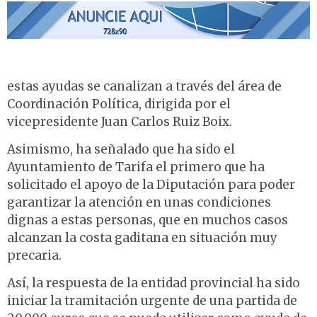
estas ayudas se canalizan a través del área de
Coordinación Política, dirigida por el
vicepresidente Juan Carlos Ruiz Boix.
Asimismo, ha señalado que ha sido el
Ayuntamiento de Tarifa el primero que ha
solicitado el apoyo de la Diputación para poder
garantizar la atención en unas condiciones
dignas a estas personas, que en muchos casos
alcanzan la costa gaditana en situación muy
precaria.
Así, la respuesta de la entidad provincial ha sido
iniciar la tramitación urgente de una partida de