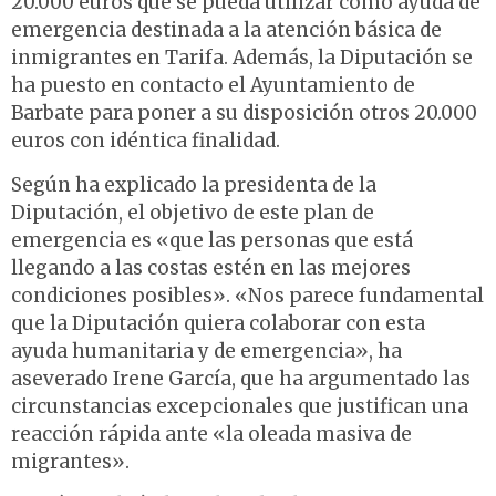
20.000 euros que se pueda utilizar como ayuda de
emergencia destinada a la atención básica de
inmigrantes en Tarifa. Además, la Diputación se
ha puesto en contacto el Ayuntamiento de
Barbate para poner a su disposición otros 20.000
euros con idéntica finalidad.
Según ha explicado la presidenta de la
Diputación, el objetivo de este plan de
emergencia es «que las personas que está
llegando a las costas estén en las mejores
condiciones posibles». «Nos parece fundamental
que la Diputación quiera colaborar con esta
ayuda humanitaria y de emergencia», ha
aseverado Irene García, que ha argumentado las
circunstancias excepcionales que justifican una
reacción rápida ante «la oleada masiva de
migrantes».