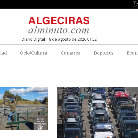
Diario Digital | 8 de agosto de 2026 01:52
dad
Ocio/Cultura
Comarca
Deportes
Econ