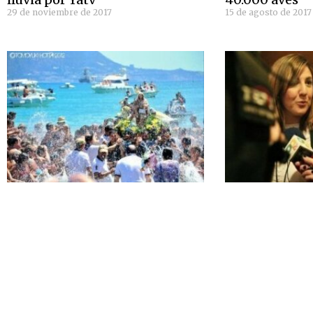
29 de noviembre de 2017
15 de agosto de 2017