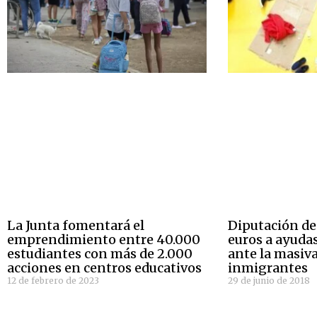
La Junta fomentará el
Diputación de
emprendimiento entre 40.000
euros a ayuda
estudiantes con más de 2.000
ante la masiva
acciones en centros educativos
inmigrantes
12 de febrero de 2023
29 de junio de 2018