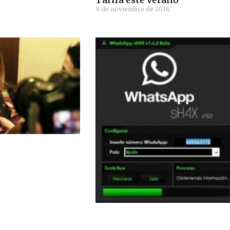
9 de noviembre de 2016