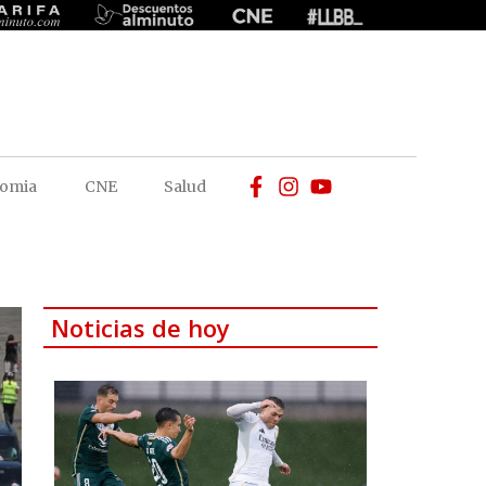
omia
CNE
Salud
Noticias de hoy