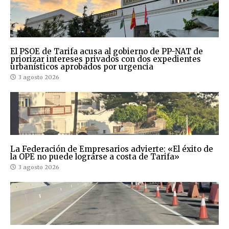
El PSOE de Tarifa acusa al gobierno de PP-NAT de
priorizar intereses privados con dos expedientes
urbanísticos aprobados por urgencia
3 agosto 2026
La Federación de Empresarios advierte: «El éxito de
la OPE no puede lograrse a costa de Tarifa»
3 agosto 2026