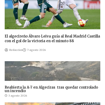
El algecireño Álvaro Leiva guía al Real Madrid Castilla
con el gol de la victoria en el minuto 88
Redaccion
7 agosto 2026
Reabierta la A-7 en Algeciras tras quedar controlado
un incendio
3 agosto 2026