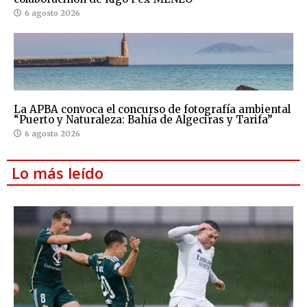
6 agosto 2026
La APBA convoca el concurso de fotografía ambiental
“Puerto y Naturaleza: Bahía de Algeciras y Tarifa”
6 agosto 2026
Lo más leído