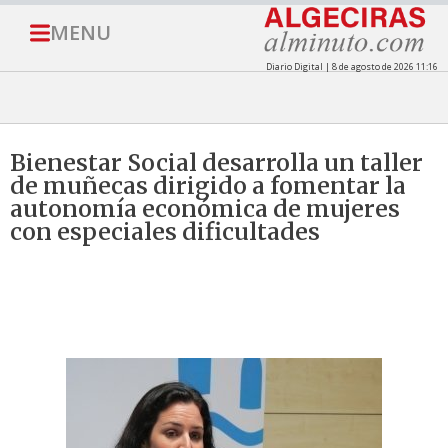
MENU
Diario Digital | 8 de agosto de 2026 11:16
Bienestar Social desarrolla un taller
de muñecas dirigido a fomentar la
autonomía económica de mujeres
con especiales dificultades