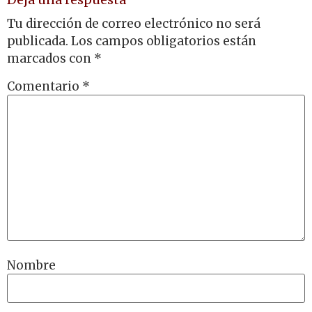
Tu dirección de correo electrónico no será
publicada.
Los campos obligatorios están
marcados con
*
Comentario
*
Nombre