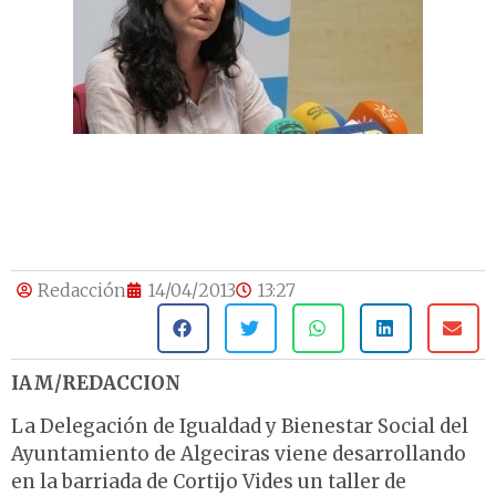
Redacción
14/04/2013
13:27
IAM/REDACCION
La Delegación de Igualdad y Bienestar Social del
Ayuntamiento de Algeciras viene desarrollando
en la barriada de Cortijo Vides un taller de