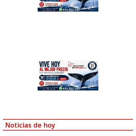
Noticias de hoy