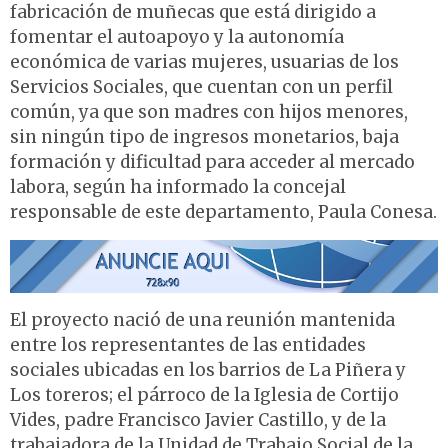
fabricación de muñecas que está dirigido a
fomentar el autoapoyo y la autonomía
económica de varias mujeres, usuarias de los
Servicios Sociales, que cuentan con un perfil
común, ya que son madres con hijos menores,
sin ningún tipo de ingresos monetarios, baja
formación y dificultad para acceder al mercado
labora, según ha informado la concejal
responsable de este departamento, Paula Conesa.
El proyecto nació de una reunión mantenida
entre los representantes de las entidades
sociales ubicadas en los barrios de La Piñera y
Los toreros; el párroco de la Iglesia de Cortijo
Vides, padre Francisco Javier Castillo, y de la
trabajadora de la Unidad de Trabajo Social de la