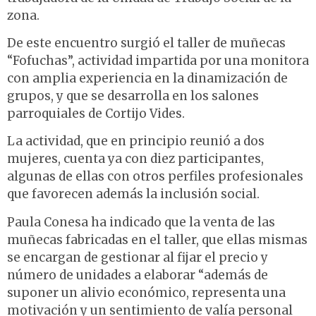
zona.
De este encuentro surgió el taller de muñecas
“Fofuchas”, actividad impartida por una monitora
con amplia experiencia en la dinamización de
grupos, y que se desarrolla en los salones
parroquiales de Cortijo Vides.
La actividad, que en principio reunió a dos
mujeres, cuenta ya con diez participantes,
algunas de ellas con otros perfiles profesionales
que favorecen además la inclusión social.
Paula Conesa ha indicado que la venta de las
muñecas fabricadas en el taller, que ellas mismas
se encargan de gestionar al fijar el precio y
número de unidades a elaborar “además de
suponer un alivio económico, representa una
motivación y un sentimiento de valía personal