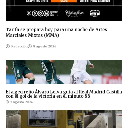
Tarifa se prepara hoy para una noche de Artes
Marciales Mixtas (MMA)
Redacción
8 agosto 2026
El algecireño Álvaro Leiva guía al Real Madrid Castilla
con el gol de la victoria en el minuto 88
7 agosto 2026