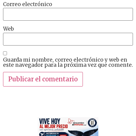
Correo electrónico
Web
Guarda mi nombre, correo electrónico y web en
este navegador para la próxima vez que comente.