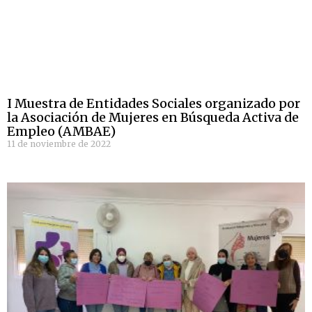
I Muestra de Entidades Sociales organizado por
la Asociación de Mujeres en Búsqueda Activa de
Empleo (AMBAE)
11 de noviembre de 2022