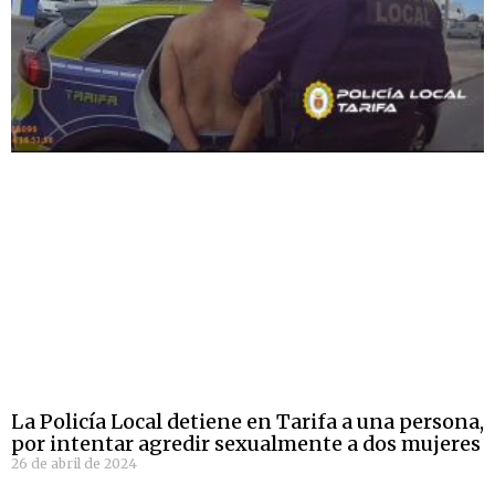
La Policía Local detiene en Tarifa a una persona,
por intentar agredir sexualmente a dos mujeres
26 de abril de 2024