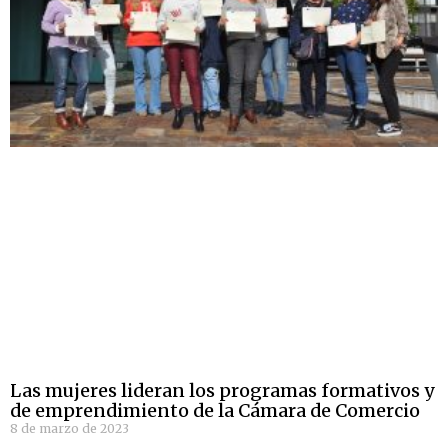
Las mujeres lideran los programas formativos y
de emprendimiento de la Cámara de Comercio
8 de marzo de 2023