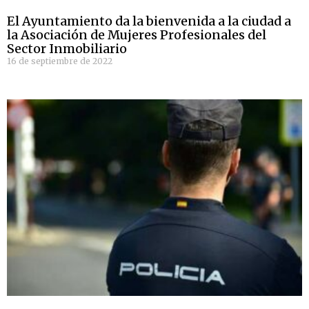
El Ayuntamiento da la bienvenida a la ciudad a
la Asociación de Mujeres Profesionales del
Sector Inmobiliario
16 de septiembre de 2022