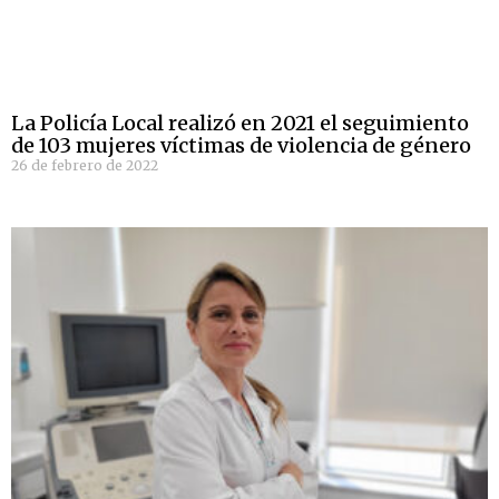
La Policía Local realizó en 2021 el seguimiento
de 103 mujeres víctimas de violencia de género
26 de febrero de 2022