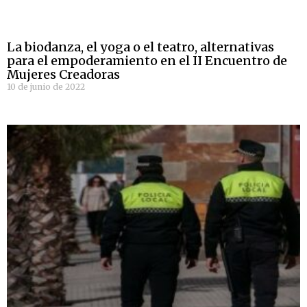
La biodanza, el yoga o el teatro, alternativas
para el empoderamiento en el II Encuentro de
Mujeres Creadoras
10 de junio de 2022