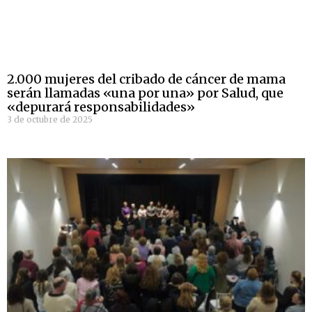
2.000 mujeres del cribado de cáncer de mama
serán llamadas «una por una» por Salud, que
«depurará responsabilidades»
3 de octubre de 2025