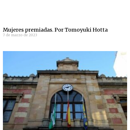
Mujeres premiadas. Por Tomoyuki Hotta
7 de marzo de 2023