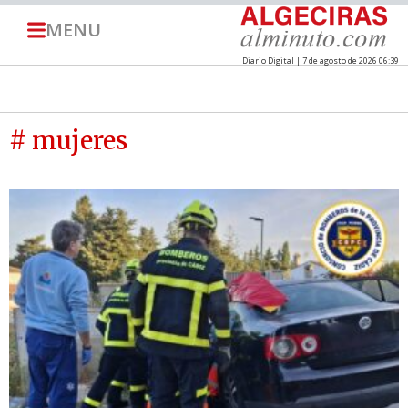
MENU
Diario Digital | 7 de agosto de 2026 06:39
# mujeres