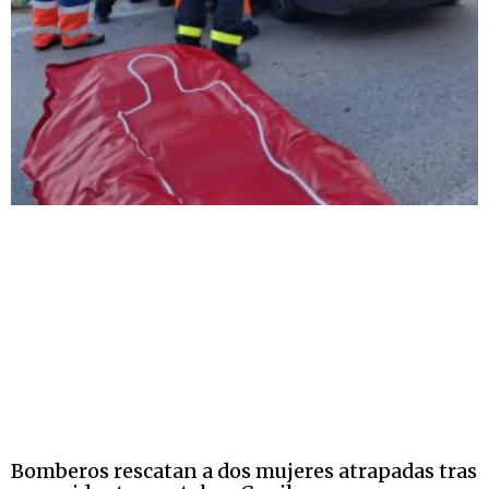
Bomberos rescatan a dos mujeres atrapadas tras