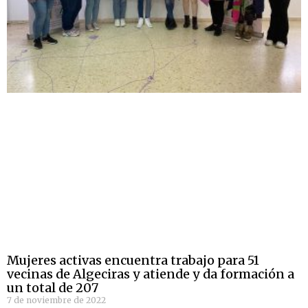
Mujeres activas encuentra trabajo para 51
vecinas de Algeciras y atiende y da formación a
un total de 207
7 de noviembre de 2022