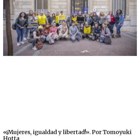
«¡Mujeres, igualdad y libertad!». Por Tomoyuki
Hotta