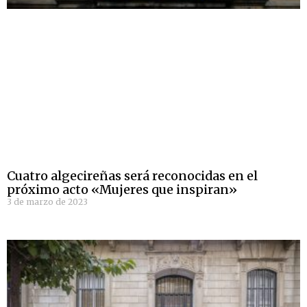
Cuatro algecireñas será reconocidas en el
próximo acto «Mujeres que inspiran»
3 de marzo de 2023