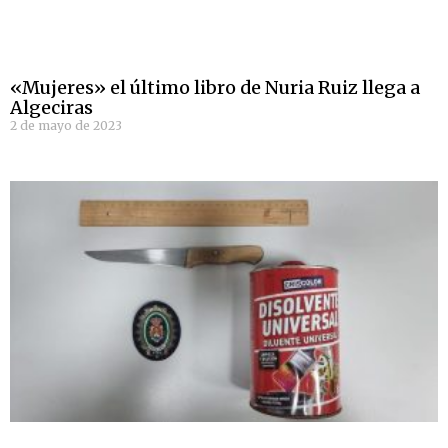
«Mujeres» el último libro de Nuria Ruiz llega a
Algeciras
2 de mayo de 2023