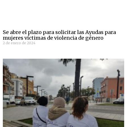
Se abre el plazo para solicitar las Ayudas para
mujeres víctimas de violencia de género
2 de enero de 2024