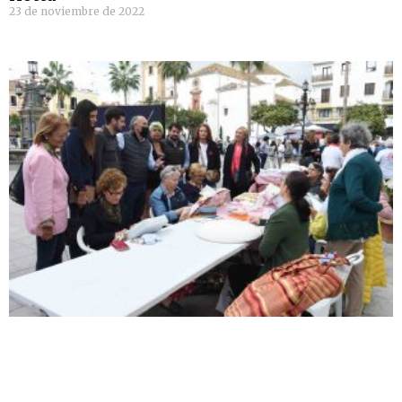
23 de noviembre de 2022