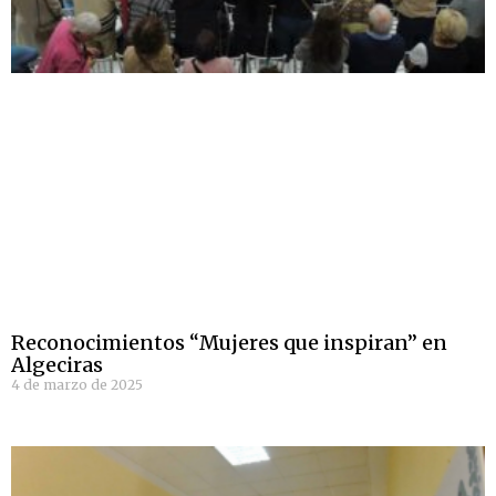
Reconocimientos “Mujeres que inspiran” en
Algeciras
4 de marzo de 2025