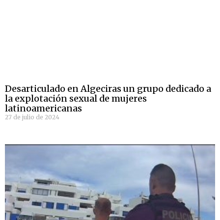
Desarticulado en Algeciras un grupo dedicado a
la explotación sexual de mujeres
latinoamericanas
27 de julio de 2024