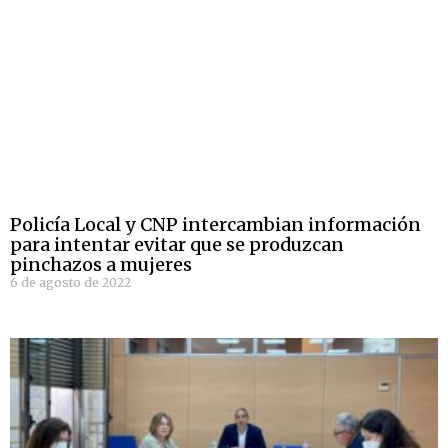
Policía Local y CNP intercambian información
para intentar evitar que se produzcan
pinchazos a mujeres
6 de agosto de 2022