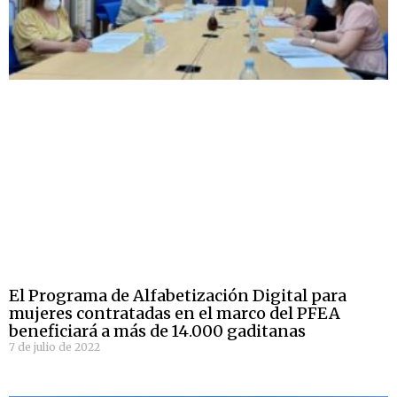
El Programa de Alfabetización Digital para
mujeres contratadas en el marco del PFEA
beneficiará a más de 14.000 gaditanas
7 de julio de 2022