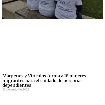
Márgenes y Vínculos forma a 18 mujeres
migrantes para el cuidado de personas
dependientes
22 de junio de 2023