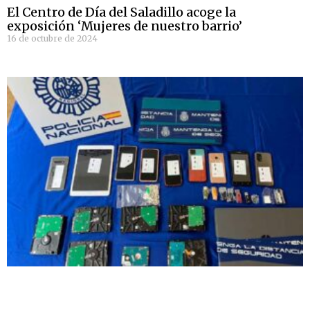
El Centro de Día del Saladillo acoge la
exposición ‘Mujeres de nuestro barrio’
16 de octubre de 2024