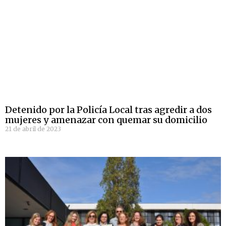
Detenido por la Policía Local tras agredir a dos
mujeres y amenazar con quemar su domicilio
21 de abril de 2023