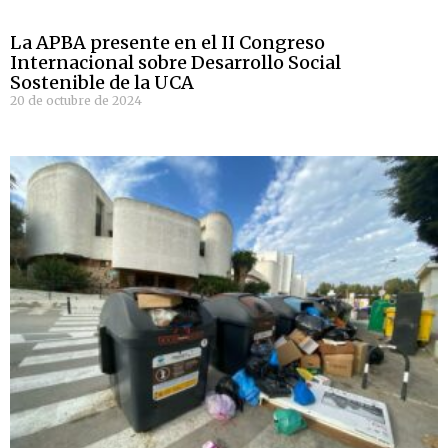
La APBA presente en el II Congreso
Internacional sobre Desarrollo Social
Sostenible de la UCA
20 de octubre de 2024