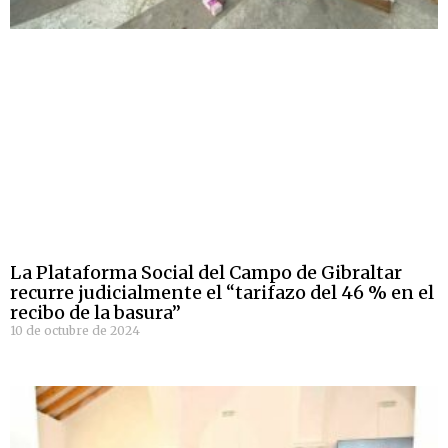
La Plataforma Social del Campo de Gibraltar
recurre judicialmente el “tarifazo del 46 % en el
recibo de la basura”
10 de octubre de 2024