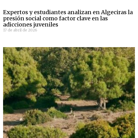
Expertos y estudiantes analizan en Algeciras la
presión social como factor clave en las
adicciones juveniles
17 de abril de 2026