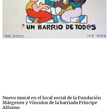
Nuevo mural en el local social de la Fundación
Márgenes y Vínculos de la barriada Príncipe
Alfonso