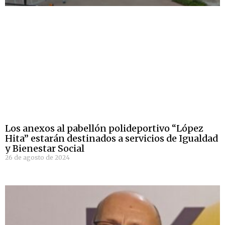
Los anexos al pabellón polideportivo “López
Hita” estarán destinados a servicios de Igualdad
y Bienestar Social
26 de agosto de 2024