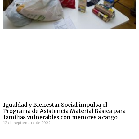
Igualdad y Bienestar Social impulsa el
Programa de Asistencia Material Básica para
familias vulnerables con menores a cargo
12 de septiembre de 2024