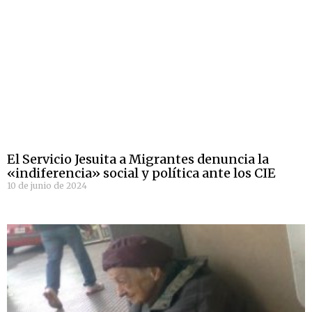
El Servicio Jesuita a Migrantes denuncia la
«indiferencia» social y política ante los CIE
10 de junio de 2024