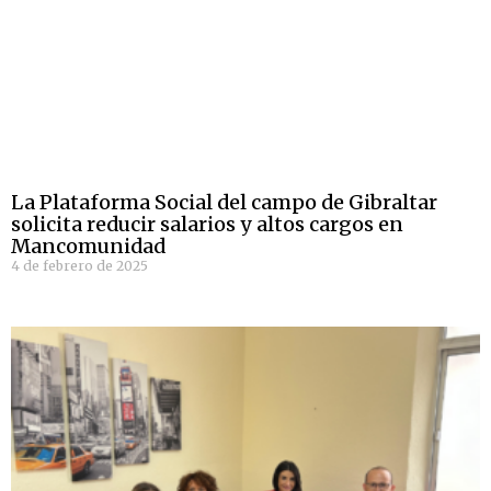
La Plataforma Social del campo de Gibraltar
solicita reducir salarios y altos cargos en
Mancomunidad
4 de febrero de 2025