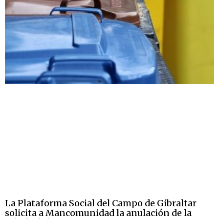
La Plataforma Social del Campo de Gibraltar
solicita a Mancomunidad la anulación de la