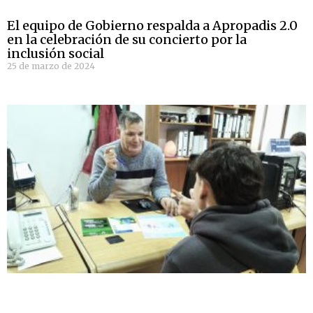
El equipo de Gobierno respalda a Apropadis 2.0
en la celebración de su concierto por la
inclusión social
25 de marzo de 2024