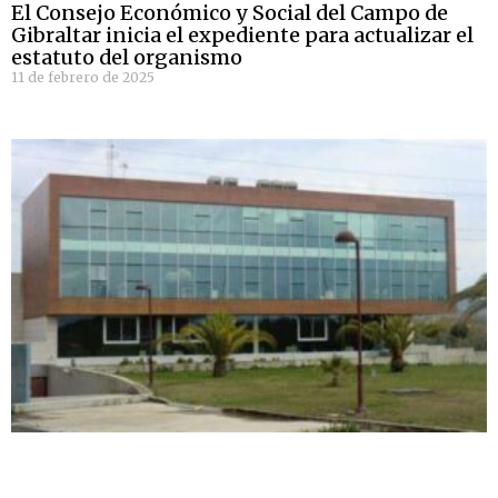
El Consejo Económico y Social del Campo de
Gibraltar inicia el expediente para actualizar el
estatuto del organismo
11 de febrero de 2025