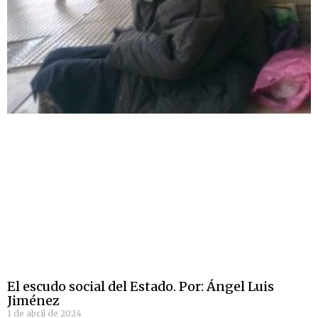
El escudo social del Estado. Por: Ángel Luis
Jiménez
1 de abril de 2024