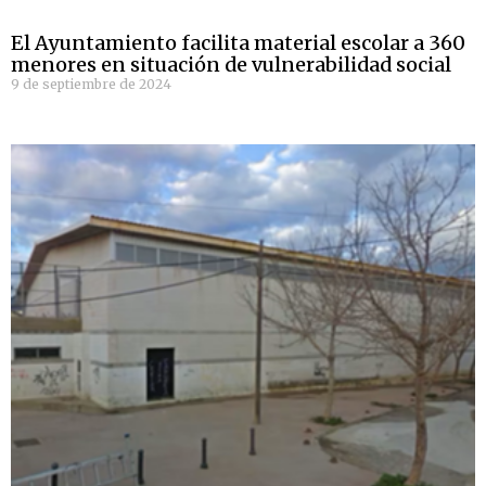
El Ayuntamiento facilita material escolar a 360
menores en situación de vulnerabilidad social
9 de septiembre de 2024