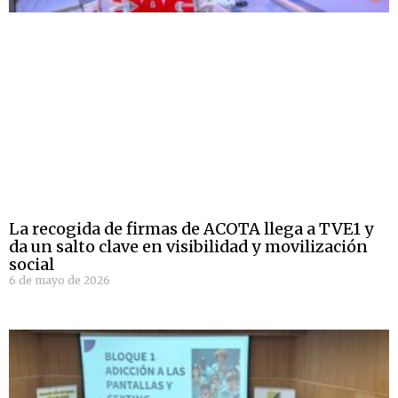
La recogida de firmas de ACOTA llega a TVE1 y
da un salto clave en visibilidad y movilización
social
6 de mayo de 2026