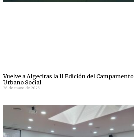
Vuelve a Algeciras la II Edición del Campamento
Urbano Social
26 de mayo de 2025