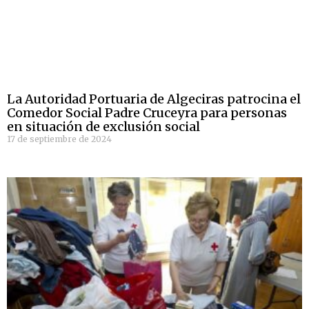
La Autoridad Portuaria de Algeciras patrocina el
Comedor Social Padre Cruceyra para personas
en situación de exclusión social
17 de septiembre de 2024