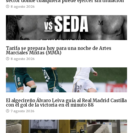
sector donde cualquiera puede ejercer sin titulación
8 agosto 2026
Tarifa se prepara hoy para una noche de Artes
Marciales Mixtas (MMA)
8 agosto 2026
El algecireño Álvaro Leiva guía al Real Madrid Castilla
con el gol de la victoria en el minuto 88
7 agosto 2026