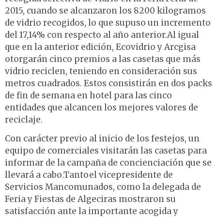
2015, cuando se alcanzaron los 8200 kilogramos
de vidrio recogidos, lo que supuso un incremento
del 17,14% con respecto al año anterior.Al igual
que en la anterior edición, Ecovidrio y Arcgisa
otorgarán cinco premios a las casetas que más
vidrio reciclen, teniendo en consideración sus
metros cuadrados. Estos consistirán en dos packs
de fin de semana en hotel para las cinco
entidades que alcancen los mejores valores de
reciclaje.
Con carácter previo al inicio de los festejos, un
equipo de comerciales visitarán las casetas para
informar de la campaña de concienciación que se
llevará a cabo.Tantoel vicepresidente de
Servicios Mancomunados, como la delegada de
Feria y Fiestas de Algeciras mostraron su
satisfacción ante la importante acogida y