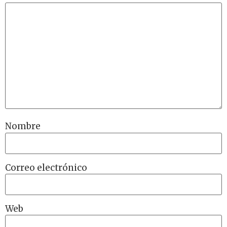
Nombre
Correo electrónico
Web