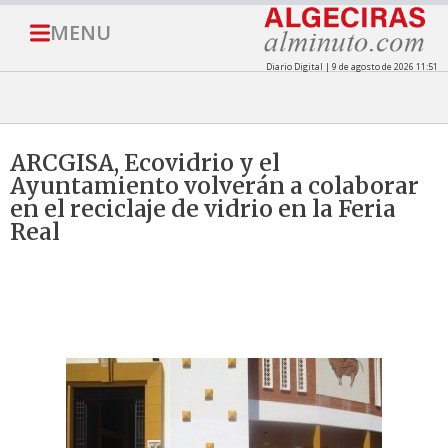
MENU
Diario Digital | 9 de agosto de 2026 11:51
ARCGISA, Ecovidrio y el
Ayuntamiento volverán a colaborar
en el reciclaje de vidrio en la Feria
Real