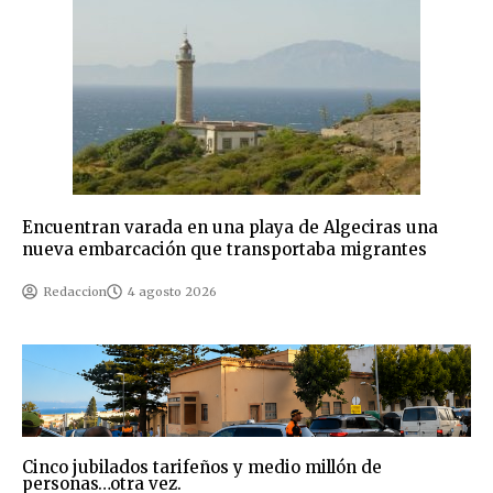
Encuentran varada en una playa de Algeciras una
nueva embarcación que transportaba migrantes
Redaccion
4 agosto 2026
Cinco jubilados tarifeños y medio millón de
personas…otra vez.