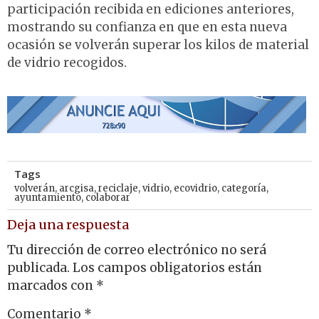
participación recibida en ediciones anteriores,
mostrando su confianza en que en esta nueva
ocasión se volverán superar los kilos de material
de vidrio recogidos.
Tags
volverán
,
arcgisa
,
reciclaje
,
vidrio
,
ecovidrio
,
categoría
,
ayuntamiento
,
colaborar
Deja una respuesta
Tu dirección de correo electrónico no será
publicada.
Los campos obligatorios están
marcados con
*
Comentario
*