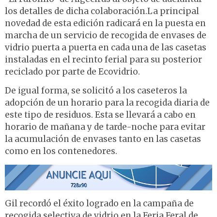
los detalles de dicha colaboración.La principal
novedad de esta edición radicará en la puesta en
marcha de un servicio de recogida de envases de
vidrio puerta a puerta en cada una de las casetas
instaladas en el recinto ferial para su posterior
reciclado por parte de Ecovidrio.
De igual forma, se solicitó a los caseteros la
adopción de un horario para la recogida diaria de
este tipo de residuos. Esta se llevará a cabo en
horario de mañana y de tarde-noche para evitar
la acumulación de envases tanto en las casetas
como en los contenedores.
Gil recordó el éxito logrado en la campaña de
recogida selectiva de vidrio en la Feria Feral de