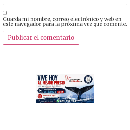
Guarda mi nombre, correo electrónico y web en
este navegador para la próxima vez que comente.