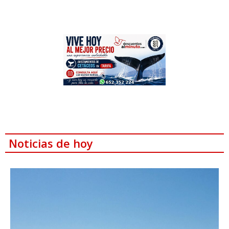
Noticias de hoy