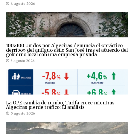
4 agosto 2026
100×100 Unidos por Algeciras denuncia el «práctico
derribo» del antiguo asilo San José tras el acuerdo del
gobierno local con una empresa privada
3 agosto 2026
La OPE cambia de rumbo, Tarifa crece mientras
Algeciras pierde tráfico: El análisis
5 agosto 2026