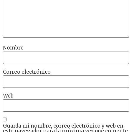
Nombre
Correo electrónico
Web
Guarda mi nombre, correo electrónico y web en
este navegador para la próxima vez que comente.