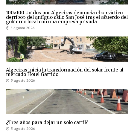
100×100 Unidos por Algeciras denuncia el «práctico
derribo» del antiguo asilo San José tras el acuerdo del
gobierno local con una empresa privada
3 agosto 2026
Algeciras inicia la transformación del solar frente al
mercado Hotel Garrido
5 agosto 2026
¿Tres años para dejar un solo carril?
5 agosto 2026