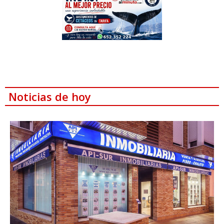
Noticias de hoy