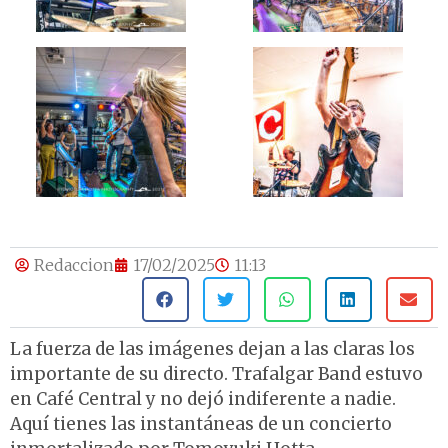
Redaccion
17/02/2025
11:13
La fuerza de las imágenes dejan a las claras los
importante de su directo. Trafalgar Band estuvo
en Café Central y no dejó indiferente a nadie.
Aquí tienes las instantáneas de un concierto