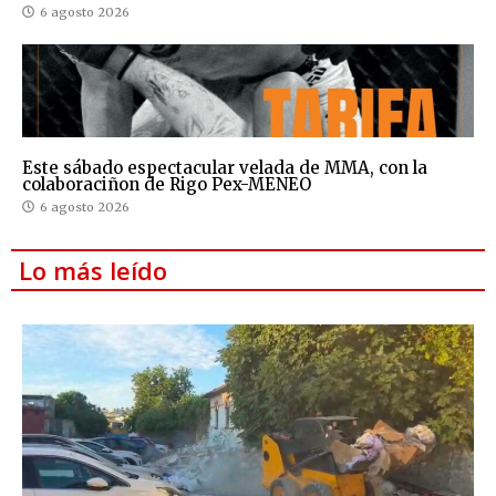
6 agosto 2026
Este sábado espectacular velada de MMA, con la
colaboraciñon de Rigo Pex-MENEO
6 agosto 2026
Lo más leído