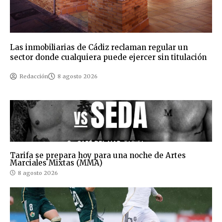
Las inmobiliarias de Cádiz reclaman regular un
sector donde cualquiera puede ejercer sin titulación
Redacción
8 agosto 2026
Tarifa se prepara hoy para una noche de Artes
Marciales Mixtas (MMA)
8 agosto 2026