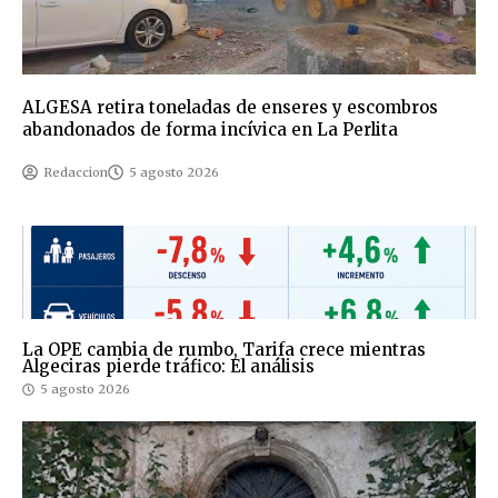
ALGESA retira toneladas de enseres y escombros
abandonados de forma incívica en La Perlita
Redaccion
5 agosto 2026
La OPE cambia de rumbo, Tarifa crece mientras
Algeciras pierde tráfico: El análisis
5 agosto 2026