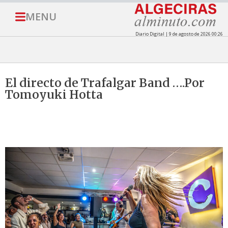
MENU
Diario Digital | 9 de agosto de 2026 00:26
El directo de Trafalgar Band ….Por
Tomoyuki Hotta