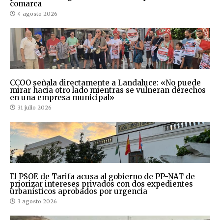
comarca
4 agosto 2026
CCOO señala directamente a Landaluce: «No puede
mirar hacia otro lado mientras se vulneran derechos
en una empresa municipal»
31 julio 2026
El PSOE de Tarifa acusa al gobierno de PP-NAT de
priorizar intereses privados con dos expedientes
urbanísticos aprobados por urgencia
3 agosto 2026