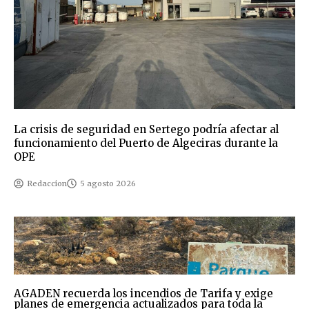
La crisis de seguridad en Sertego podría afectar al
funcionamiento del Puerto de Algeciras durante la
OPE
Redaccion
5 agosto 2026
AGADEN recuerda los incendios de Tarifa y exige
planes de emergencia actualizados para toda la