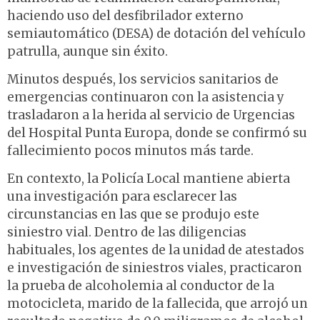
haciendo uso del desfibrilador externo
semiautomático (DESA) de dotación del vehículo
patrulla, aunque sin éxito.
Minutos después, los servicios sanitarios de
emergencias continuaron con la asistencia y
trasladaron a la herida al servicio de Urgencias
del Hospital Punta Europa, donde se confirmó su
fallecimiento pocos minutos más tarde.
En contexto, la Policía Local mantiene abierta
una investigación para esclarecer las
circunstancias en las que se produjo este
siniestro vial. Dentro de las diligencias
habituales, los agentes de la unidad de atestados
e investigación de siniestros viales, practicaron
la prueba de alcoholemia al conductor de la
motocicleta, marido de la fallecida, que arrojó un