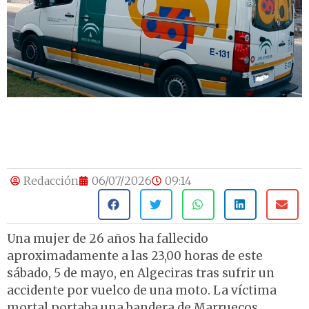
Redacción
06/07/2026
09:14
Una mujer de 26 años ha fallecido
aproximadamente a las 23,00 horas de este
sábado, 5 de mayo, en Algeciras tras sufrir un
accidente por vuelco de una moto. La víctima
mortal portaba una bandera de Marruecos