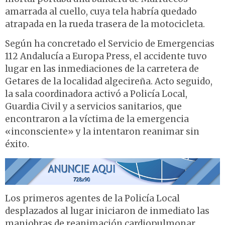
amarrada al cuello, cuya tela habría quedado
atrapada en la rueda trasera de la motocicleta.
Según ha concretado el Servicio de Emergencias
112 Andalucía a Europa Press, el accidente tuvo
lugar en las inmediaciones de la carretera de
Getares de la localidad algecireña. Acto seguido,
la sala coordinadora activó a Policía Local,
Guardia Civil y a servicios sanitarios, que
encontraron a la víctima de la emergencia
«inconsciente» y la intentaron reanimar sin
éxito.
Los primeros agentes de la Policía Local
desplazados al lugar iniciaron de inmediato las
maniobras de reanimación cardiopulmonar,