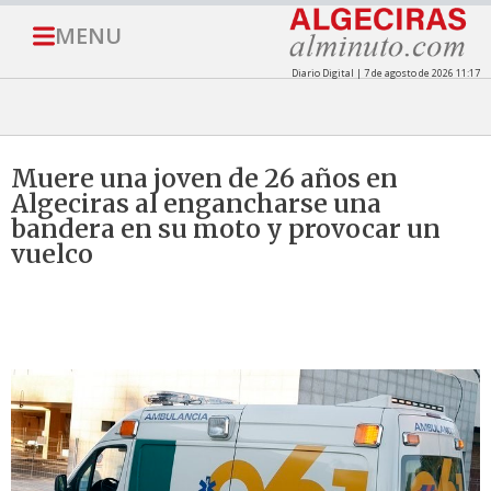
MENU
Diario Digital | 7 de agosto de 2026 11:17
Muere una joven de 26 años en
Algeciras al engancharse una
bandera en su moto y provocar un
vuelco