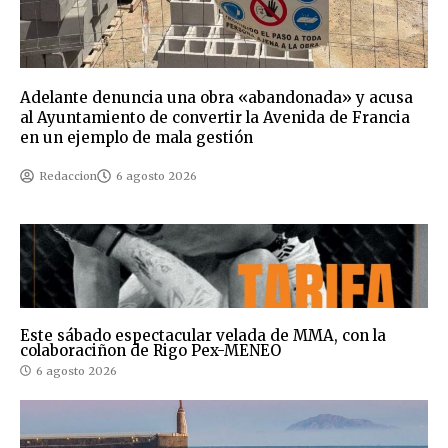
Adelante denuncia una obra «abandonada» y acusa
al Ayuntamiento de convertir la Avenida de Francia
en un ejemplo de mala gestión
Redaccion
6 agosto 2026
Este sábado espectacular velada de MMA, con la
colaboraciñon de Rigo Pex-MENEO
6 agosto 2026