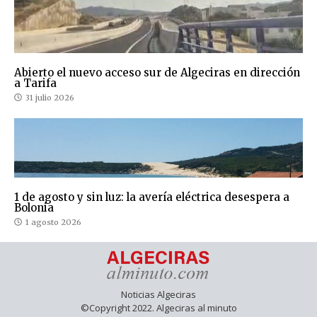
Abierto el nuevo acceso sur de Algeciras en dirección
a Tarifa
31 julio 2026
1 de agosto y sin luz: la avería eléctrica desespera a
Bolonia
1 agosto 2026
Noticias Algeciras
©Copyright 2022. Algeciras al minuto