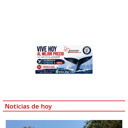
Noticias de hoy