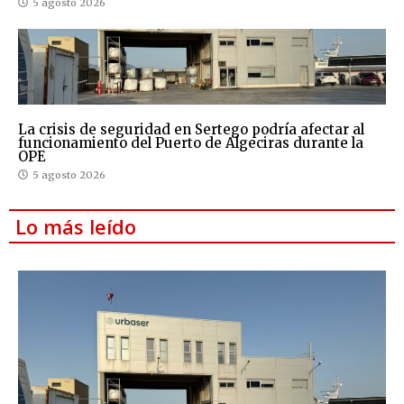
5 agosto 2026
La crisis de seguridad en Sertego podría afectar al
funcionamiento del Puerto de Algeciras durante la
OPE
5 agosto 2026
Lo más leído