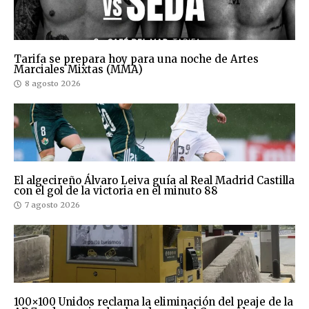
Tarifa se prepara hoy para una noche de Artes
Marciales Mixtas (MMA)
8 agosto 2026
El algecireño Álvaro Leiva guía al Real Madrid Castilla
con el gol de la victoria en el minuto 88
7 agosto 2026
100×100 Unidos reclama la eliminación del peaje de la