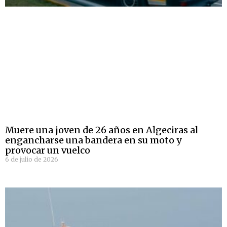
Muere una joven de 26 años en Algeciras al
engancharse una bandera en su moto y
provocar un vuelco
6 de julio de 2026