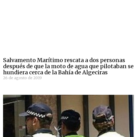
Salvamento Marítimo rescata a dos personas
después de que la moto de agua que pilotaban se
hundiera cerca de la Bahía de Algeciras
26 de agosto de 2019