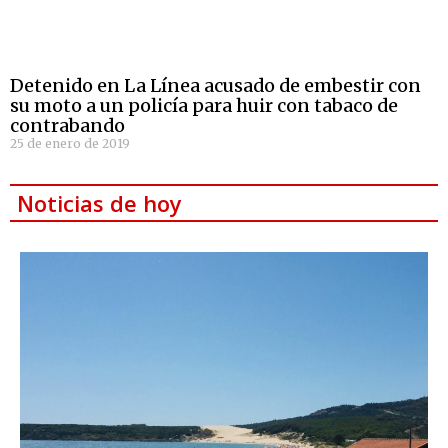
Detenido en La Línea acusado de embestir con
su moto a un policía para huir con tabaco de
contrabando
25 de enero de 2019
Noticias de hoy