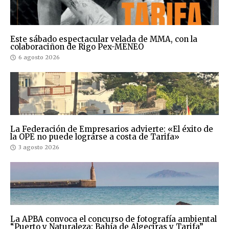
Este sábado espectacular velada de MMA, con la
colaboraciñon de Rigo Pex-MENEO
6 agosto 2026
La Federación de Empresarios advierte: «El éxito de
la OPE no puede lograrse a costa de Tarifa»
3 agosto 2026
La APBA convoca el concurso de fotografía ambiental
“Puerto y Naturaleza: Bahía de Algeciras y Tarifa”