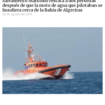
Salvamento Marítimo rescata a dos personas
después de que la moto de agua que pilotaban se
hundiera cerca de la Bahía de Algeciras
26 de agosto de 2019