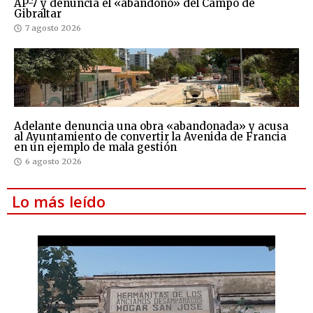
AP-7 y denuncia el «abandono» del Campo de
Gibraltar
7 agosto 2026
Adelante denuncia una obra «abandonada» y acusa
al Ayuntamiento de convertir la Avenida de Francia
en un ejemplo de mala gestión
6 agosto 2026
Lo más leído