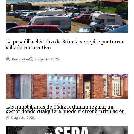
La pesadilla eléctrica de Bolonia se repite por tercer
sábado consecutivo
Redacción
9 agosto 2026
Las inmobiliarias de Cádiz reclaman regular un
sector donde cualquiera puede ejercer sin titulación
8 agosto 2026