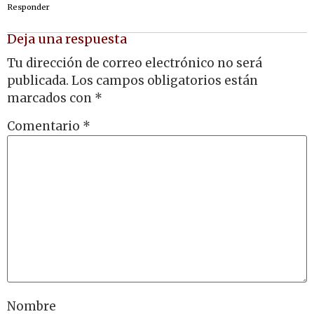
Responder
Deja una respuesta
Tu dirección de correo electrónico no será
publicada.
Los campos obligatorios están
marcados con
*
Comentario
*
Nombre