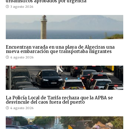
urbanísticos aprobados por urgencia
3 agosto 2026
Encuentran varada en una playa de Algeciras una
nueva embarcación que transportaba migrantes
4 agosto 2026
La Policía Local de Tarifa rechaza que la APBA se
desvincule del caos fuera del puerto
4 agosto 2026