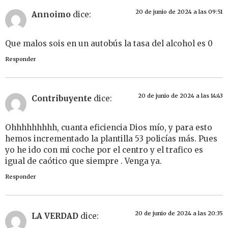
20 de junio de 2024 a las 09:51
Annoimo
dice:
Que malos sois en un autobús la tasa del alcohol es 0
Responder
20 de junio de 2024 a las 14:43
Contribuyente
dice:
Ohhhhhhhhh, cuanta eficiencia Dios mío, y para esto
hemos incrementado la plantilla 53 policías más. Pues
yo he ido con mi coche por el centro y el trafico es
igual de caótico que siempre . Venga ya.
Responder
20 de junio de 2024 a las 20:35
LA VERDAD
dice: