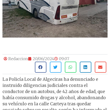
Redaccion
20/06/2024
09:07
La Policía Local de Algeciras ha denunciado e
instruido diligencias judiciales contra el
conductor de un autobus, de 42 años de edad, que
había consumido drogas y alcohol, abandonando
su vehículo en la calle Carteya tras quedar