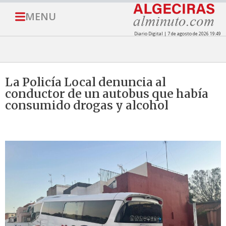
MENU
Diario Digital | 7 de agosto de 2026 19:49
La Policía Local denuncia al
conductor de un autobus que había
consumido drogas y alcohol