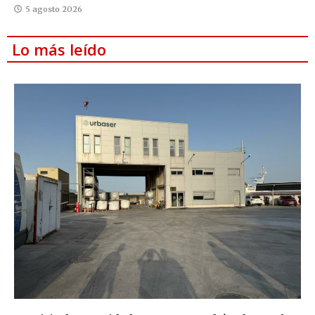
5 agosto 2026
Lo más leído