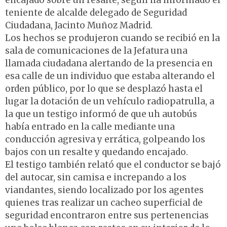
encajado sobre un resalte, según ha informado el
teniente de alcalde delegado de Seguridad
Ciudadana, Jacinto Muñoz Madrid.
Los hechos se produjeron cuando se recibió en la
sala de comunicaciones de la Jefatura una
llamada ciudadana alertando de la presencia en
esa calle de un individuo que estaba alterando el
orden público, por lo que se desplazó hasta el
lugar la dotación de un vehículo radiopatrulla, a
la que un testigo informó de que uh autobús
había entrado en la calle mediante una
conducción agresiva y errática, golpeando los
bajos con un resalte y quedando encajado.
El testigo también relató que el conductor se bajó
del autocar, sin camisa e increpando a los
viandantes, siendo localizado por los agentes
quienes tras realizar un cacheo superficial de
seguridad encontraron entre sus pertenencias