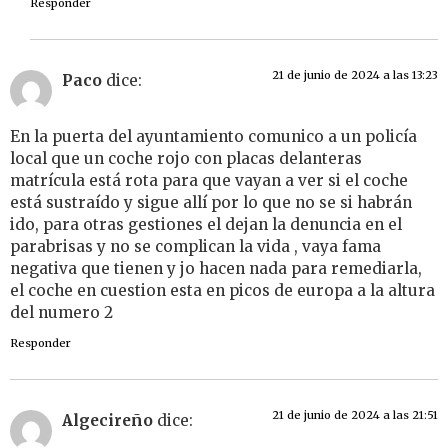
Responder
21 de junio de 2024 a las 13:23
Paco
dice:
En la puerta del ayuntamiento comunico a un policía
local que un coche rojo con placas delanteras
matrícula está rota para que vayan a ver si el coche
está sustraído y sigue allí por lo que no se si habrán
ido, para otras gestiones el dejan la denuncia en el
parabrisas y no se complican la vida , vaya fama
negativa que tienen y jo hacen nada para remediarla,
el coche en cuestion esta en picos de europa a la altura
del numero 2
Responder
21 de junio de 2024 a las 21:51
Algecireño
dice: