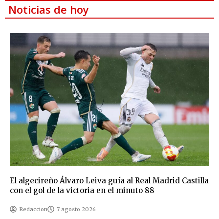
Noticias de hoy
El algecireño Álvaro Leiva guía al Real Madrid Castilla
con el gol de la victoria en el minuto 88
Redaccion
7 agosto 2026