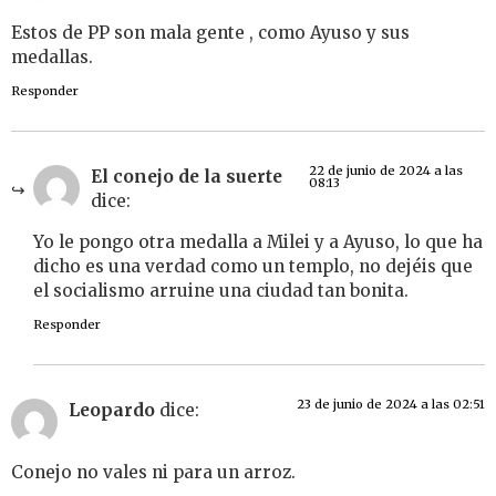
Estos de PP son mala gente , como Ayuso y sus
medallas.
Responder
22 de junio de 2024 a las
El conejo de la suerte
08:13
dice:
Yo le pongo otra medalla a Milei y a Ayuso, lo que ha
dicho es una verdad como un templo, no dejéis que
el socialismo arruine una ciudad tan bonita.
Responder
23 de junio de 2024 a las 02:51
Leopardo
dice:
Conejo no vales ni para un arroz.