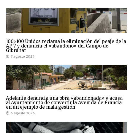
100×100 Unidos reclama la eliminación del peaje de la
AP-7 y denuncia el «abandono» del Campo de
Gibraltar
7 agosto 2026
Adelante denuncia una obra «abandonada» y acusa
al Ayuntamiento de convertir la Avenida de Francia
en un ejemplo de mala gestión
6 agosto 2026