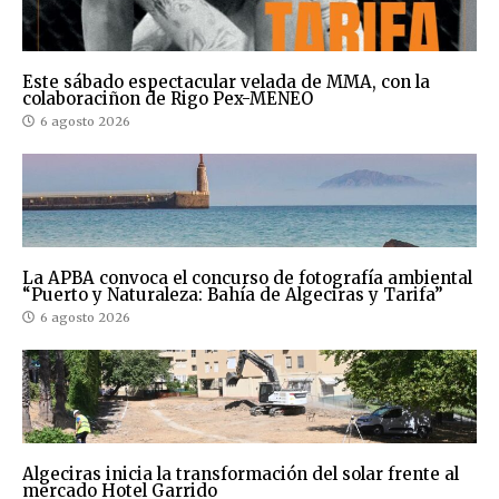
Este sábado espectacular velada de MMA, con la
colaboraciñon de Rigo Pex-MENEO
6 agosto 2026
La APBA convoca el concurso de fotografía ambiental
“Puerto y Naturaleza: Bahía de Algeciras y Tarifa”
6 agosto 2026
Algeciras inicia la transformación del solar frente al
mercado Hotel Garrido