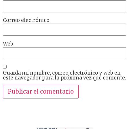
Correo electrónico
Web
Guarda mi nombre, correo electrónico y web en
este navegador para la próxima vez que comente.