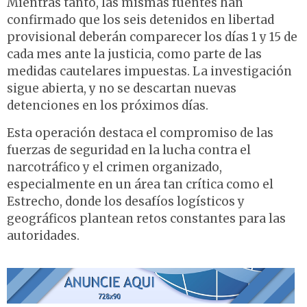
Mientras tanto, las mismas fuentes han
confirmado que los seis detenidos en libertad
provisional deberán comparecer los días 1 y 15 de
cada mes ante la justicia, como parte de las
medidas cautelares impuestas. La investigación
sigue abierta, y no se descartan nuevas
detenciones en los próximos días.
Esta operación destaca el compromiso de las
fuerzas de seguridad en la lucha contra el
narcotráfico y el crimen organizado,
especialmente en un área tan crítica como el
Estrecho, donde los desafíos logísticos y
geográficos plantean retos constantes para las
autoridades.