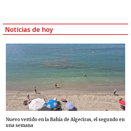
Noticias de hoy
Nuevo vertido en la Bahía de Algeciras, el segundo en
una semana