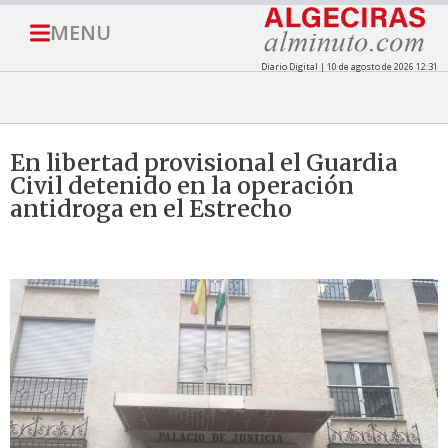
MENU
Diario Digital | 10 de agosto de 2026 12:31
En libertad provisional el Guardia
Civil detenido en la operación
antidroga en el Estrecho