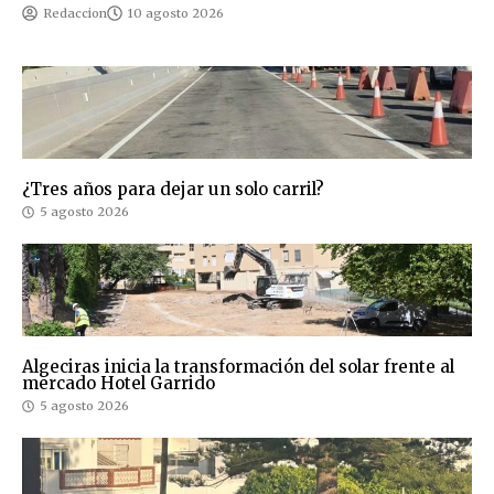
Redaccion
10 agosto 2026
¿Tres años para dejar un solo carril?
5 agosto 2026
Algeciras inicia la transformación del solar frente al
mercado Hotel Garrido
5 agosto 2026