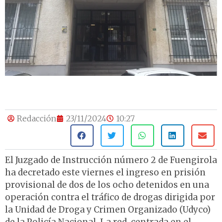
Redacción
23/11/2024
10:27
El Juzgado de Instrucción número 2 de Fuengirola
ha decretado este viernes el ingreso en prisión
provisional de dos de los ocho detenidos en una
operación contra el tráfico de drogas dirigida por
la Unidad de Droga y Crimen Organizado (Udyco)