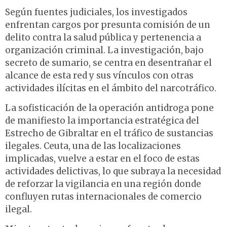
Según fuentes judiciales, los investigados
enfrentan cargos por presunta comisión de un
delito contra la salud pública y pertenencia a
organización criminal. La investigación, bajo
secreto de sumario, se centra en desentrañar el
alcance de esta red y sus vínculos con otras
actividades ilícitas en el ámbito del narcotráfico.
La sofisticación de la operación antidroga pone
de manifiesto la importancia estratégica del
Estrecho de Gibraltar en el tráfico de sustancias
ilegales. Ceuta, una de las localizaciones
implicadas, vuelve a estar en el foco de estas
actividades delictivas, lo que subraya la necesidad
de reforzar la vigilancia en una región donde
confluyen rutas internacionales de comercio
ilegal.