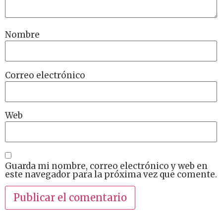
Nombre
Correo electrónico
Web
Guarda mi nombre, correo electrónico y web en
este navegador para la próxima vez que comente.