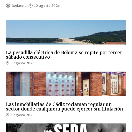
Redaccion
10 agosto 2026
La pesadilla eléctrica de Bolonia se repite por tercer
sábado consecutivo
9 agosto 2026
Las inmobiliarias de Cádiz reclaman regular un
sector donde cualquiera puede ejercer sin titulación
8 agosto 2026