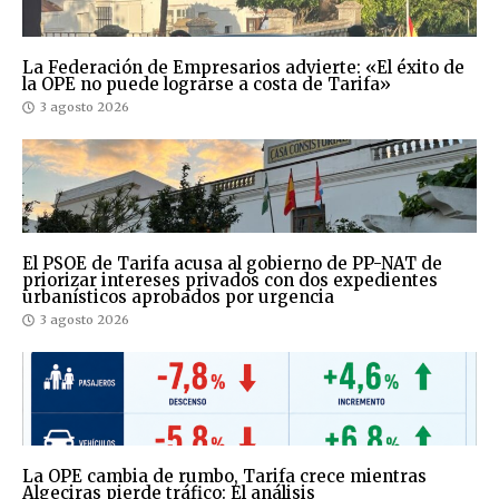
La Federación de Empresarios advierte: «El éxito de
la OPE no puede lograrse a costa de Tarifa»
3 agosto 2026
El PSOE de Tarifa acusa al gobierno de PP-NAT de
priorizar intereses privados con dos expedientes
urbanísticos aprobados por urgencia
3 agosto 2026
La OPE cambia de rumbo, Tarifa crece mientras
Algeciras pierde tráfico: El análisis