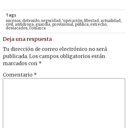
Tags
sucesos
,
detenido
,
seguridad
,
‘operación
,
libertad
,
actualidad
,
civil
,
antidroga
,
guardia
,
provisional
,
pública
,
estrecho
,
destacados
,
comarca
Deja una respuesta
Tu dirección de correo electrónico no será
publicada.
Los campos obligatorios están
marcados con
*
Comentario
*