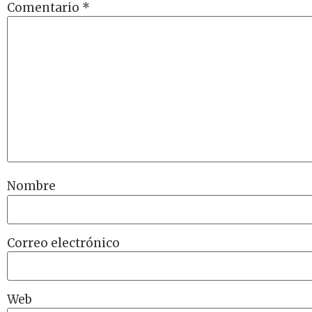
Comentario
*
Nombre
Correo electrónico
Web