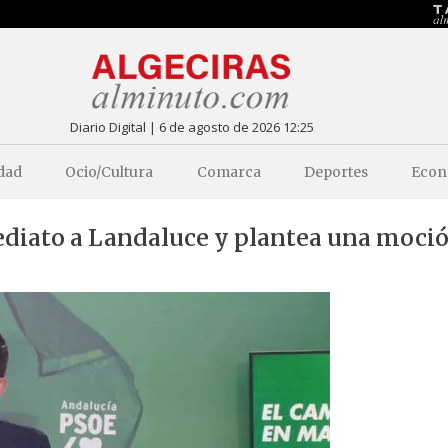
Diario Digital | 6 de agosto de 2026 12:25
dad
Ocio/Cultura
Comarca
Deportes
Econ
mediato a Landaluce y plantea una moci