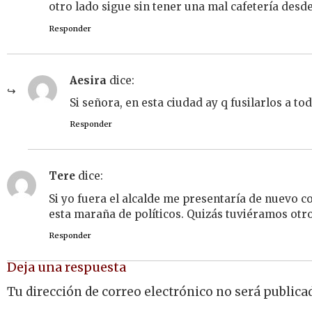
otro lado sigue sin tener una mal cafetería desde
Responder
Aesira
dice:
Si señora, en esta ciudad ay q fusilarlos a to
Responder
Tere
dice:
Si yo fuera el alcalde me presentaría de nuevo 
esta maraña de políticos. Quizás tuviéramos otro
Responder
Deja una respuesta
Tu dirección de correo electrónico no será publica