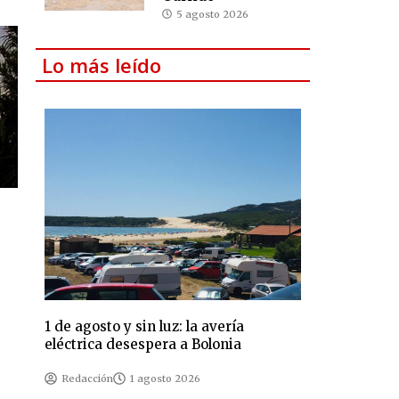
5 agosto 2026
Lo más leído
1 de agosto y sin luz: la avería
eléctrica desespera a Bolonia
Redacción
1 agosto 2026