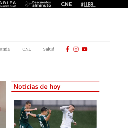
omia
CNE
Salud
Noticias de hoy