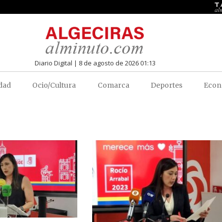
Diario Digital | 8 de agosto de 2026 01:13
dad
Ocio/Cultura
Comarca
Deportes
Econ