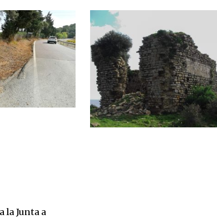
a la Junta a