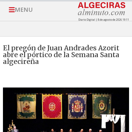
MENU
Diario Digital | 8 de agosto de 2026 19:11
El pregón de Juan Andrades Azorit
abre el pórtico de la Semana Santa
algecireña