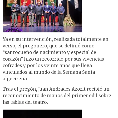
Ya en su intervención, realizada totalmente en
verso, el pregonero, que se definió como
“sanroqueño de nacimiento y especial de
corazón” hizo un recorrido por sus vivencias
cofrades y por los veinte años que lleva
vinculados al mundo de la Semana Santa
algecireña.
Tras el pregón, Juan Andrades Azorit recibió un
reconocimiento de manos del primer edil sobre
las tablas del teatro.