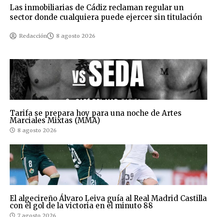
Las inmobiliarias de Cádiz reclaman regular un
sector donde cualquiera puede ejercer sin titulación
Redacción
8 agosto 2026
Tarifa se prepara hoy para una noche de Artes
Marciales Mixtas (MMA)
8 agosto 2026
El algecireño Álvaro Leiva guía al Real Madrid Castilla
con el gol de la victoria en el minuto 88
7 agosto 2026