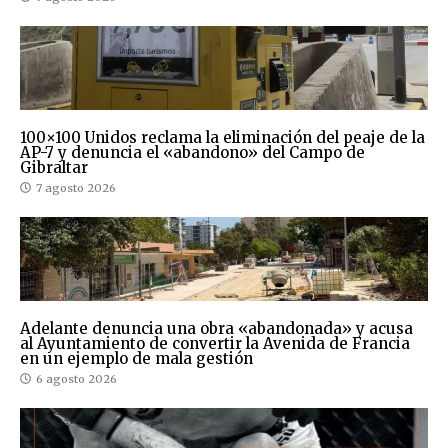
100×100 Unidos reclama la eliminación del peaje de la
AP-7 y denuncia el «abandono» del Campo de
Gibraltar
7 agosto 2026
Adelante denuncia una obra «abandonada» y acusa
al Ayuntamiento de convertir la Avenida de Francia
en un ejemplo de mala gestión
6 agosto 2026