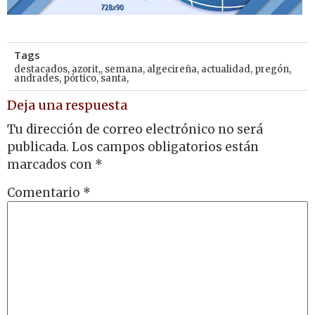
Tags
destacados
,
azorit,
,
semana
,
algecireña
,
actualidad
,
pregón
,
andrades
,
pórtico
,
santa,
Deja una respuesta
Tu dirección de correo electrónico no será
publicada.
Los campos obligatorios están
marcados con
*
Comentario
*