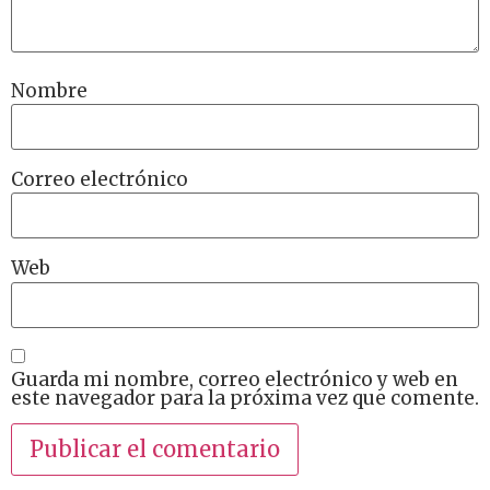
Nombre
Correo electrónico
Web
Guarda mi nombre, correo electrónico y web en
este navegador para la próxima vez que comente.