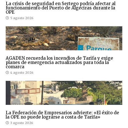
La crisis de seguridad en Sertego podría afectar al
funcionamiento del Puerto de Algeciras durante la
OPE
5 agosto 2026
AGADEN recuerda los incendios de Tarifa y exige
planes de emergencia actualizados para toda la
comarca
4 agosto 2026
La Federación de Empresarios advierte: «El éxito de
la OPE no puede lograrse a costa de Tarifa»
3 agosto 2026