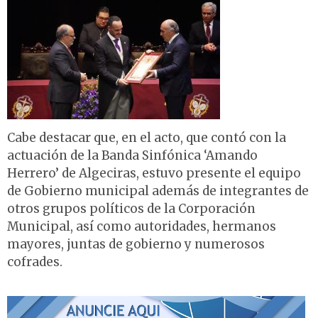
Cabe destacar que, en el acto, que contó con la
actuación de la Banda Sinfónica ‘Amando
Herrero’ de Algeciras, estuvo presente el equipo
de Gobierno municipal además de integrantes de
otros grupos políticos de la Corporación
Municipal, así como autoridades, hermanos
mayores, juntas de gobierno y numerosos
cofrades.