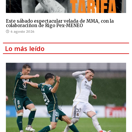
Este sábado espectacular velada de MMA, con la
colaboraciñon de Rigo Pex-MENEO
6 agosto 2026
Lo más leído