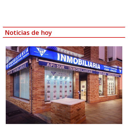
Noticias de hoy