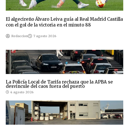
El algecireño Álvaro Leiva guía al Real Madrid Castilla
con el gol de la victoria en el minuto 88
Redaccion
7 agosto 2026
La Policía Local de Tarifa rechaza que la APBA se
desvincule del caos fuera del puerto
4 agosto 2026