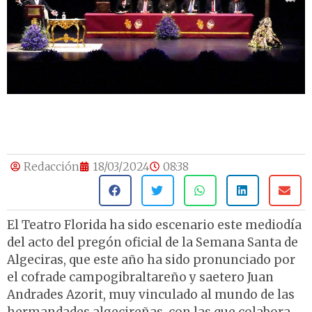
Redacción
18/03/2024
08:38
El Teatro Florida ha sido escenario este mediodía
del acto del pregón oficial de la Semana Santa de
Algeciras, que este año ha sido pronunciado por
el cofrade campogibraltareño y saetero Juan
Andrades Azorit, muy vinculado al mundo de las