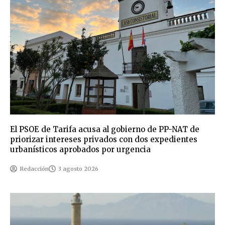
El PSOE de Tarifa acusa al gobierno de PP-NAT de
priorizar intereses privados con dos expedientes
urbanísticos aprobados por urgencia
Redacción
3 agosto 2026