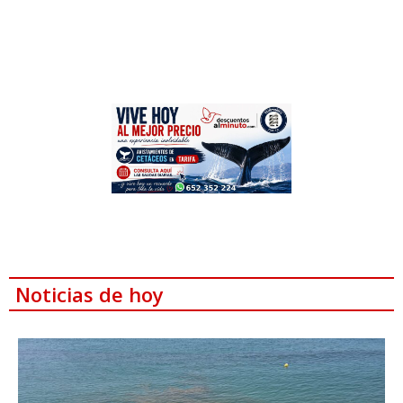
Noticias de hoy