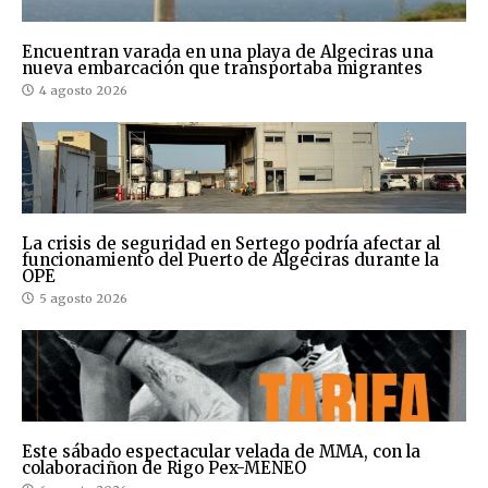
Encuentran varada en una playa de Algeciras una
nueva embarcación que transportaba migrantes
4 agosto 2026
La crisis de seguridad en Sertego podría afectar al
funcionamiento del Puerto de Algeciras durante la
OPE
5 agosto 2026
Este sábado espectacular velada de MMA, con la
colaboraciñon de Rigo Pex-MENEO