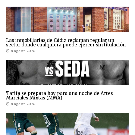
Las inmobiliarias de Cádiz reclaman regular un
sector donde cualquiera puede ejercer sin titulación
8 agosto 2026
Tarifa se prepara hoy para una noche de Artes
Marciales Mixtas (MMA)
8 agosto 2026