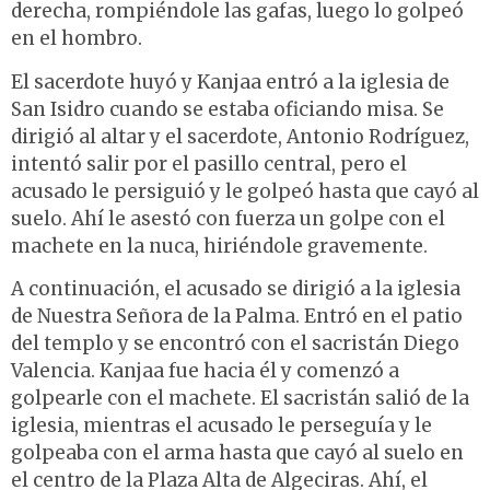
derecha, rompiéndole las gafas, luego lo golpeó
en el hombro.
El sacerdote huyó y Kanjaa entró a la iglesia de
San Isidro cuando se estaba oficiando misa. Se
dirigió al altar y el sacerdote, Antonio Rodríguez,
intentó salir por el pasillo central, pero el
acusado le persiguió y le golpeó hasta que cayó al
suelo. Ahí le asestó con fuerza un golpe con el
machete en la nuca, hiriéndole gravemente.
A continuación, el acusado se dirigió a la iglesia
de Nuestra Señora de la Palma. Entró en el patio
del templo y se encontró con el sacristán Diego
Valencia. Kanjaa fue hacia él y comenzó a
golpearle con el machete. El sacristán salió de la
iglesia, mientras el acusado le perseguía y le
golpeaba con el arma hasta que cayó al suelo en
el centro de la Plaza Alta de Algeciras. Ahí, el