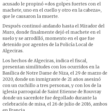
acusado le propinó «dos golpes fuertes con el
machete, uno en el cuello y otro en la cabeza»,
que le causaron la muerte.
Después continuó andando hasta el Mirador del
Muro, donde finalmente dejó el machete en el
suelo y se arrodilló, momento en el que fue
detenido por agentes de la Policía Local de
Algeciras.
Los hechos de Algeciras, indica el fiscal,
presentan similitudes con los ocurridos en la
Basílica de Notre Dame de Niza, el 29 de marzo de
2020, donde un inmigrante de 21 años asesinó
con un cuchillo a tres personas, y con los de la
iglesia parroquial de Saint Etienne de Rouvray
donde un sacerdote fue degollado durante la
celebración de misa, el 26 de julio de 2016, ambos
en Francia.