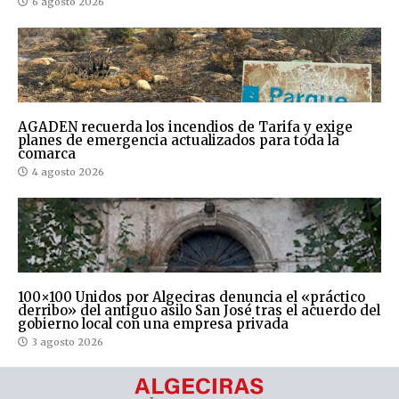
6 agosto 2026
AGADEN recuerda los incendios de Tarifa y exige
planes de emergencia actualizados para toda la
comarca
4 agosto 2026
100×100 Unidos por Algeciras denuncia el «práctico
derribo» del antiguo asilo San José tras el acuerdo del
gobierno local con una empresa privada
3 agosto 2026