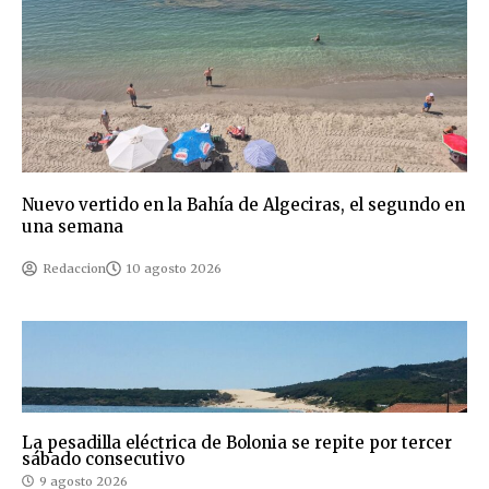
Nuevo vertido en la Bahía de Algeciras, el segundo en
una semana
Redaccion
10 agosto 2026
La pesadilla eléctrica de Bolonia se repite por tercer
sábado consecutivo
9 agosto 2026