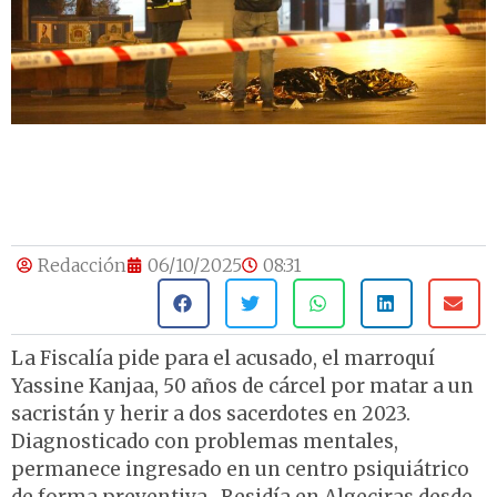
Redacción
06/10/2025
08:31
La Fiscalía pide para el acusado, el marroquí
Yassine Kanjaa, 50 años de cárcel por matar a un
sacristán y herir a dos sacerdotes en 2023.
Diagnosticado con problemas mentales,
permanece ingresado en un centro psiquiátrico