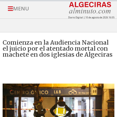
MENU
Diario Digital | 10 de agosto de 2026 16:05
Comienza en la Audiencia Nacional
el juicio por el atentado mortal con
machete en dos iglesias de Algeciras