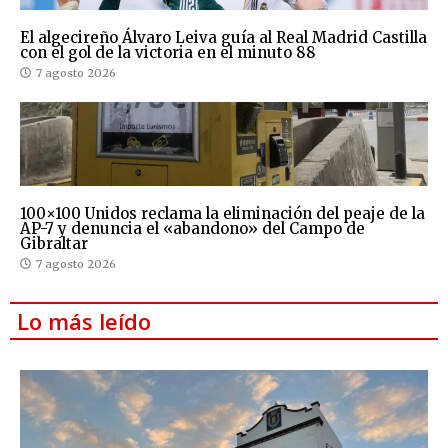
El algecireño Álvaro Leiva guía al Real Madrid Castilla
con el gol de la victoria en el minuto 88
7 agosto 2026
100×100 Unidos reclama la eliminación del peaje de la
AP-7 y denuncia el «abandono» del Campo de
Gibraltar
7 agosto 2026
Lo más leído