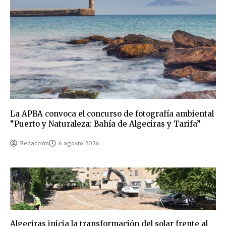
La APBA convoca el concurso de fotografía ambiental
“Puerto y Naturaleza: Bahía de Algeciras y Tarifa”
Redacción
6 agosto 2026
Algeciras inicia la transformación del solar frente al