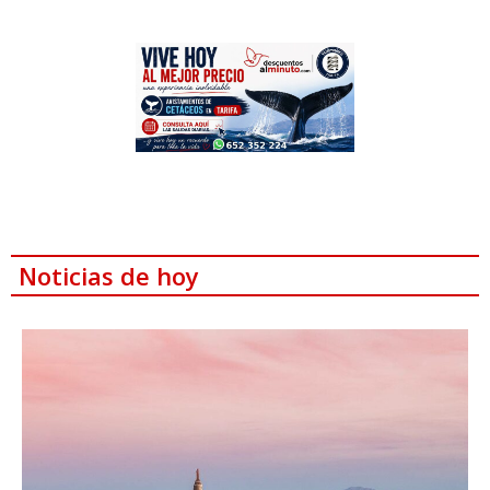
Noticias de hoy