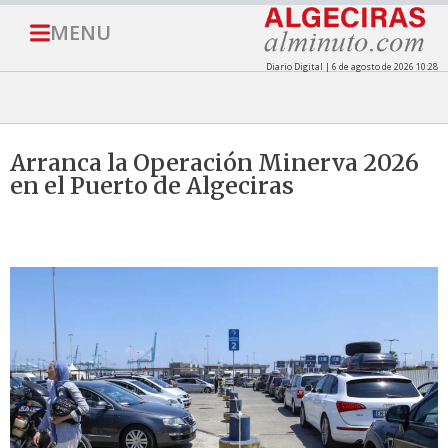
MENU
Diario Digital | 6 de agosto de 2026 10:28
Arranca la Operación Minerva 2026
en el Puerto de Algeciras