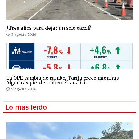
¿Tres años para dejar un solo carril?
5 agosto 2026
La OPE cambia de rumbo, Tarifa crece mientras
Algeciras pierde tráfico: El análisis
5 agosto 2026
Lo más leído