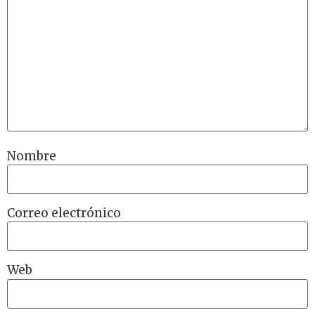
Nombre
Correo electrónico
Web