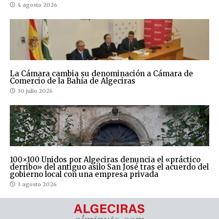
4 agosto 2026
La Cámara cambia su denominación a Cámara de
Comercio de la Bahía de Algeciras
30 julio 2026
100×100 Unidos por Algeciras denuncia el «práctico
derribo» del antiguo asilo San José tras el acuerdo del
gobierno local con una empresa privada
3 agosto 2026