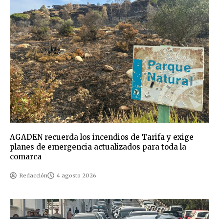
AGADEN recuerda los incendios de Tarifa y exige
planes de emergencia actualizados para toda la
comarca
Redacción
4 agosto 2026