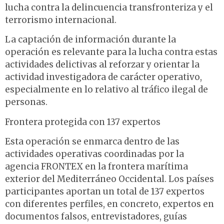
lucha contra la delincuencia transfronteriza y el
terrorismo internacional.
La captación de información durante la
operación es relevante para la lucha contra estas
actividades delictivas al reforzar y orientar la
actividad investigadora de carácter operativo,
especialmente en lo relativo al tráfico ilegal de
personas.
Frontera protegida con 137 expertos
Esta operación se enmarca dentro de las
actividades operativas coordinadas por la
agencia FRONTEX en la frontera marítima
exterior del Mediterráneo Occidental. Los países
participantes aportan un total de 137 expertos
con diferentes perfiles, en concreto, expertos en
documentos falsos, entrevistadores, guías