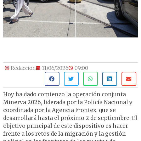
Redaccion
11/06/2026
09:00
Hoy ha dado comienzo la operación conjunta
Minerva 2026, liderada por la Policía Nacional y
coordinada por la Agencia Frontex, que se
desarrollará hasta el próximo 2 de septiembre. El
objetivo principal de este dispositivo es hacer
frente a los retos de la migración y la gestión