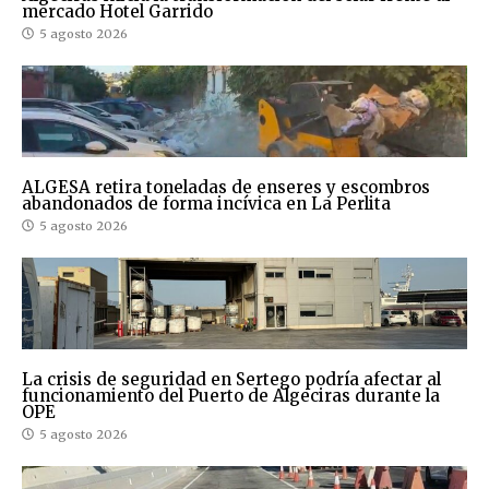
mercado Hotel Garrido
5 agosto 2026
ALGESA retira toneladas de enseres y escombros
abandonados de forma incívica en La Perlita
5 agosto 2026
La crisis de seguridad en Sertego podría afectar al
funcionamiento del Puerto de Algeciras durante la
OPE
5 agosto 2026