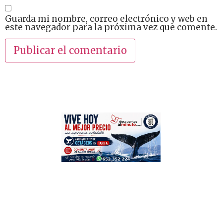
Guarda mi nombre, correo electrónico y web en
este navegador para la próxima vez que comente.