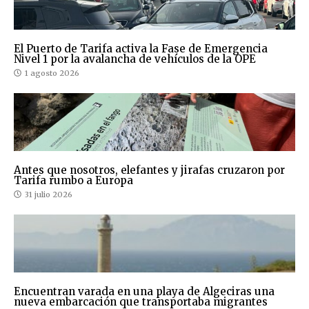
El Puerto de Tarifa activa la Fase de Emergencia
Nivel 1 por la avalancha de vehículos de la OPE
1 agosto 2026
Antes que nosotros, elefantes y jirafas cruzaron por
Tarifa rumbo a Europa
31 julio 2026
Encuentran varada en una playa de Algeciras una
nueva embarcación que transportaba migrantes