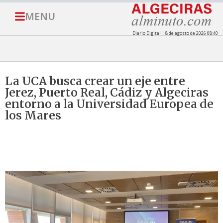
MENU
Diario Digital | 8 de agosto de 2026 08:40
La UCA busca crear un eje entre
Jerez, Puerto Real, Cádiz y Algeciras
entorno a la Universidad Europea de
los Mares