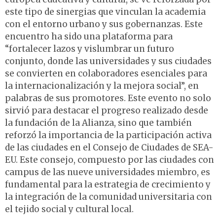
este tipo de sinergias que vinculan la academia
con el entorno urbano y sus gobernanzas. Este
encuentro ha sido una plataforma para
“fortalecer lazos y vislumbrar un futuro
conjunto, donde las universidades y sus ciudades
se convierten en colaboradores esenciales para
la internacionalización y la mejora social”, en
palabras de sus promotores. Este evento no solo
sirvió para destacar el progreso realizado desde
la fundación de la Alianza, sino que también
reforzó la importancia de la participación activa
de las ciudades en el Consejo de Ciudades de SEA-
EU. Este consejo, compuesto por las ciudades con
campus de las nueve universidades miembro, es
fundamental para la estrategia de crecimiento y
la integración de la comunidad universitaria con
el tejido social y cultural local.