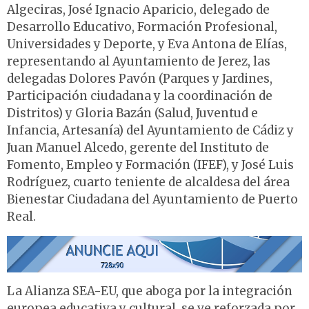
Algeciras, José Ignacio Aparicio, delegado de
Desarrollo Educativo, Formación Profesional,
Universidades y Deporte, y Eva Antona de Elías,
representando al Ayuntamiento de Jerez, las
delegadas Dolores Pavón (Parques y Jardines,
Participación ciudadana y la coordinación de
Distritos) y Gloria Bazán (Salud, Juventud e
Infancia, Artesanía) del Ayuntamiento de Cádiz y
Juan Manuel Alcedo, gerente del Instituto de
Fomento, Empleo y Formación (IFEF), y José Luis
Rodríguez, cuarto teniente de alcaldesa del área
Bienestar Ciudadana del Ayuntamiento de Puerto
Real.
La Alianza SEA-EU, que aboga por la integración
europea educativa y cultural, se ve reforzada por