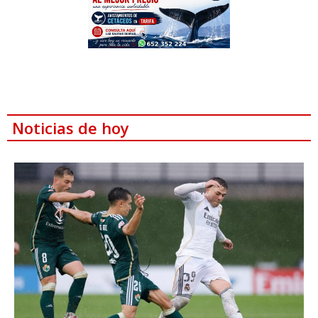
Noticias de hoy