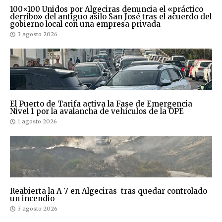
100×100 Unidos por Algeciras denuncia el «práctico
derribo» del antiguo asilo San José tras el acuerdo del
gobierno local con una empresa privada
3 agosto 2026
El Puerto de Tarifa activa la Fase de Emergencia
Nivel 1 por la avalancha de vehículos de la OPE
1 agosto 2026
Reabierta la A-7 en Algeciras tras quedar controlado
un incendio
3 agosto 2026