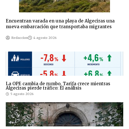
Encuentran varada en una playa de Algeciras una
nueva embarcación que transportaba migrantes
Redaccion
4 agosto 2026
La OPE cambia de rumbo, Tarifa crece mientras
Algeciras pierde tráfico: El análisis
5 agosto 2026