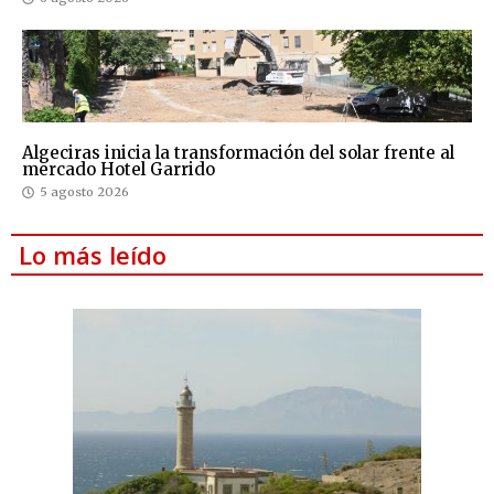
Algeciras inicia la transformación del solar frente al
mercado Hotel Garrido
5 agosto 2026
Lo más leído