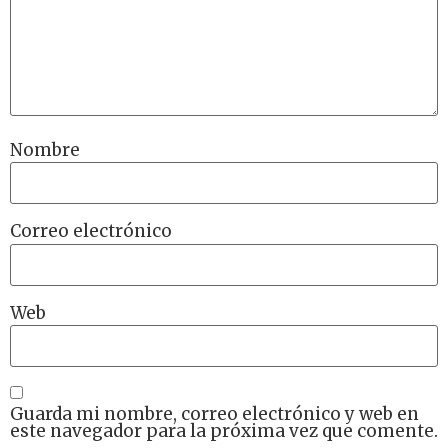
Nombre
Correo electrónico
Web
Guarda mi nombre, correo electrónico y web en
este navegador para la próxima vez que comente.