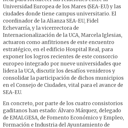
Universidad Europea de los Mares (SEA-EU) y las
ciudades donde tiene campus universitario. El
coordinador de la Alianza SEA-EU, Fidel
Echevarría, y la vicerrectora de
Internacionalización de la UCA, Marcela Iglesias,
actuaron como anfitriones de este encuentro
estratégico, en el edificio Hospital Real, para
exponer los logros recientes de este consorcio
europeo integrado por nueve universidades que
lidera la UCA, discutir los desafíos venideros y
consolidar la participación de dichos municipios
en el Consejo de Ciudades, vital para el avance de
SEA-EU.
En concreto, por parte de los cuatro consistorios
gaditanos han estado: Álvaro Márquez, delegado
de EMALGESA, de Fomento Económico y Empleo,
Formación e Industria del Ayuntamiento de