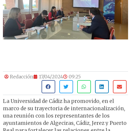
Redacción
17/04/2024
09:25
La Universidad de Cádiz ha promovido, en el
marco de su trayectoria de internacionalización,
una reunión con los representantes de los
ayuntamientos de Algeciras, Cádiz, Jerez y Puerto
Real para fortalecer las relaciones entre la