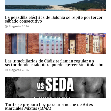
La pesadilla eléctrica de Bolonia se repite por tercer
sábado consecutivo
9 agosto 2026
Las inmobiliarias de Cádiz reclaman regular un
sector donde cualquiera puede ejercer sin titulación
8 agosto 2026
Tarifa se prepara hoy para una noche de Artes
Marciales Mixtas (MMA)