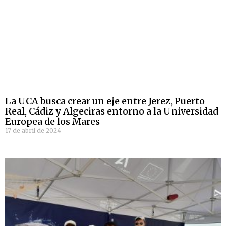
La UCA busca crear un eje entre Jerez, Puerto
Real, Cádiz y Algeciras entorno a la Universidad
Europea de los Mares
17 de abril de 2024