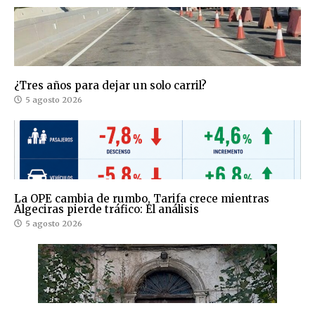
¿Tres años para dejar un solo carril?
5 agosto 2026
La OPE cambia de rumbo, Tarifa crece mientras
Algeciras pierde tráfico: El análisis
5 agosto 2026