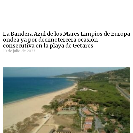
La Bandera Azul de los Mares Limpios de Europa
ondea ya por decimotercera ocasión
consecutiva en la playa de Getares
10 de julio de 2023