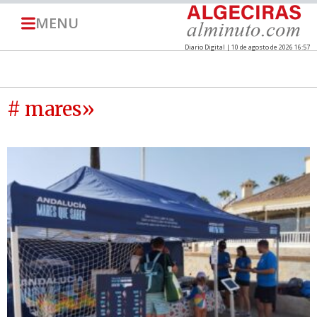
MENU
Diario Digital | 10 de agosto de 2026 16:57
# mares»