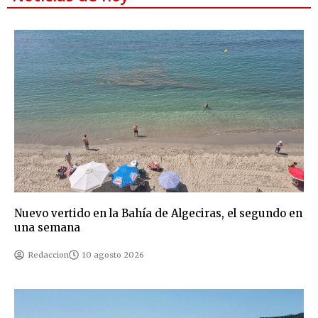
Nuevo vertido en la Bahía de Algeciras, el segundo en
una semana
Redaccion
10 agosto 2026