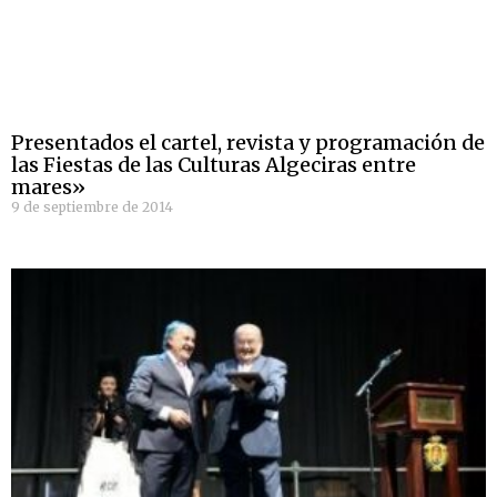
Presentados el cartel, revista y programación de
las Fiestas de las Culturas Algeciras entre
mares»
9 de septiembre de 2014