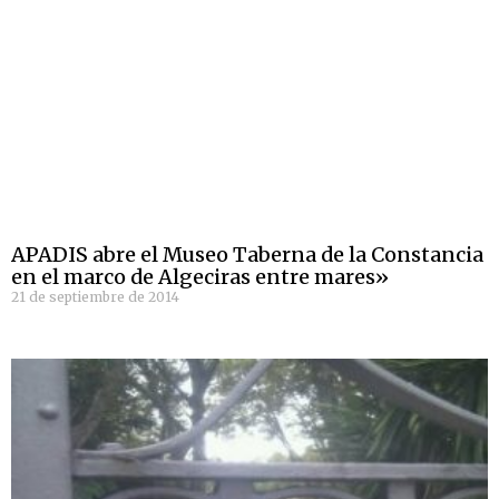
APADIS abre el Museo Taberna de la Constancia
en el marco de Algeciras entre mares»
21 de septiembre de 2014