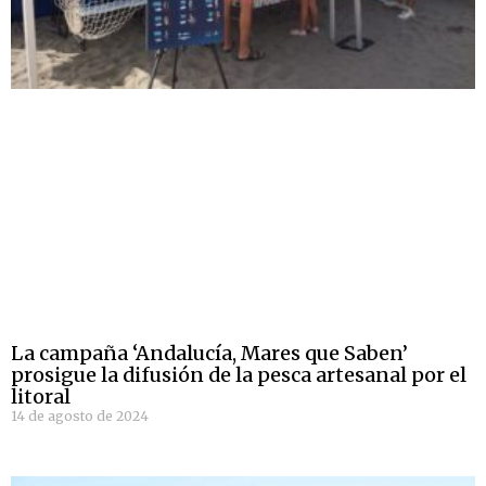
La campaña ‘Andalucía, Mares que Saben’
prosigue la difusión de la pesca artesanal por el
litoral
14 de agosto de 2024