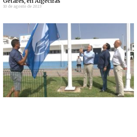
Getares, en Algeciras
10 de agosto de 2023