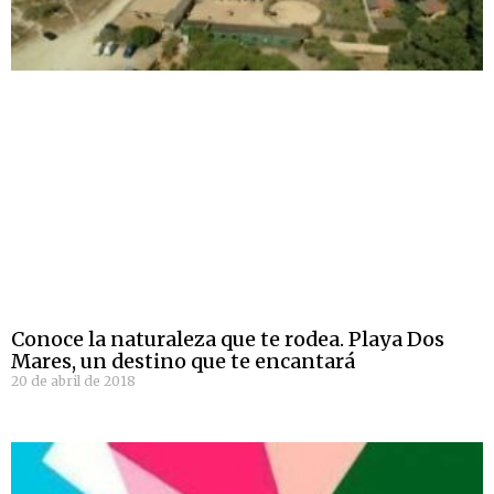
Conoce la naturaleza que te rodea. Playa Dos
Mares, un destino que te encantará
20 de abril de 2018