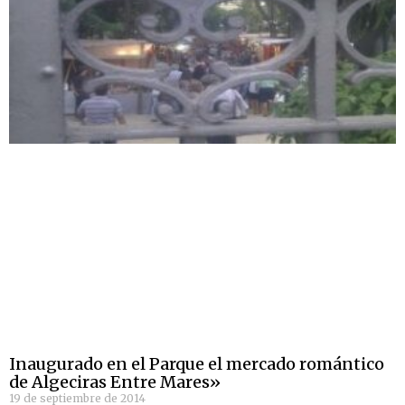
Inaugurado en el Parque el mercado romántico
de Algeciras Entre Mares»
19 de septiembre de 2014