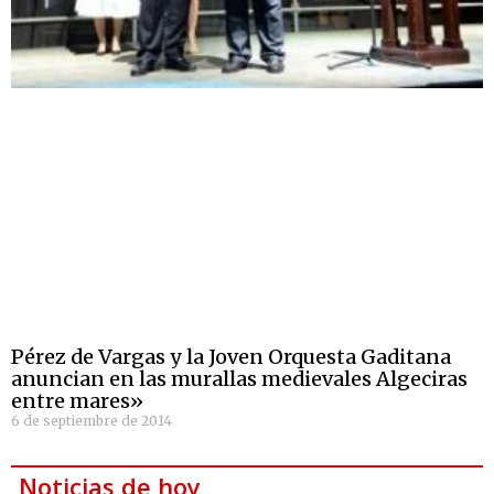
Pérez de Vargas y la Joven Orquesta Gaditana
anuncian en las murallas medievales Algeciras
entre mares»
6 de septiembre de 2014
Noticias de hoy