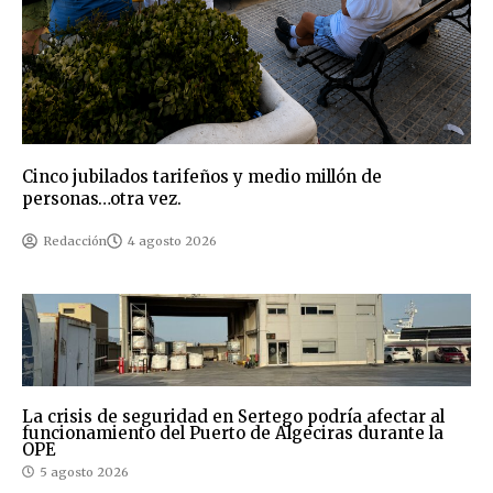
Cinco jubilados tarifeños y medio millón de
personas…otra vez.
Redacción
4 agosto 2026
La crisis de seguridad en Sertego podría afectar al
funcionamiento del Puerto de Algeciras durante la
OPE
5 agosto 2026