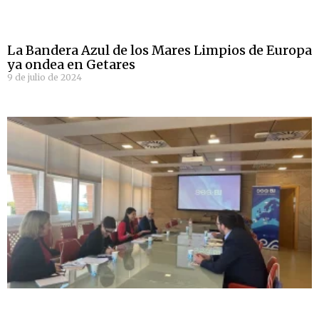
La Bandera Azul de los Mares Limpios de Europa
ya ondea en Getares
9 de julio de 2024