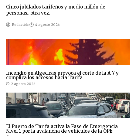
Cinco jubilados tarifeños y medio millón de
personas…otra vez.
Redacción
4 agosto 2026
Incendio en Algeciras provoca el corte de la A-7 y
complica los accesos hacia Tarifa
2 agosto 2026
El Puerto de Tarifa activa la Fase de Emergencia
Nivel 1 por la avalancha de vehículos de la OPE