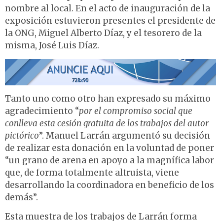
nombre al local. En el acto de inauguración de la
exposición estuvieron presentes el presidente de
la ONG, Miguel Alberto Díaz, y el tesorero de la
misma, José Luis Díaz.
Tanto uno como otro han expresado su máximo
agradecimiento “
por el compromiso social que
conlleva esta cesión gratuita de los trabajos del autor
pictórico
”. Manuel Larrán argumentó su decisión
de realizar esta donación en la voluntad de poner
“un grano de arena en apoyo a la magnífica labor
que, de forma totalmente altruista, viene
desarrollando la coordinadora en beneficio de los
demás”.
Esta muestra de los trabajos de Larrán forma