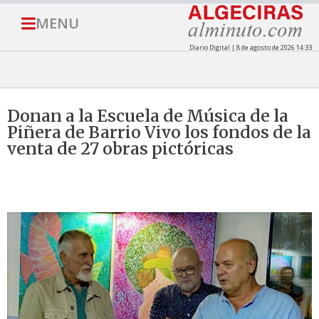
MENU
Diario Digital | 8 de agosto de 2026 14:33
Donan a la Escuela de Música de la
Piñera de Barrio Vivo los fondos de la
venta de 27 obras pictóricas