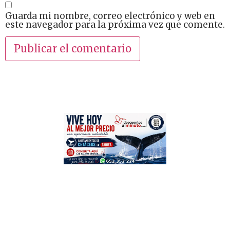
Guarda mi nombre, correo electrónico y web en
este navegador para la próxima vez que comente.