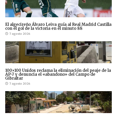
El algecireño Álvaro Leiva guía al Real Madrid Castilla
con el gol de la victoria en el minuto 88
7 agosto 2026
100×100 Unidos reclama la eliminación del peaje de la
AP-7 y denuncia el «abandono» del Campo de
Gibraltar
7 agosto 2026