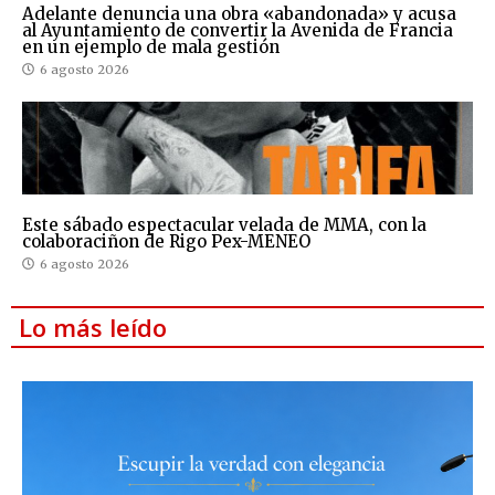
Adelante denuncia una obra «abandonada» y acusa
al Ayuntamiento de convertir la Avenida de Francia
en un ejemplo de mala gestión
6 agosto 2026
Este sábado espectacular velada de MMA, con la
colaboraciñon de Rigo Pex-MENEO
6 agosto 2026
Lo más leído