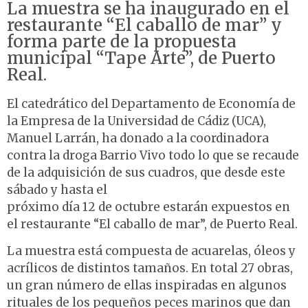
La muestra se ha inaugurado en el
restaurante “El caballo de mar” y
forma parte de la propuesta
municipal “Tape Arte”, de Puerto
Real.
El catedrático del Departamento de Economía de
la Empresa de la Universidad de Cádiz (UCA),
Manuel Larrán, ha donado a la coordinadora
contra la droga Barrio Vivo todo lo que se recaude
de la adquisición de sus cuadros, que desde este
sábado y hasta el
próximo día 12 de octubre estarán expuestos en
el restaurante “El caballo de mar”, de Puerto Real.
La muestra está compuesta de acuarelas, óleos y
acrílicos de distintos tamaños. En total 27 obras,
un gran número de ellas inspiradas en algunos
rituales de los pequeños peces marinos que dan