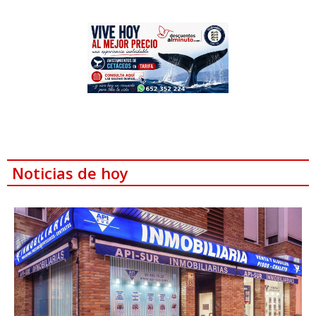
Noticias de hoy