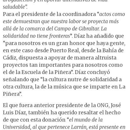
saludable”.
Para el presidente de la coordinadora “
actos como
este demuestran que nuestra labor se proyecta más
allá de la comarca del Campo de Gibraltar. La
solidaridad no tiene fronteras
”. Díaz ha añadido que
“para nosotros es un gran honor que haya gente,
en este caso desde Puerto Real, desde la Bahía de
Cádiz, dispuesta a apoyar de manera altruista
proyectos tan importantes para nosotros como
el de la Escuela de la Piñera”. Díaz concluyó
señalando que “la cultura nutre de solidaridad a
otra cultura, la de la música que se imparte en La
Piñera”.
El que fuera anterior presidente de la ONG, José
Luis Díaz, también ha querido resaltar el hecho
de que con esta donación “
el mundo de la
Universidad, al que pertenece Larrán, está presente en