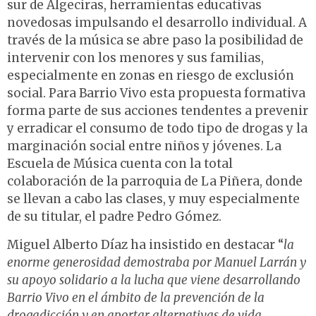
sur de Algeciras, herramientas educativas
novedosas impulsando el desarrollo individual. A
través de la música se abre paso la posibilidad de
intervenir con los menores y sus familias,
especialmente en zonas en riesgo de exclusión
social. Para Barrio Vivo esta propuesta formativa
forma parte de sus acciones tendentes a prevenir
y erradicar el consumo de todo tipo de drogas y la
marginación social entre niños y jóvenes. La
Escuela de Música cuenta con la total
colaboración de la parroquia de La Piñera, donde
se llevan a cabo las clases, y muy especialmente
de su titular, el padre Pedro Gómez.
Miguel Alberto Díaz ha insistido en destacar “
la
enorme generosidad demostraba por Manuel Larrán y
su apoyo solidario a la lucha que viene desarrollando
Barrio Vivo en el ámbito de la prevención de la
drogadicción y en aportar alternativas de vida