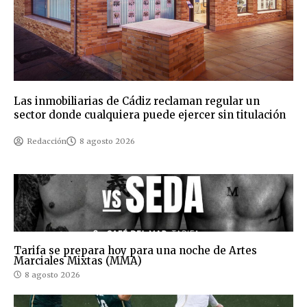
Las inmobiliarias de Cádiz reclaman regular un
sector donde cualquiera puede ejercer sin titulación
Redacción
8 agosto 2026
Tarifa se prepara hoy para una noche de Artes
Marciales Mixtas (MMA)
8 agosto 2026