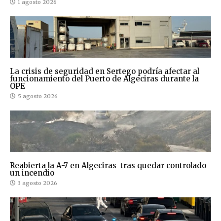
1 agosto 2026
La crisis de seguridad en Sertego podría afectar al
funcionamiento del Puerto de Algeciras durante la
OPE
5 agosto 2026
Reabierta la A-7 en Algeciras tras quedar controlado
un incendio
3 agosto 2026