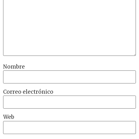
Nombre
Correo electrónico
Web