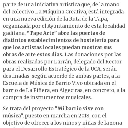
parte de una iniciativa artística que, de la mano
del colectivo La Máquina Creativa, está integrada
en una nueva edición de la Ruta de la Tapa,
organizada por el Ayuntamiento de esta localidad
gaditana.
“Tape Arte” abre las puertas de
distintos establecimientos de hostelería para
que los artistas locales puedan mostrar sus
obras de arte estos días.
Las donaciones por las
obras realizadas por Larrán, delegado del Rector
para el Desarrollo Estratégico de la UCA, serán
destinadas, según acuerdo de ambas partes, a la
Escuela de Música de Barrio Vivo ubicada en el
barrio de La Piñera, en Algeciras, en concreto, a la
compra de instrumentos musicales.
Se trata del proyecto “
Mi barrio vive con
música
”, puesto en marcha en 2018, con el
objetivo de ofrecer a los niños y niñas de la zona