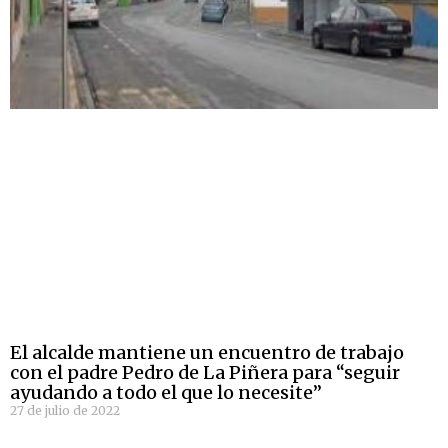
El alcalde mantiene un encuentro de trabajo
con el padre Pedro de La Piñera para “seguir
ayudando a todo el que lo necesite”
27 de julio de 2022