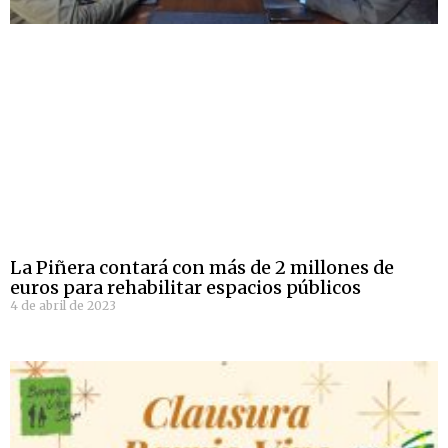
La Piñera contará con más de 2 millones de
euros para rehabilitar espacios públicos
4 de abril de 2023