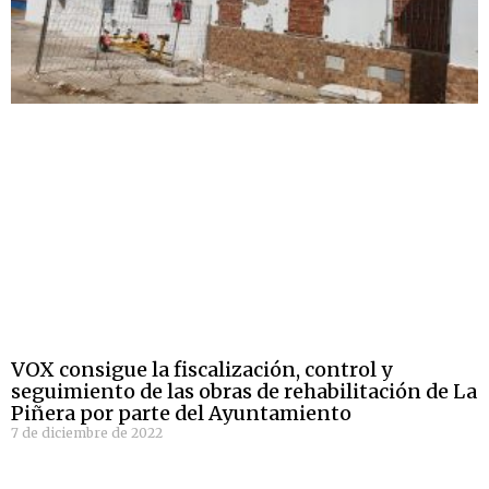
VOX consigue la fiscalización, control y
seguimiento de las obras de rehabilitación de La
Piñera por parte del Ayuntamiento
7 de diciembre de 2022