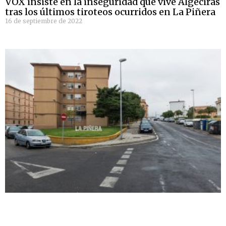
VOX insiste en la inseguridad que vive Algeciras
tras los últimos tiroteos ocurridos en La Piñera
16 de septiembre de 2022