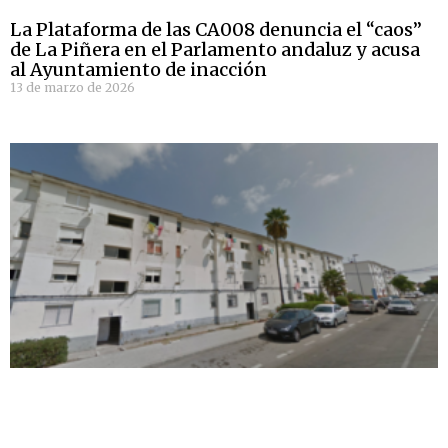
La Plataforma de las CA008 denuncia el “caos”
de La Piñera en el Parlamento andaluz y acusa
al Ayuntamiento de inacción
13 de marzo de 2026