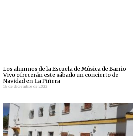
Los alumnos de la Escuela de Música de Barrio
Vivo ofrecerán este sábado un concierto de
Navidad en La Piñera
16 de diciembre de 2022