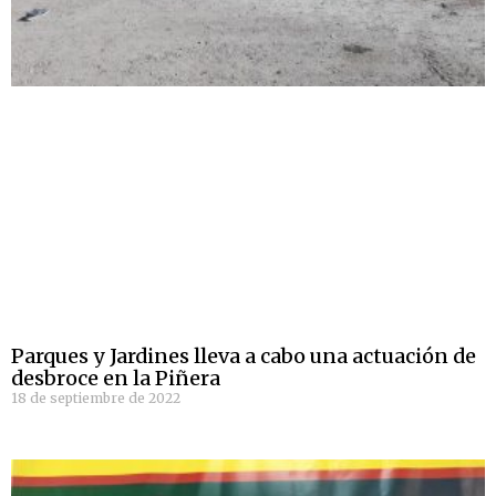
Parques y Jardines lleva a cabo una actuación de
desbroce en la Piñera
18 de septiembre de 2022