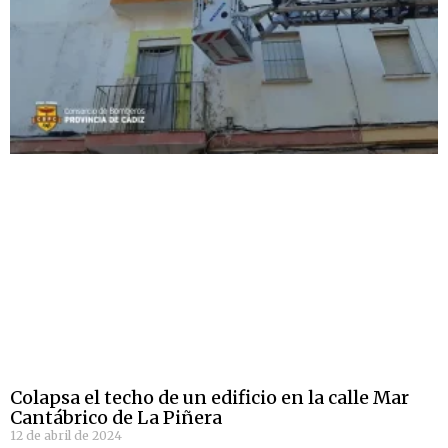
Colapsa el techo de un edificio en la calle Mar
Cantábrico de La Piñera
12 de abril de 2024