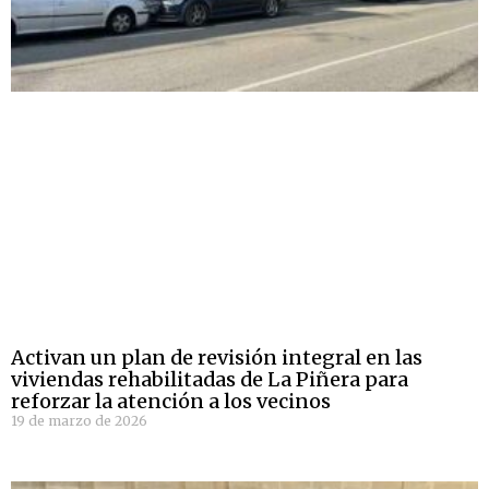
Activan un plan de revisión integral en las
viviendas rehabilitadas de La Piñera para
reforzar la atención a los vecinos
19 de marzo de 2026