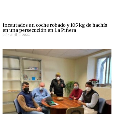
Incautados un coche robado y 105 kg de hachís
en una persecución en La Piñera
9 de abril de 2022