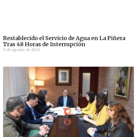
Restablecido el Servicio de Agua en La Piñera
Tras 48 Horas de Interrupción
9 de agosto de 2023