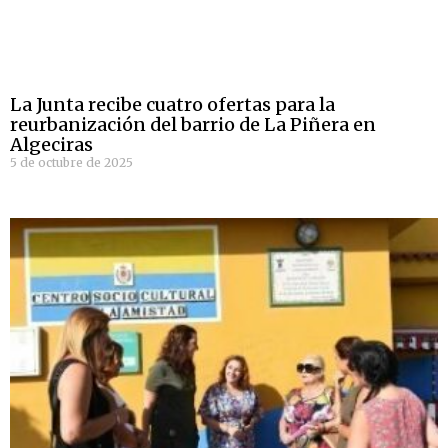
La Junta recibe cuatro ofertas para la
reurbanización del barrio de La Piñera en
Algeciras
5 de octubre de 2025