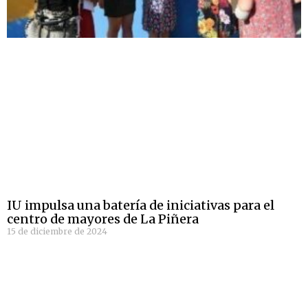
IU impulsa una batería de iniciativas para el
centro de mayores de La Piñera
15 de diciembre de 2024