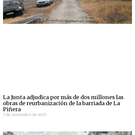
La Junta adjudica por más de dos millones las
obras de reurbanización de la barriada de La
Piñera
7 de noviembre de 2025