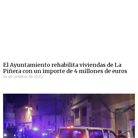
El Ayuntamiento rehabilita viviendas de La
Piñera con un importe de 4 millones de euros
14 de octubre de 2022