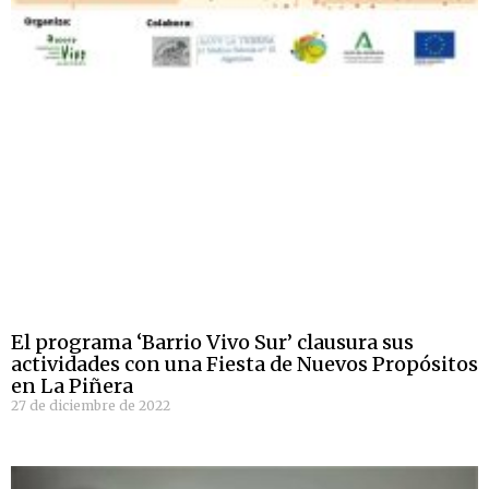
El programa ‘Barrio Vivo Sur’ clausura sus
actividades con una Fiesta de Nuevos Propósitos
en La Piñera
27 de diciembre de 2022