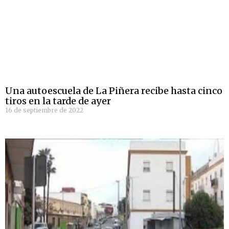
Una autoescuela de La Piñera recibe hasta cinco
tiros en la tarde de ayer
16 de septiembre de 2022