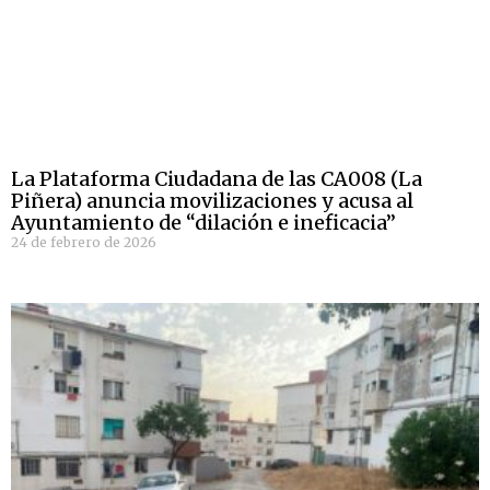
La Plataforma Ciudadana de las CA008 (La
Piñera) anuncia movilizaciones y acusa al
Ayuntamiento de “dilación e ineficacia”
24 de febrero de 2026