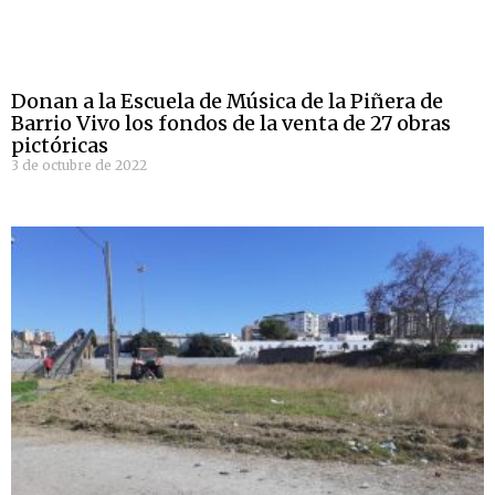
Donan a la Escuela de Música de la Piñera de
Barrio Vivo los fondos de la venta de 27 obras
pictóricas
3 de octubre de 2022