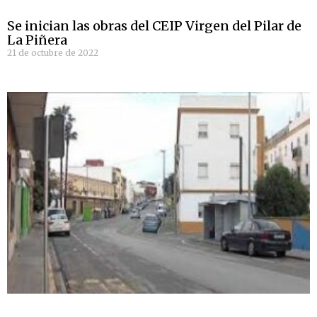
Se inician las obras del CEIP Virgen del Pilar de
La Piñera
21 de octubre de 2022