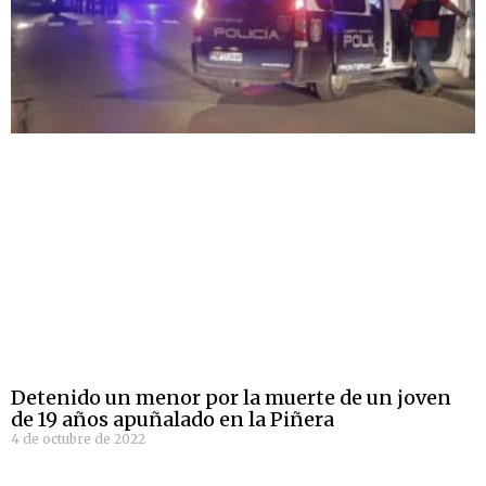
Detenido un menor por la muerte de un joven
de 19 años apuñalado en la Piñera
4 de octubre de 2022