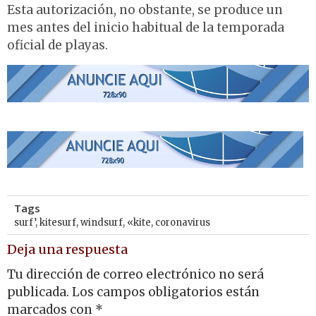
Esta autorización, no obstante, se produce un
mes antes del inicio habitual de la temporada
oficial de playas.
Tags
surf’
,
kitesurf
,
windsurf
,
«kite
,
coronavirus
Deja una respuesta
Tu dirección de correo electrónico no será
publicada.
Los campos obligatorios están
marcados con
*