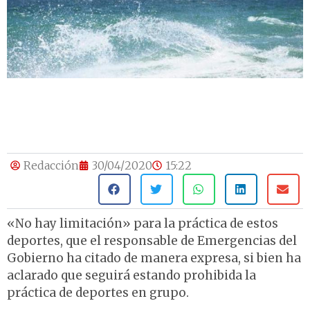
Redacción
30/04/2020
15:22
«No hay limitación» para la práctica de estos
deportes, que el responsable de Emergencias del
Gobierno ha citado de manera expresa, si bien ha
aclarado que seguirá estando prohibida la
práctica de deportes en grupo.