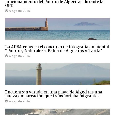
funcionamiento del Puerto de Algeciras durante la
OPE
5 agosto 2026
La APBA convoca el concurso de fotografía ambiental
“Puerto y Naturaleza: Bahía de Algeciras y Tarifa”
6 agosto 2026
Encuentran varada en una playa de Algeciras una
nueva embarcación que transportaba migrantes
4 agosto 2026