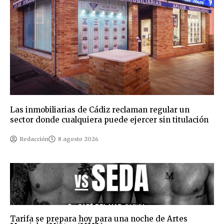
Las inmobiliarias de Cádiz reclaman regular un
sector donde cualquiera puede ejercer sin titulación
Redacción
8 agosto 2026
Tarifa se prepara hoy para una noche de Artes