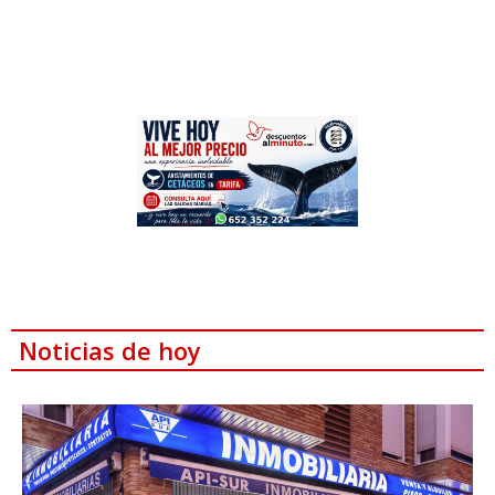
Noticias de hoy