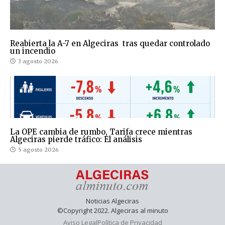
Reabierta la A-7 en Algeciras tras quedar controlado
un incendio
3 agosto 2026
La OPE cambia de rumbo, Tarifa crece mientras
Algeciras pierde tráfico: El análisis
5 agosto 2026
Noticias Algeciras
©Copyright 2022. Algeciras al minuto
Aviso Legal
Política de Privacidad