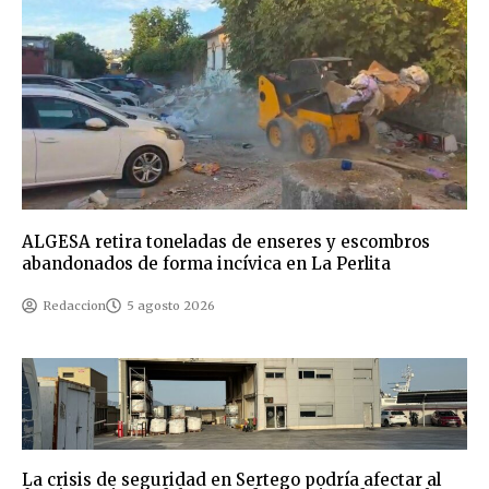
ALGESA retira toneladas de enseres y escombros
abandonados de forma incívica en La Perlita
Redaccion
5 agosto 2026
La crisis de seguridad en Sertego podría afectar al