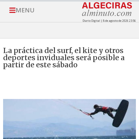
MENU
Diario Digital | 8 de agosto de 2026 23:56
La práctica del surf, el kite y otros
deportes inviduales será posible a
partir de este sábado