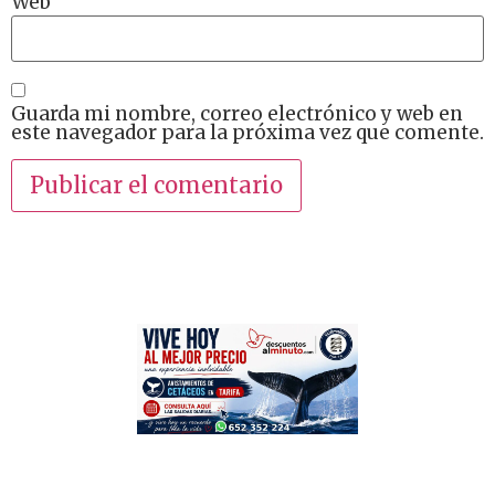
Web
Guarda mi nombre, correo electrónico y web en
este navegador para la próxima vez que comente.