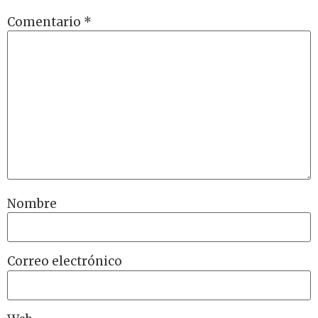
Comentario
*
Nombre
Correo electrónico