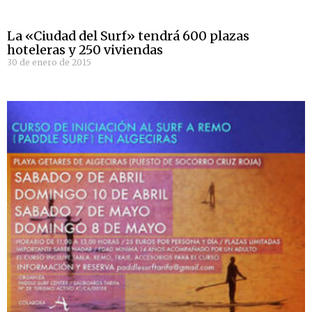
La «Ciudad del Surf» tendrá 600 plazas
hoteleras y 250 viviendas
30 de enero de 2015