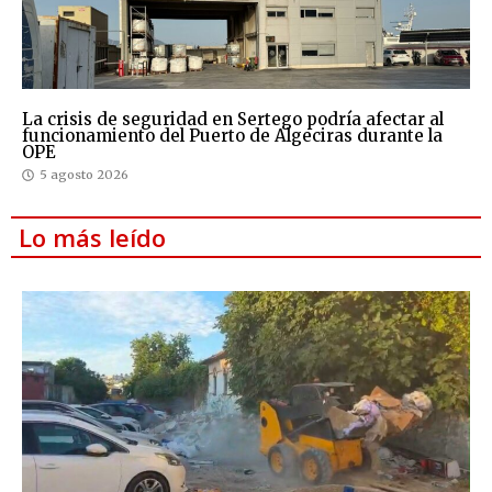
La crisis de seguridad en Sertego podría afectar al
funcionamiento del Puerto de Algeciras durante la
OPE
5 agosto 2026
Lo más leído