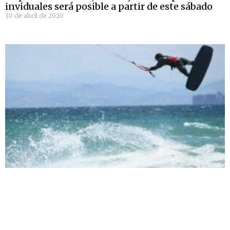
inviduales será posible a partir de este sábado
30 de abril de 2020