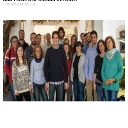
1 de octubre de 2016