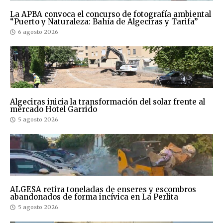
La APBA convoca el concurso de fotografía ambiental
“Puerto y Naturaleza: Bahía de Algeciras y Tarifa”
6 agosto 2026
Algeciras inicia la transformación del solar frente al
mercado Hotel Garrido
5 agosto 2026
ALGESA retira toneladas de enseres y escombros
abandonados de forma incívica en La Perlita
5 agosto 2026