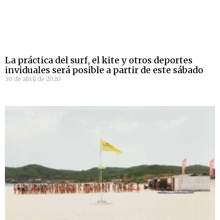
La práctica del surf, el kite y otros deportes
inviduales será posible a partir de este sábado
30 de abril de 2020