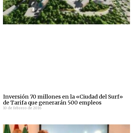
Inversión 70 millones en la «Ciudad del Surf»
de Tarifa que generarán 500 empleos
10 de febrero de 2016