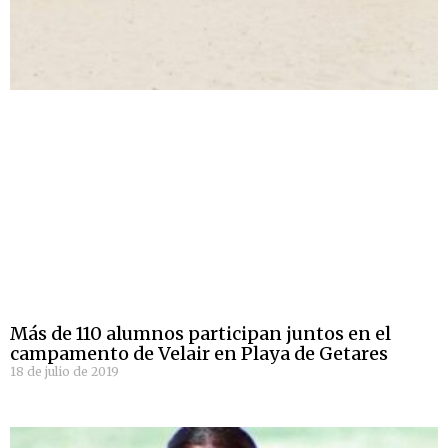
Más de 110 alumnos participan juntos en el
campamento de Velair en Playa de Getares
18 de julio de 2019