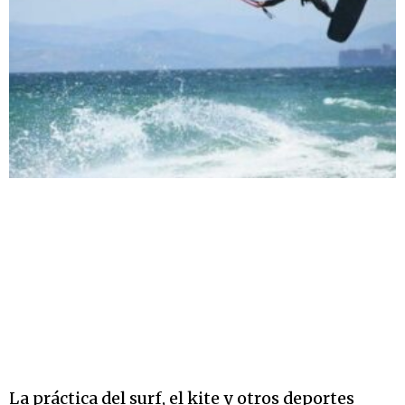
La práctica del surf, el kite y otros deportes