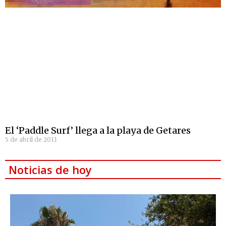
El ‘Paddle Surf’ llega a la playa de Getares
5 de abril de 2011
Noticias de hoy