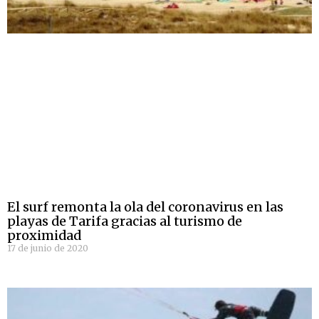
El surf remonta la ola del coronavirus en las
playas de Tarifa gracias al turismo de
proximidad
17 de junio de 2020