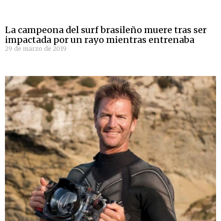
La campeona del surf brasileño muere tras ser
impactada por un rayo mientras entrenaba
29 de marzo de 2019