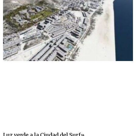
Luz verde a la Ciudad del Surf»