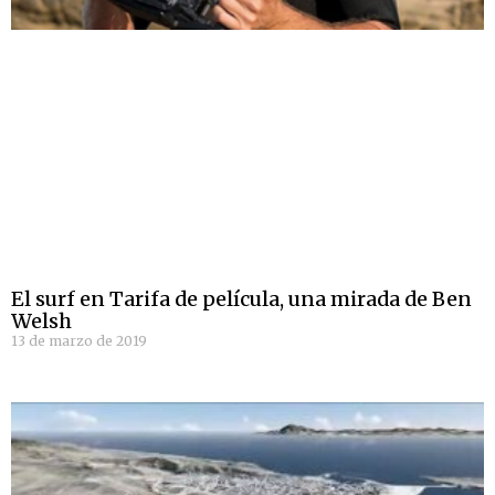
El surf en Tarifa de película, una mirada de Ben
Welsh
13 de marzo de 2019