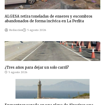
ALGESA retira toneladas de enseres y escombros
abandonados de forma incívica en La Perlita
Redaccion
5 agosto 2026
¿Tres años para dejar un solo carril?
5 agosto 2026