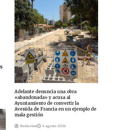
as
Adelante denuncia una obra
«abandonada» y acusa al
Ayuntamiento de convertir la
Avenida de Francia en un ejemplo de
mala gestión
Redaccion
6 agosto 2026