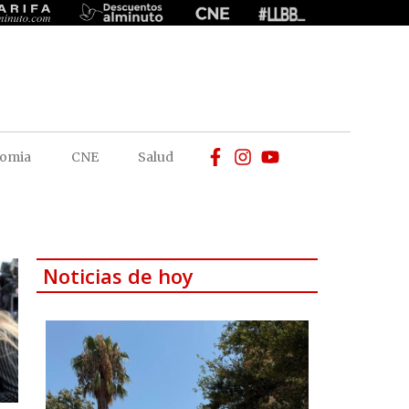
omia
CNE
Salud
Noticias de hoy