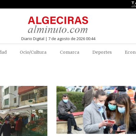
Diario Digital | 7 de agosto de 2026 00:44
dad
Ocio/Cultura
Comarca
Deportes
Econ