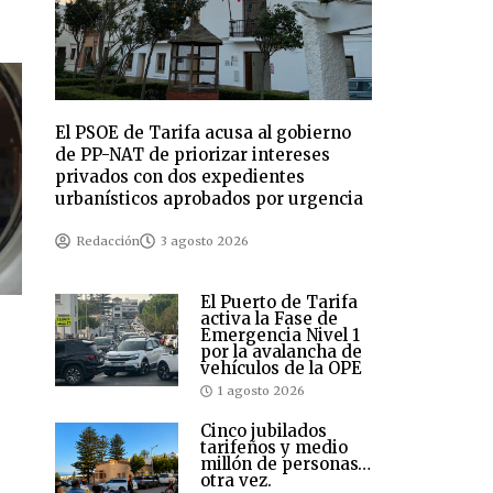
El PSOE de Tarifa acusa al gobierno
de PP-NAT de priorizar intereses
privados con dos expedientes
urbanísticos aprobados por urgencia
Redacción
3 agosto 2026
El Puerto de Tarifa
activa la Fase de
Emergencia Nivel 1
por la avalancha de
vehículos de la OPE
1 agosto 2026
Cinco jubilados
tarifeños y medio
millón de personas…
otra vez.