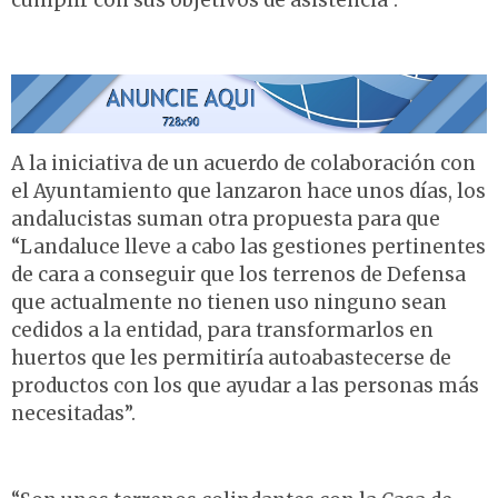
cumplir con sus objetivos de asistencia”.
A la iniciativa de un acuerdo de colaboración con
el Ayuntamiento que lanzaron hace unos días, los
andalucistas suman otra propuesta para que
“Landaluce lleve a cabo las gestiones pertinentes
de cara a conseguir que los terrenos de Defensa
que actualmente no tienen uso ninguno sean
cedidos a la entidad, para transformarlos en
huertos que les permitiría autoabastecerse de
productos con los que ayudar a las personas más
necesitadas”.