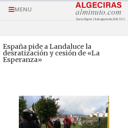
MENU
Diario Digital | 8 de agosto de 2026 15:11
España pide a Landaluce la
desratización y cesión de «La
Esperanza»