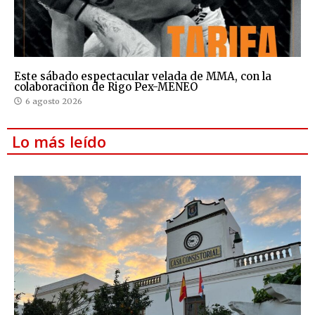
Este sábado espectacular velada de MMA, con la
colaboraciñon de Rigo Pex-MENEO
6 agosto 2026
Lo más leído