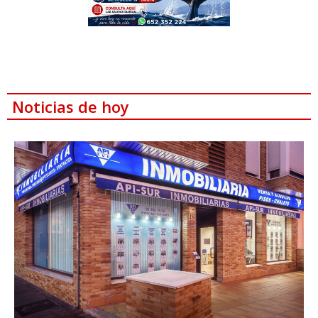
Noticias de hoy