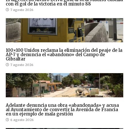
con el gol de la victoria en el minuto 88
7 agosto 2026
100×100 Unidos reclama la eliminación del peaje de la
AP-7 y denuncia el «abandono» del Campo de
Gibraltar
7 agosto 2026
Adelante denuncia una obra «abandonada» y acusa
al Ayuntamiento de convertir la Avenida de Francia
en un ejemplo de mala gestión
6 agosto 2026