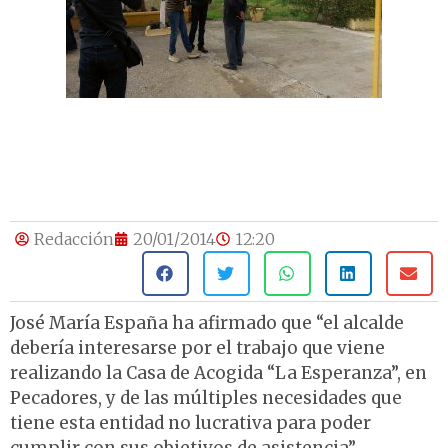
Redacción
20/01/2014
12:20
José María España ha afirmado que “el alcalde
debería interesarse por el trabajo que viene
realizando la Casa de Acogida “La Esperanza”, en
Pecadores, y de las múltiples necesidades que
tiene esta entidad no lucrativa para poder