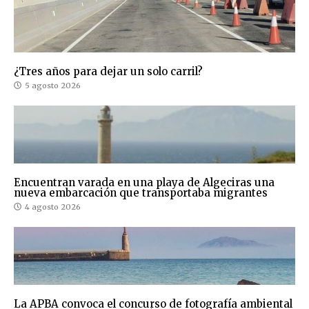
¿Tres años para dejar un solo carril?
5 agosto 2026
Encuentran varada en una playa de Algeciras una
nueva embarcación que transportaba migrantes
4 agosto 2026
La APBA convoca el concurso de fotografía ambiental