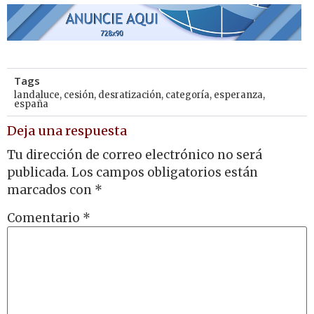
Tags
landaluce
,
cesión
,
desratización
,
categoría
,
esperanza
,
españa
Deja una respuesta
Tu dirección de correo electrónico no será
publicada.
Los campos obligatorios están
marcados con
*
Comentario
*