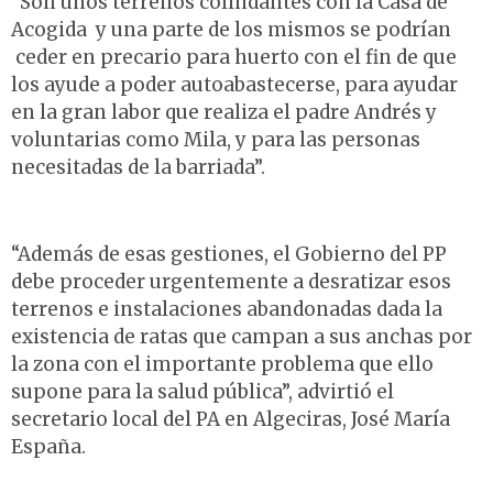
“Son unos terrenos colindantes con la Casa de
Acogida y una parte de los mismos se podrían
ceder en precario para huerto con el fin de que
los ayude a poder autoabastecerse, para ayudar
en la gran labor que realiza el padre Andrés y
voluntarias como Mila, y para las personas
necesitadas de la barriada”.
“Además de esas gestiones, el Gobierno del PP
debe proceder urgentemente a desratizar esos
terrenos e instalaciones abandonadas dada la
existencia de ratas que campan a sus anchas por
la zona con el importante problema que ello
supone para la salud pública”, advirtió el
secretario local del PA en Algeciras, José María
España.