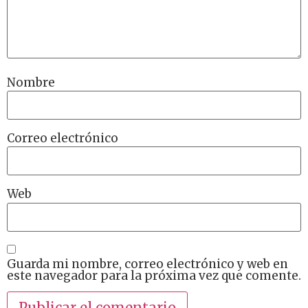
Nombre
Correo electrónico
Web
Guarda mi nombre, correo electrónico y web en
este navegador para la próxima vez que comente.