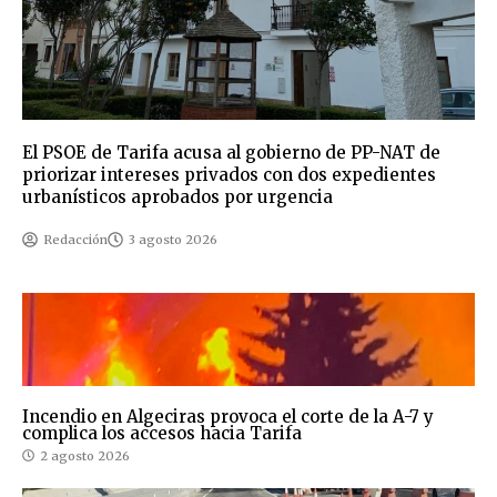
El PSOE de Tarifa acusa al gobierno de PP-NAT de
priorizar intereses privados con dos expedientes
urbanísticos aprobados por urgencia
Redacción
3 agosto 2026
Incendio en Algeciras provoca el corte de la A-7 y
complica los accesos hacia Tarifa
2 agosto 2026